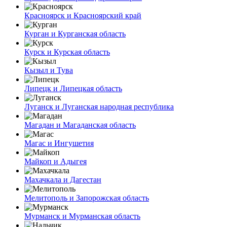
Красноярск и Красноярский край
Курган и Курганская область
Курск и Курская область
Кызыл и Тува
Липецк и Липецкая область
Луганск и Луганская народная республика
Магадан и Магаданская область
Магас и Ингушетия
Майкоп и Адыгея
Махачкала и Дагестан
Мелитополь и Запорожская область
Мурманск и Мурманская область