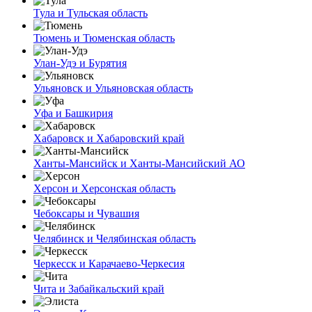
Тула и Тульская область
Тюмень и Тюменская область
Улан-Удэ и Бурятия
Ульяновск и Ульяновская область
Уфа и Башкирия
Хабаровск и Хабаровский край
Ханты-Мансийск и Ханты-Мансийский АО
Херсон и Херсонская область
Чебоксары и Чувашия
Челябинск и Челябинская область
Черкесск и Карачаево-Черкесия
Чита и Забайкальский край