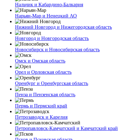
Нальчик и Кабардино-Балкария
Нарьян-Мар и Ненецкий АО
Нижний Новгород и Нижегородская область
Новгород и Новгородская область
Новосибирск и Новосибирская область
Омск и Омская область
Орел и Орловская область
Оренбург и Оренбургская область
Пенза и Пензенская область
Пермь и Пермский край
Петрозаводск и Карелия
Петропавловск-Камчатский и Камчатский край
Псков и Псковская область