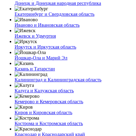
Донецк и Донецкая народная республика
Екатеринбург и Свердловская область
Иваново и Ивановская область
Ижевск и Удмуртия
Иркутск и Иркутская область
Йошкар-Ола и Марий Эл
Казань и Татарстан
Калининград и Калининградская область
Калуга и Калужская область
Кемерово и Кемеровская область
Киров и Кировская область
Кострома и Костромская область
Краснодар и Краснодарский край