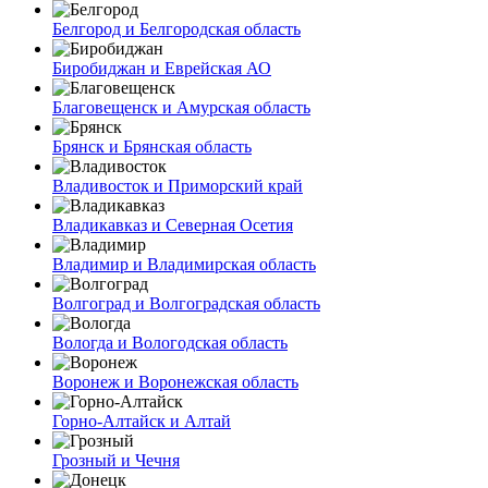
Белгород и Белгородская область
Биробиджан и Еврейская АО
Благовещенск и Амурская область
Брянск и Брянская область
Владивосток и Приморский край
Владикавказ и Северная Осетия
Владимир и Владимирская область
Волгоград и Волгоградская область
Вологда и Вологодская область
Воронеж и Воронежская область
Горно-Алтайск и Алтай
Грозный и Чечня