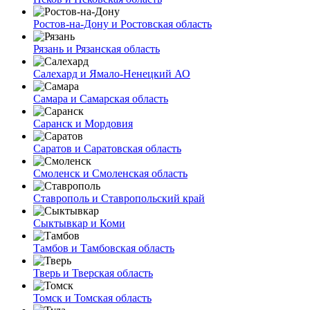
Ростов-на-Дону и Ростовская область
Рязань и Рязанская область
Салехард и Ямало-Ненецкий АО
Самара и Самарская область
Саранск и Мордовия
Саратов и Саратовская область
Смоленск и Смоленская область
Ставрополь и Ставропольский край
Сыктывкар и Коми
Тамбов и Тамбовская область
Тверь и Тверская область
Томск и Томская область