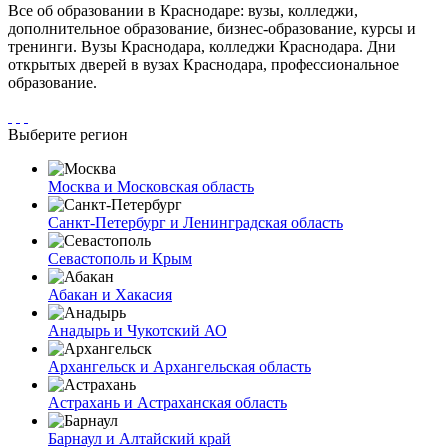
Все об образовании в Краснодаре: вузы, колледжи,
дополнительное образование, бизнес-образование, курсы и
тренинги. Вузы Краснодара, колледжи Краснодара. Дни
открытых дверей в вузах Краснодара, профессиональное
образование.
Выберите регион
Москва и Московская область
Санкт-Петербург и Ленинградская область
Севастополь и Крым
Абакан и Хакасия
Анадырь и Чукотский АО
Архангельск и Архангельская область
Астрахань и Астраханская область
Барнаул и Алтайский край