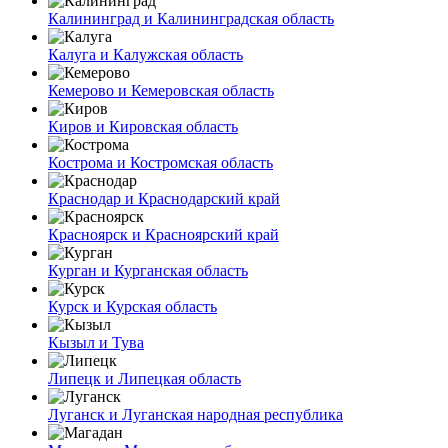
Калининград и Калининградская область
Калуга и Калужская область
Кемерово и Кемеровская область
Киров и Кировская область
Кострома и Костромская область
Краснодар и Краснодарский край
Красноярск и Красноярский край
Курган и Курганская область
Курск и Курская область
Кызыл и Тува
Липецк и Липецкая область
Луганск и Луганская народная республика