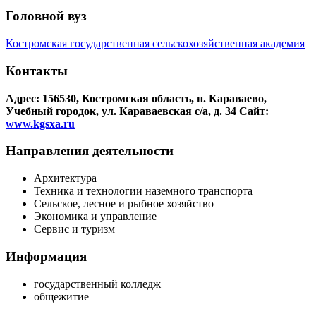
Головной вуз
Костромская государственная сельскохозяйственная академия
Контакты
Адрес: 156530, Костромская область, п. Караваево,
Учебный городок, ул. Караваевская с/а, д. 34
Сайт:
www.kgsxa.ru
Направления деятельности
Архитектура
Техника и технологии наземного транспорта
Сельское, лесное и рыбное хозяйство
Экономика и управление
Сервис и туризм
Информация
государственный колледж
общежитие