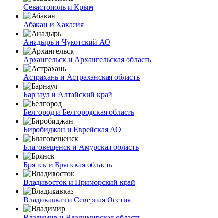
Севастополь и Крым
Абакан и Хакасия
Анадырь и Чукотский АО
Архангельск и Архангельская область
Астрахань и Астраханская область
Барнаул и Алтайский край
Белгород и Белгородская область
Биробиджан и Еврейская АО
Благовещенск и Амурская область
Брянск и Брянская область
Владивосток и Приморский край
Владикавказ и Северная Осетия
Владимир и Владимирская область