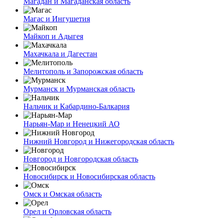
Магадан и Магаданская область
Магас и Ингушетия
Майкоп и Адыгея
Махачкала и Дагестан
Мелитополь и Запорожская область
Мурманск и Мурманская область
Нальчик и Кабардино-Балкария
Нарьян-Мар и Ненецкий АО
Нижний Новгород и Нижегородская область
Новгород и Новгородская область
Новосибирск и Новосибирская область
Омск и Омская область
Орел и Орловская область