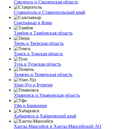
Смоленск и Смоленская область
Ставрополь и Ставропольский край
Сыктывкар и Коми
Тамбов и Тамбовская область
Тверь и Тверская область
Томск и Томская область
Тула и Тульская область
Тюмень и Тюменская область
Улан-Удэ и Бурятия
Ульяновск и Ульяновская область
Уфа и Башкирия
Хабаровск и Хабаровский край
Ханты-Мансийск и Ханты-Мансийский АО