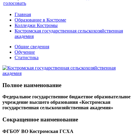
голосовать
Главная
Образование в Костроме
Колледжи Костромы
Костромская государственная сельскохозяйственная
академия
Общие сведения
Обучение
Статистика
Полное наименование
Федеральное государственное бюджетное образовательное
учреждение высшего образования «Костромская
государственная сельскохозяйственная академия»
Сокращенное наименование
ФГБОУ ВО Костромская ГСХА