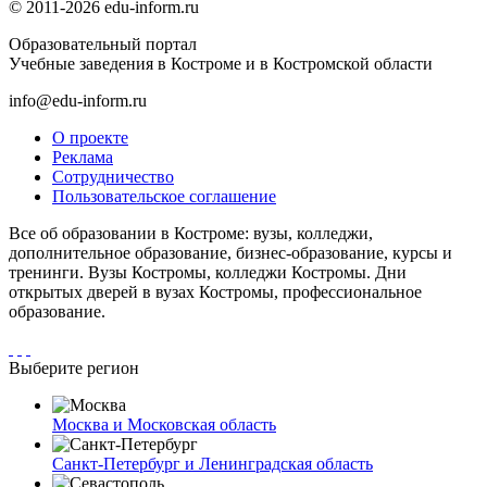
© 2011-2026 edu-inform.ru
Образовательный портал
Учебные заведения в Костроме и в Костромской области
info@edu-inform.ru
О проекте
Реклама
Сотрудничество
Пользовательское соглашение
Все об образовании в Костроме: вузы, колледжи,
дополнительное образование, бизнес-образование, курсы и
тренинги. Вузы Костромы, колледжи Костромы. Дни
открытых дверей в вузах Костромы, профессиональное
образование.
Выберите регион
Москва и Московская область
Санкт-Петербург и Ленинградская область