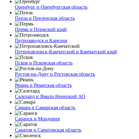
Оренбург и Оренбургская область
Пенза и Пензенская область
Пермь и Пермский край
Петрозаводск и Карелия
Петропавловск-Камчатский и Камчатский край
Псков и Псковская область
Ростов-на-Дону и Ростовская область
Рязань и Рязанская область
Салехард и Ямало-Ненецкий АО
Самара и Самарская область
Саранск и Мордовия
Саратов и Саратовская область