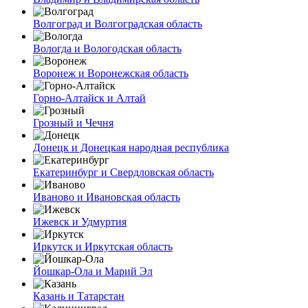
Волгоград и Волгоградская область
Вологда и Вологодская область
Воронеж и Воронежская область
Горно-Алтайск и Алтай
Грозный и Чечня
Донецк и Донецкая народная республика
Екатеринбург и Свердловская область
Иваново и Ивановская область
Ижевск и Удмуртия
Иркутск и Иркутская область
Йошкар-Ола и Марий Эл
Казань и Татарстан