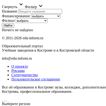
Свернуть
Фильтр
Название
Финансирование
Филиал
Ничего не найдено
© 2011-2026 edu-inform.ru
Образовательный портал
Учебные заведения в Костроме и в Костромской области
info@edu-inform.ru
О проекте
Реклама
Сотрудничество
Пользовательское соглашение
Все об образовании в Костроме: вузы, колледжи, дополнительн
Костромы, профессиональное образование.
Выберите регион