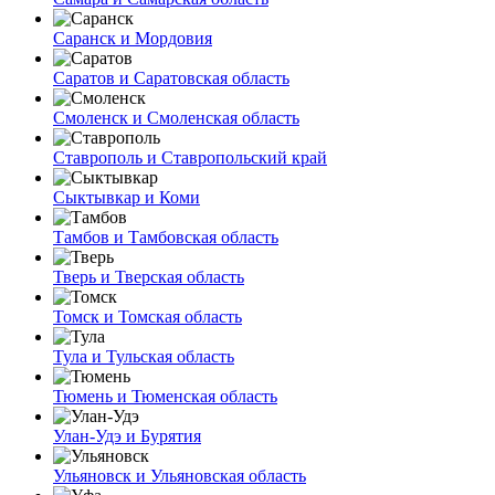
Саранск и Мордовия
Саратов и Саратовская область
Смоленск и Смоленская область
Ставрополь и Ставропольский край
Сыктывкар и Коми
Тамбов и Тамбовская область
Тверь и Тверская область
Томск и Томская область
Тула и Тульская область
Тюмень и Тюменская область
Улан-Удэ и Бурятия
Ульяновск и Ульяновская область