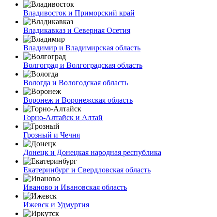
Владивосток и Приморский край
Владикавказ и Северная Осетия
Владимир и Владимирская область
Волгоград и Волгоградская область
Вологда и Вологодская область
Воронеж и Воронежская область
Горно-Алтайск и Алтай
Грозный и Чечня
Донецк и Донецкая народная республика
Екатеринбург и Свердловская область
Иваново и Ивановская область
Ижевск и Удмуртия