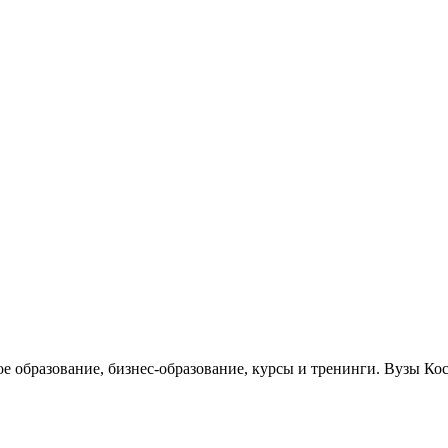
ое образование, бизнес-образование, курсы и тренинги. Вузы К