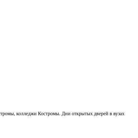
остромы, колледжи Костромы. Дни открытых дверей в вузах