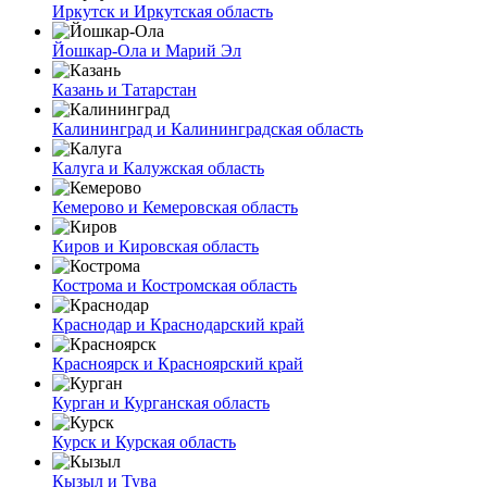
Иркутск и Иркутская область
Йошкар-Ола и Марий Эл
Казань и Татарстан
Калининград и Калининградская область
Калуга и Калужская область
Кемерово и Кемеровская область
Киров и Кировская область
Кострома и Костромская область
Краснодар и Краснодарский край
Красноярск и Красноярский край
Курган и Курганская область
Курск и Курская область
Кызыл и Тува