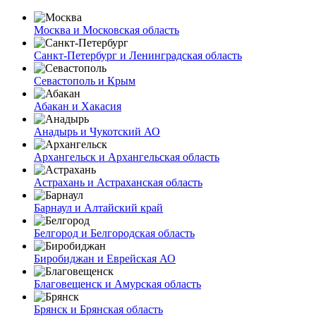
Москва и Московская область
Санкт-Петербург и Ленинградская область
Севастополь и Крым
Абакан и Хакасия
Анадырь и Чукотский АО
Архангельск и Архангельская область
Астрахань и Астраханская область
Барнаул и Алтайский край
Белгород и Белгородская область
Биробиджан и Еврейская АО
Благовещенск и Амурская область
Брянск и Брянская область