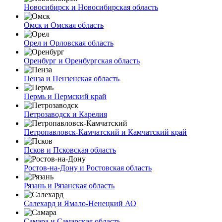
Новосибирск и Новосибирская область
Омск и Омская область
Орел и Орловская область
Оренбург и Оренбургская область
Пенза и Пензенская область
Пермь и Пермский край
Петрозаводск и Карелия
Петропавловск-Камчатский и Камчатский край
Псков и Псковская область
Ростов-на-Дону и Ростовская область
Рязань и Рязанская область
Салехард и Ямало-Ненецкий АО
Самара и Самарская область