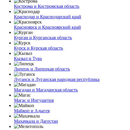
Кострома и Костромская область
Краснодар и Краснодарский край
Красноярск и Красноярский край
Курган и Курганская область
Курск и Курская область
Кызыл и Тува
Липецк и Липецкая область
Луганск и Луганская народная республика
Магадан и Магаданская область
Магас и Ингушетия
Майкоп и Адыгея
Махачкала и Дагестан