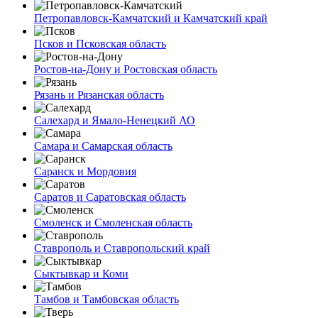
Петропавловск-Камчатский и Камчатский край
Псков и Псковская область
Ростов-на-Дону и Ростовская область
Рязань и Рязанская область
Салехард и Ямало-Ненецкий АО
Самара и Самарская область
Саранск и Мордовия
Саратов и Саратовская область
Смоленск и Смоленская область
Ставрополь и Ставропольский край
Сыктывкар и Коми
Тамбов и Тамбовская область