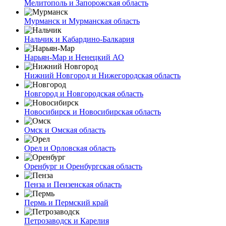
Мелитополь и Запорожская область
Мурманск и Мурманская область
Нальчик и Кабардино-Балкария
Нарьян-Мар и Ненецкий АО
Нижний Новгород и Нижегородская область
Новгород и Новгородская область
Новосибирск и Новосибирская область
Омск и Омская область
Орел и Орловская область
Оренбург и Оренбургская область
Пенза и Пензенская область
Пермь и Пермский край
Петрозаводск и Карелия