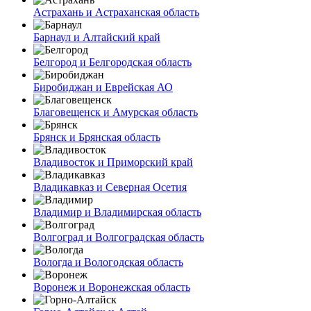
Астрахань и Астраханская область
Барнаул и Алтайский край
Белгород и Белгородская область
Биробиджан и Еврейская АО
Благовещенск и Амурская область
Брянск и Брянская область
Владивосток и Приморский край
Владикавказ и Северная Осетия
Владимир и Владимирская область
Волгоград и Волгоградская область
Вологда и Вологодская область
Воронеж и Воронежская область