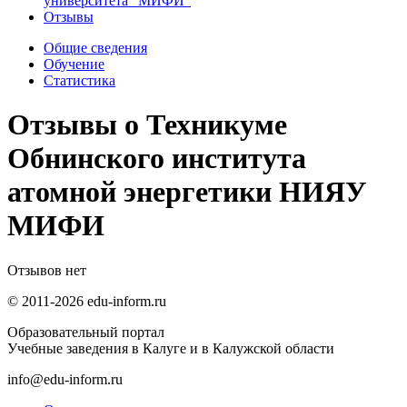
университета "МИФИ"
Отзывы
Общие сведения
Обучение
Статистика
Отзывы о Техникуме
Обнинского института
атомной энергетики НИЯУ
МИФИ
Отзывов нет
© 2011-2026 edu-inform.ru
Образовательный портал
Учебные заведения в Калуге и в Калужской области
info@edu-inform.ru