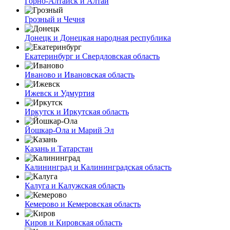
Горно-Алтайск и Алтай
Грозный и Чечня
Донецк и Донецкая народная республика
Екатеринбург и Свердловская область
Иваново и Ивановская область
Ижевск и Удмуртия
Иркутск и Иркутская область
Йошкар-Ола и Марий Эл
Казань и Татарстан
Калининград и Калининградская область
Калуга и Калужская область
Кемерово и Кемеровская область
Киров и Кировская область