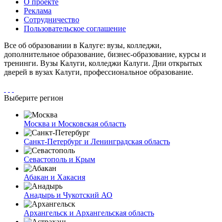
О проекте
Реклама
Сотрудничество
Пользовательское соглашение
Все об образовании в Калуге: вузы, колледжи,
дополнительное образование, бизнес-образование, курсы и
тренинги. Вузы Калуги, колледжи Калуги. Дни открытых
дверей в вузах Калуги, профессиональное образование.
Выберите регион
Москва и Московская область
Санкт-Петербург и Ленинградская область
Севастополь и Крым
Абакан и Хакасия
Анадырь и Чукотский АО
Архангельск и Архангельская область