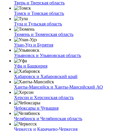
Тверь и Тверская область
Томск и Томская область
Тула и Тульская область
Тюмень и Тюменская область
Улан-Удэ и Бурятия
Ульяновск и Ульяновская область
Уфа и Башкирия
Хабаровск и Хабаровский край
Ханты-Мансийск и Ханты-Мансийский АО
Херсон и Херсонская область
Чебоксары и Чувашия
Челябинск и Челябинская область
Черкесск и Карачаево-Черкесия