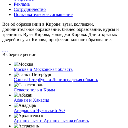
Реклама
Сотрудничество
Пользовательское соглашение
Все об образовании в Кирове: вузы, колледжи,
дополнительное образование, бизнес-образование, курсы и
тренинги. Вузы Кирова, колледжи Кирова. Дни открытых
дверей в вузах Кирова, профессиональное образование.
Выберите регион
Москва и Московская область
Санкт-Петербург и Ленинградская область
Севастополь и Крым
Абакан и Хакасия
Анадырь и Чукотский АО
Архангельск и Архангельская область