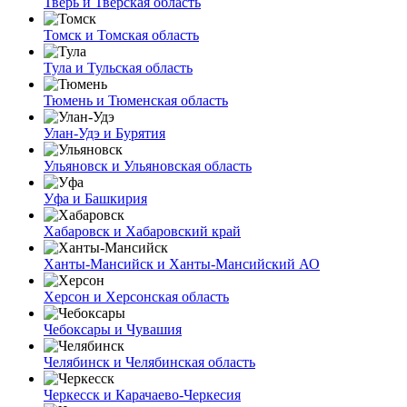
Тверь и Тверская область
Томск и Томская область
Тула и Тульская область
Тюмень и Тюменская область
Улан-Удэ и Бурятия
Ульяновск и Ульяновская область
Уфа и Башкирия
Хабаровск и Хабаровский край
Ханты-Мансийск и Ханты-Мансийский АО
Херсон и Херсонская область
Чебоксары и Чувашия
Челябинск и Челябинская область
Черкесск и Карачаево-Черкесия