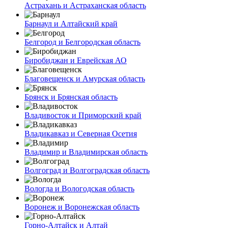
Астрахань и Астраханская область
Барнаул и Алтайский край
Белгород и Белгородская область
Биробиджан и Еврейская АО
Благовещенск и Амурская область
Брянск и Брянская область
Владивосток и Приморский край
Владикавказ и Северная Осетия
Владимир и Владимирская область
Волгоград и Волгоградская область
Вологда и Вологодская область
Воронеж и Воронежская область
Горно-Алтайск и Алтай