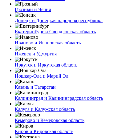
Грозный и Чечня
Донецк и Донецкая народная республика
Екатеринбург и Свердловская область
Иваново и Ивановская область
Ижевск и Удмуртия
Иркутск и Иркутская область
Йошкар-Ола и Марий Эл
Казань и Татарстан
Калининград и Калининградская область
Калуга и Калужская область
Кемерово и Кемеровская область
Киров и Кировская область