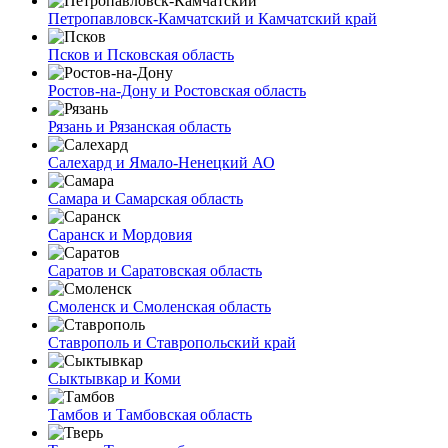
Петропавловск-Камчатский и Камчатский край
Псков и Псковская область
Ростов-на-Дону и Ростовская область
Рязань и Рязанская область
Салехард и Ямало-Ненецкий АО
Самара и Самарская область
Саранск и Мордовия
Саратов и Саратовская область
Смоленск и Смоленская область
Ставрополь и Ставропольский край
Сыктывкар и Коми
Тамбов и Тамбовская область