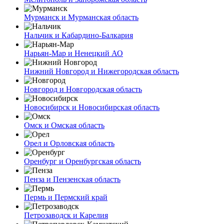
Мурманск и Мурманская область
Нальчик и Кабардино-Балкария
Нарьян-Мар и Ненецкий АО
Нижний Новгород и Нижегородская область
Новгород и Новгородская область
Новосибирск и Новосибирская область
Омск и Омская область
Орел и Орловская область
Оренбург и Оренбургская область
Пенза и Пензенская область
Пермь и Пермский край
Петрозаводск и Карелия