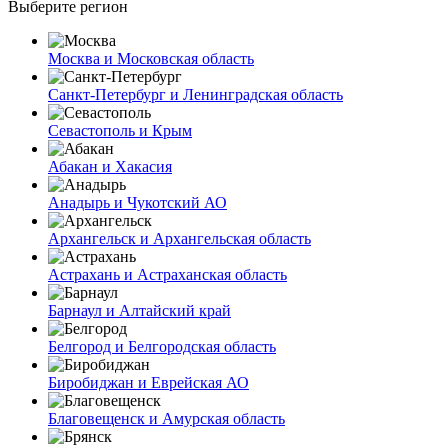
Выберите регион
Москва и Московская область
Санкт-Петербург и Ленинградская область
Севастополь и Крым
Абакан и Хакасия
Анадырь и Чукотский АО
Архангельск и Архангельская область
Астрахань и Астраханская область
Барнаул и Алтайский край
Белгород и Белгородская область
Биробиджан и Еврейская АО
Благовещенск и Амурская область