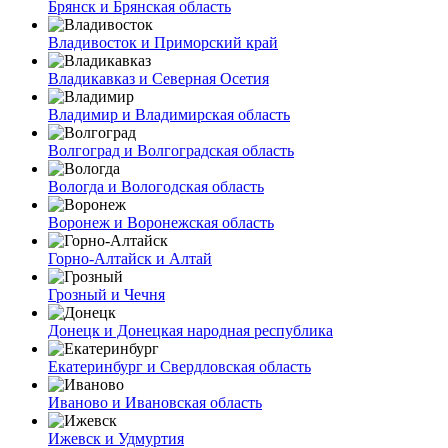
Брянск и Брянская область
Владивосток и Приморский край
Владикавказ и Северная Осетия
Владимир и Владимирская область
Волгоград и Волгоградская область
Вологда и Вологодская область
Воронеж и Воронежская область
Горно-Алтайск и Алтай
Грозный и Чечня
Донецк и Донецкая народная республика
Екатеринбург и Свердловская область
Иваново и Ивановская область
Ижевск и Удмуртия