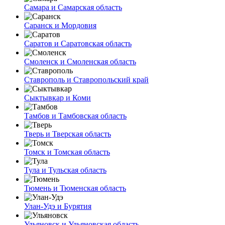
Самара и Самарская область
Саранск и Мордовия
Саратов и Саратовская область
Смоленск и Смоленская область
Ставрополь и Ставропольский край
Сыктывкар и Коми
Тамбов и Тамбовская область
Тверь и Тверская область
Томск и Томская область
Тула и Тульская область
Тюмень и Тюменская область
Улан-Удэ и Бурятия
Ульяновск и Ульяновская область