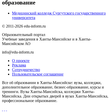
образование
Медицинский колледж Сургутского государственного
университета
© 2011-2026 edu-inform.ru
Образовательный портал
Учебные заведения в Ханты-Мансийске и в Ханты-
Мансийском АО
info@edu-inform.ru
О проекте
Реклама
Сотрудничество
Пользовательское соглашение
Все об образовании в Ханты-Мансийске: вузы, колледжи,
дополнительное образование, бизнес-образование, курсы и
тренинги. Вузы Ханты-Мансийска, колледжи Ханты-
Мансийска. Дни открытых дверей в вузах Ханты-Мансийска,
профессиональное образование.