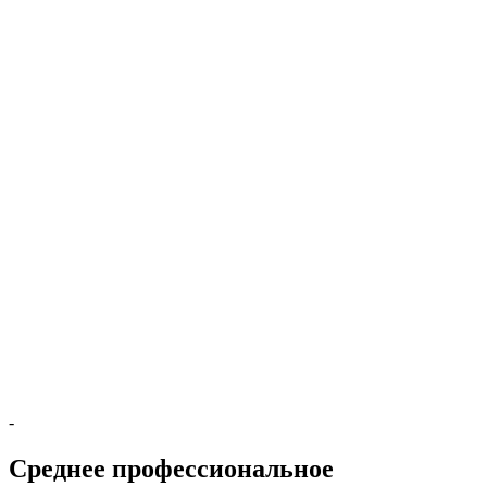
-
Среднее профессиональное