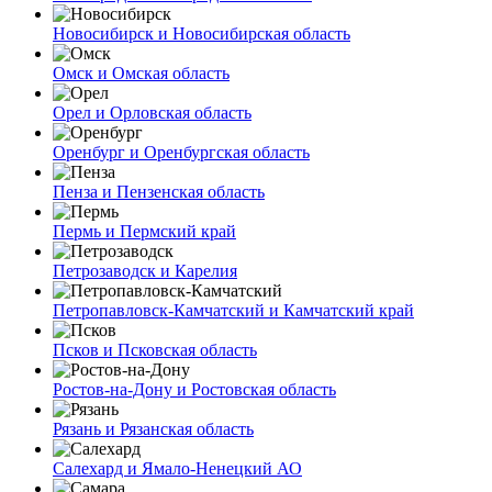
Новосибирск и Новосибирская область
Омск и Омская область
Орел и Орловская область
Оренбург и Оренбургская область
Пенза и Пензенская область
Пермь и Пермский край
Петрозаводск и Карелия
Петропавловск-Камчатский и Камчатский край
Псков и Псковская область
Ростов-на-Дону и Ростовская область
Рязань и Рязанская область
Салехард и Ямало-Ненецкий АО