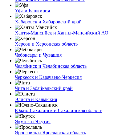
Уфа и Башкирия
Хабаровск и Хабаровский край
Ханты-Мансийск и Ханты-Мансийский АО
Херсон и Херсонская область
Чебоксары и Чувашия
Челябинск и Челябинская область
Черкесск и Карачаево-Черкесия
Чита и Забайкальский край
Элиста и Калмыкия
Южно-Сахалинск и Сахалинская область
Якутск и Якутия
Ярославль и Ярославская область