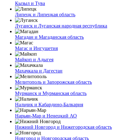
Кызыл и Тува
Липецк и Липецкая область
Луганск и Луганская народная республика
Магадан и Магаданская область
Магас и Ингушетия
Майкоп и Адыгея
Махачкала и Дагестан
Мелитополь и Запорожская область
Мурманск и Мурманская область
Нальчик и Кабардино-Балкария
Нарьян-Мар и Ненецкий АО
Нижний Новгород и Нижегородская область
Новгород и Новгородская область