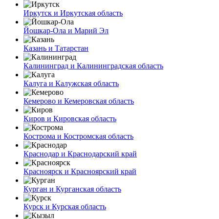
Иркутск и Иркутская область
Йошкар-Ола и Марий Эл
Казань и Татарстан
Калининград и Калининградская область
Калуга и Калужская область
Кемерово и Кемеровская область
Киров и Кировская область
Кострома и Костромская область
Краснодар и Краснодарский край
Красноярск и Красноярский край
Курган и Курганская область
Курск и Курская область