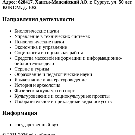
Адрес: 628417, Ханты-Мансийский АО, г. Сургут, ул. 50 лет
ВЛКСМ, д. 10/2
Направления деятельности
Биологические науки
Управление в технических системах
Психологические науки
Экономика и управление
Социология и социальная работа
Средства массовой информации и информационно-
библиотечное дело
Сервис и туризм
Образование и педагогические науки
Языкознание и литературоведение
История и археология
Физическая культура и спорт
Культуроведение и социокультурные проекты
Изобразительное и прикладные виды искусств
Информация
государственный вуз
© 2011-2026 edu-inform.ru