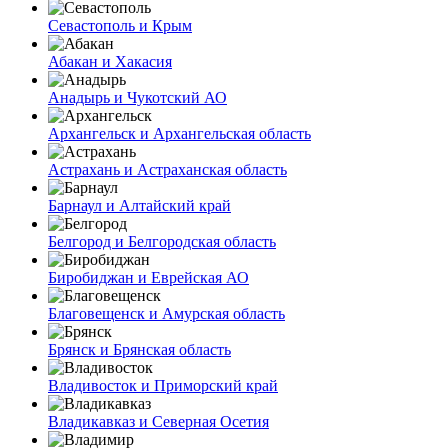
Севастополь и Крым
Абакан и Хакасия
Анадырь и Чукотский АО
Архангельск и Архангельская область
Астрахань и Астраханская область
Барнаул и Алтайский край
Белгород и Белгородская область
Биробиджан и Еврейская АО
Благовещенск и Амурская область
Брянск и Брянская область
Владивосток и Приморский край
Владикавказ и Северная Осетия