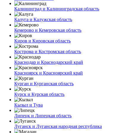
Калининград и Калининградская область
Калуга и Калужская область
Кемерово и Кемеровская область
Киров и Кировская область
Кострома и Костромская область
Краснодар и Краснодарский край
Красноярск и Красноярский край
Курган и Курганская область
Курск и Курская область
Кызыл и Тува
Липецк и Липецкая область
Луганск и Луганская народная республика