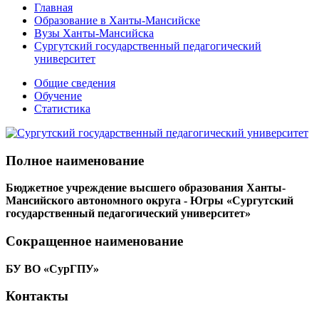
Главная
Образование в Ханты-Мансийске
Вузы Ханты-Мансийска
Сургутский государственный педагогический
университет
Общие сведения
Обучение
Статистика
Полное наименование
Бюджетное учреждение высшего образования Ханты-
Мансийского автономного округа - Югры «Сургутский
государственный педагогический университет»
Сокращенное наименование
БУ ВО «СурГПУ»
Контакты