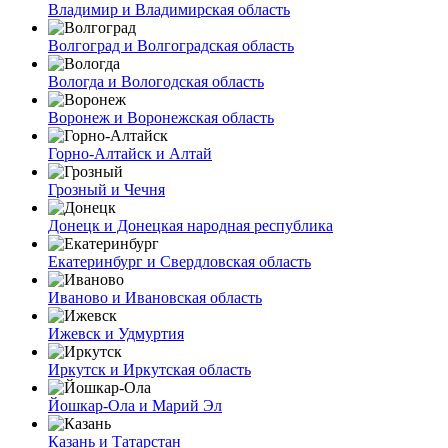
Владимир и Владимирская область
Волгоград и Волгоградская область
Вологда и Вологодская область
Воронеж и Воронежская область
Горно-Алтайск и Алтай
Грозный и Чечня
Донецк и Донецкая народная республика
Екатеринбург и Свердловская область
Иваново и Ивановская область
Ижевск и Удмуртия
Иркутск и Иркутская область
Йошкар-Ола и Марий Эл
Казань и Татарстан