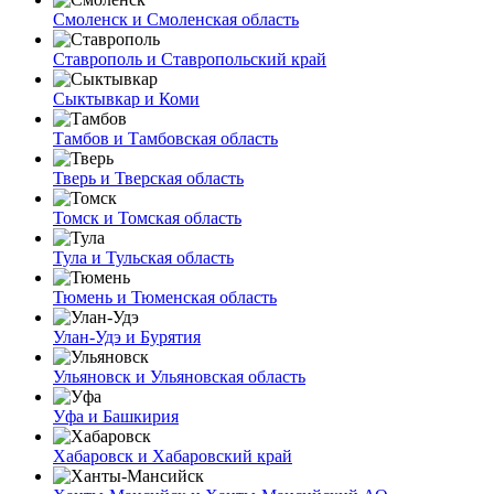
Смоленск и Смоленская область
Ставрополь и Ставропольский край
Сыктывкар и Коми
Тамбов и Тамбовская область
Тверь и Тверская область
Томск и Томская область
Тула и Тульская область
Тюмень и Тюменская область
Улан-Удэ и Бурятия
Ульяновск и Ульяновская область
Уфа и Башкирия
Хабаровск и Хабаровский край