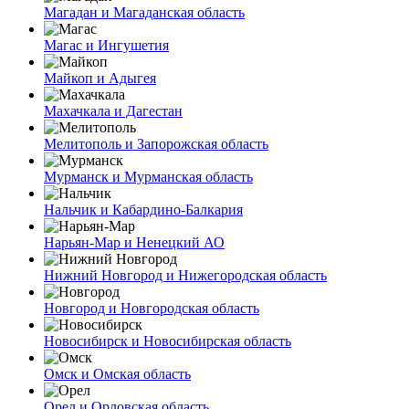
Магадан и Магаданская область
Магас и Ингушетия
Майкоп и Адыгея
Махачкала и Дагестан
Мелитополь и Запорожская область
Мурманск и Мурманская область
Нальчик и Кабардино-Балкария
Нарьян-Мар и Ненецкий АО
Нижний Новгород и Нижегородская область
Новгород и Новгородская область
Новосибирск и Новосибирская область
Омск и Омская область
Орел и Орловская область