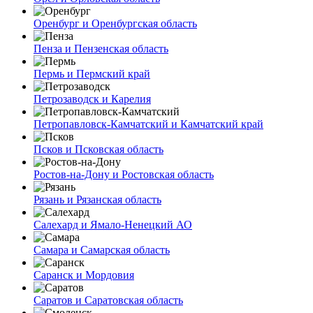
Оренбург и Оренбургская область
Пенза и Пензенская область
Пермь и Пермский край
Петрозаводск и Карелия
Петропавловск-Камчатский и Камчатский край
Псков и Псковская область
Ростов-на-Дону и Ростовская область
Рязань и Рязанская область
Салехард и Ямало-Ненецкий АО
Самара и Самарская область
Саранск и Мордовия
Саратов и Саратовская область