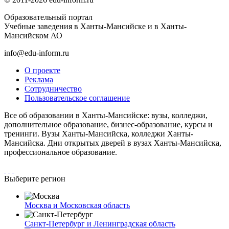
Образовательный портал
Учебные заведения в Ханты-Мансийске и в Ханты-
Мансийском АО
info@edu-inform.ru
О проекте
Реклама
Сотрудничество
Пользовательское соглашение
Все об образовании в Ханты-Мансийске: вузы, колледжи,
дополнительное образование, бизнес-образование, курсы и
тренинги. Вузы Ханты-Мансийска, колледжи Ханты-
Мансийска. Дни открытых дверей в вузах Ханты-Мансийска,
профессиональное образование.
Выберите регион
Москва и Московская область
Санкт-Петербург и Ленинградская область