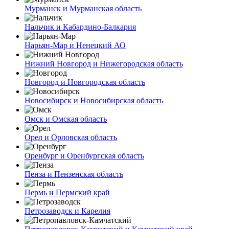
Мурманск и Мурманская область
Нальчик и Кабардино-Балкария
Нарьян-Мар и Ненецкий АО
Нижний Новгород и Нижегородская область
Новгород и Новгородская область
Новосибирск и Новосибирская область
Омск и Омская область
Орел и Орловская область
Оренбург и Оренбургская область
Пенза и Пензенская область
Пермь и Пермский край
Петрозаводск и Карелия