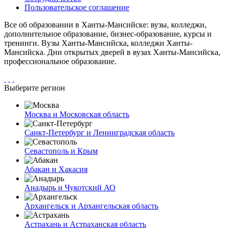
Пользовательское соглашение
Все об образовании в Ханты-Мансийске: вузы, колледжи,
дополнительное образование, бизнес-образование, курсы и
тренинги. Вузы Ханты-Мансийска, колледжи Ханты-
Мансийска. Дни открытых дверей в вузах Ханты-Мансийска,
профессиональное образование.
Выберите регион
Москва и Московская область
Санкт-Петербург и Ленинградская область
Севастополь и Крым
Абакан и Хакасия
Анадырь и Чукотский АО
Архангельск и Архангельская область
Астрахань и Астраханская область