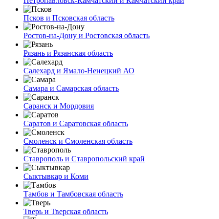
Петропавловск-Камчатский и Камчатский край
Псков и Псковская область
Ростов-на-Дону и Ростовская область
Рязань и Рязанская область
Салехард и Ямало-Ненецкий АО
Самара и Самарская область
Саранск и Мордовия
Саратов и Саратовская область
Смоленск и Смоленская область
Ставрополь и Ставропольский край
Сыктывкар и Коми
Тамбов и Тамбовская область
Тверь и Тверская область