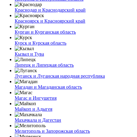
Краснодар и Краснодарский край
Красноярск и Красноярский край
Курган и Курганская область
Курск и Курская область
Кызыл и Тува
Липецк и Липецкая область
Луганск и Луганская народная республика
Магадан и Магаданская область
Магас и Ингушетия
Майкоп и Адыгея
Махачкала и Дагестан
Мелитополь и Запорожская область