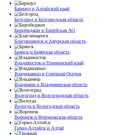
Барнаул и Алтайский край
Белгород и Белгородская область
Биробиджан и Еврейская АО
Благовещенск и Амурская область
Брянск и Брянская область
Владивосток и Приморский край
Владикавказ и Северная Осетия
Владимир и Владимирская область
Волгоград и Волгоградская область
Вологда и Вологодская область
Воронеж и Воронежская область
Горно-Алтайск и Алтай