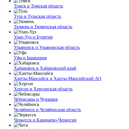
Томск и Томская область
Тула и Тульская область
Тюмень и Тюменская область
Улан-Удэ и Бурятия
Ульяновск и Ульяновская область
Уфа и Башкирия
Хабаровск и Хабаровский край
Ханты-Мансийск и Ханты-Мансийский АО
Херсон и Херсонская область
Чебоксары и Чувашия
Челябинск и Челябинская область
Черкесск и Карачаево-Черкесия