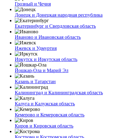
Грозный и Чечня
Донецк и Донецкая народная республика
Екатеринбург и Свердловская область
Иваново и Ивановская область
Ижевск и Удмуртия
Иркутск и Иркутская область
Йошкар-Ола и Марий Эл
Казань и Татарстан
Калининград и Калининградская область
Калуга и Калужская область
Кемерово и Кемеровская область
Киров и Кировская область
Кострома и Костромская область