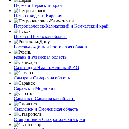
Пермь и Пермский край
Петрозаводск и Карелия
Петропавловск-Камчатский и Камчатский край
Псков и Псковская область
Ростов-на-Дону и Ростовская область
Рязань и Рязанская область
Салехард и Ямало-Ненецкий АО
Самара и Самарская область
Саранск и Мордовия
Саратов и Саратовская область
Смоленск и Смоленская область
Ставрополь и Ставропольский край