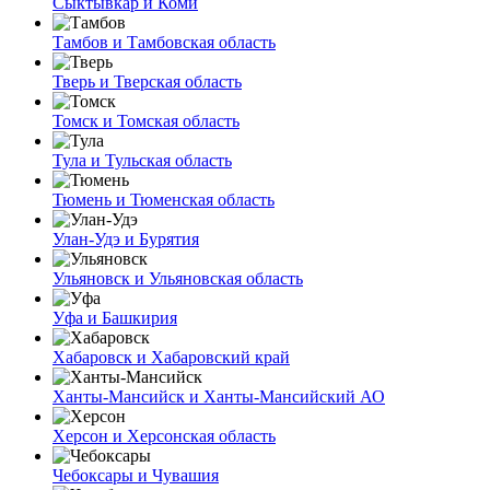
Сыктывкар и Коми
Тамбов и Тамбовская область
Тверь и Тверская область
Томск и Томская область
Тула и Тульская область
Тюмень и Тюменская область
Улан-Удэ и Бурятия
Ульяновск и Ульяновская область
Уфа и Башкирия
Хабаровск и Хабаровский край
Ханты-Мансийск и Ханты-Мансийский АО
Херсон и Херсонская область
Чебоксары и Чувашия