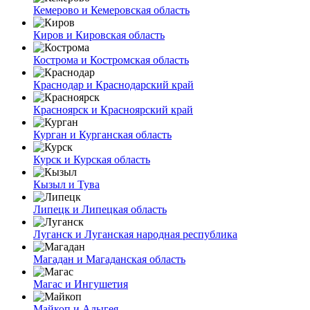
Кемерово и Кемеровская область
Киров и Кировская область
Кострома и Костромская область
Краснодар и Краснодарский край
Красноярск и Красноярский край
Курган и Курганская область
Курск и Курская область
Кызыл и Тува
Липецк и Липецкая область
Луганск и Луганская народная республика
Магадан и Магаданская область
Магас и Ингушетия
Майкоп и Адыгея