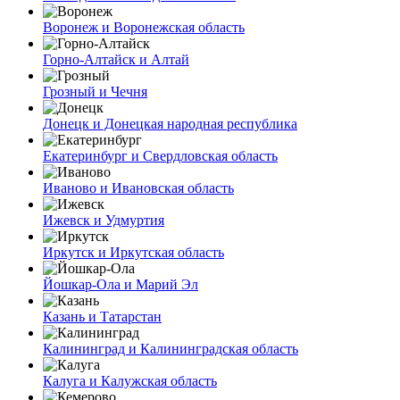
Воронеж и Воронежская область
Горно-Алтайск и Алтай
Грозный и Чечня
Донецк и Донецкая народная республика
Екатеринбург и Свердловская область
Иваново и Ивановская область
Ижевск и Удмуртия
Иркутск и Иркутская область
Йошкар-Ола и Марий Эл
Казань и Татарстан
Калининград и Калининградская область
Калуга и Калужская область