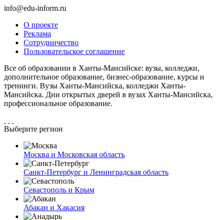
info@edu-inform.ru
О проекте
Реклама
Сотрудничество
Пользовательское соглашение
Все об образовании в Ханты-Мансийске: вузы, колледжи,
дополнительное образование, бизнес-образование, курсы и
тренинги. Вузы Ханты-Мансийска, колледжи Ханты-
Мансийска. Дни открытых дверей в вузах Ханты-Мансийска,
профессиональное образование.
Выберите регион
Москва и Московская область
Санкт-Петербург и Ленинградская область
Севастополь и Крым
Абакан и Хакасия