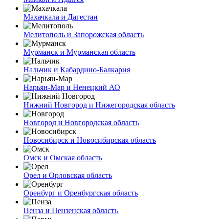
Махачкала и Дагестан
Мелитополь и Запорожская область
Мурманск и Мурманская область
Нальчик и Кабардино-Балкария
Нарьян-Мар и Ненецкий АО
Нижний Новгород и Нижегородская область
Новгород и Новгородская область
Новосибирск и Новосибирская область
Омск и Омская область
Орел и Орловская область
Оренбург и Оренбургская область
Пенза и Пензенская область