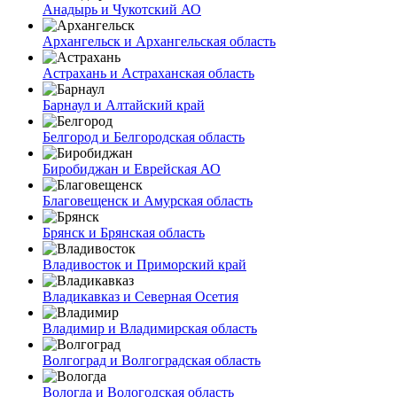
Анадырь и Чукотский АО
Архангельск и Архангельская область
Астрахань и Астраханская область
Барнаул и Алтайский край
Белгород и Белгородская область
Биробиджан и Еврейская АО
Благовещенск и Амурская область
Брянск и Брянская область
Владивосток и Приморский край
Владикавказ и Северная Осетия
Владимир и Владимирская область
Волгоград и Волгоградская область
Вологда и Вологодская область