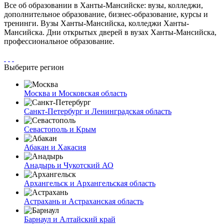
Все об образовании в Ханты-Мансийске: вузы, колледжи,
дополнительное образование, бизнес-образование, курсы и
тренинги. Вузы Ханты-Мансийска, колледжи Ханты-
Мансийска. Дни открытых дверей в вузах Ханты-Мансийска,
профессиональное образование.
Выберите регион
Москва и Московская область
Санкт-Петербург и Ленинградская область
Севастополь и Крым
Абакан и Хакасия
Анадырь и Чукотский АО
Архангельск и Архангельская область
Астрахань и Астраханская область
Барнаул и Алтайский край