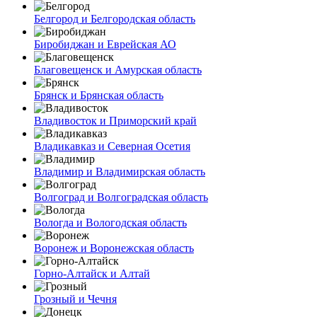
Белгород и Белгородская область
Биробиджан и Еврейская АО
Благовещенск и Амурская область
Брянск и Брянская область
Владивосток и Приморский край
Владикавказ и Северная Осетия
Владимир и Владимирская область
Волгоград и Волгоградская область
Вологда и Вологодская область
Воронеж и Воронежская область
Горно-Алтайск и Алтай
Грозный и Чечня