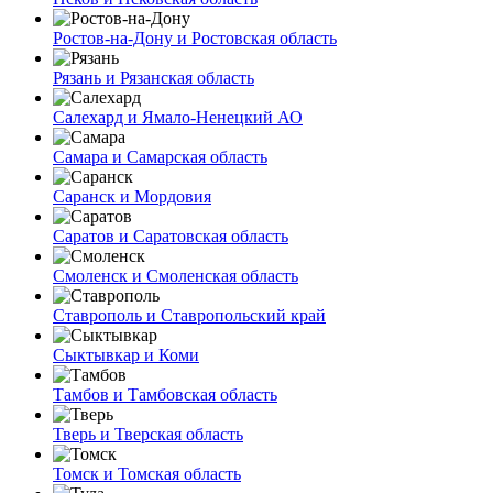
Ростов-на-Дону и Ростовская область
Рязань и Рязанская область
Салехард и Ямало-Ненецкий АО
Самара и Самарская область
Саранск и Мордовия
Саратов и Саратовская область
Смоленск и Смоленская область
Ставрополь и Ставропольский край
Сыктывкар и Коми
Тамбов и Тамбовская область
Тверь и Тверская область
Томск и Томская область