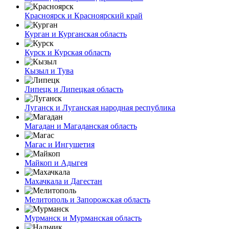
Красноярск и Красноярский край
Курган и Курганская область
Курск и Курская область
Кызыл и Тува
Липецк и Липецкая область
Луганск и Луганская народная республика
Магадан и Магаданская область
Магас и Ингушетия
Майкоп и Адыгея
Махачкала и Дагестан
Мелитополь и Запорожская область
Мурманск и Мурманская область