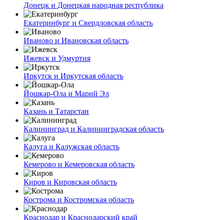
Донецк и Донецкая народная республика
Екатеринбург и Свердловская область
Иваново и Ивановская область
Ижевск и Удмуртия
Иркутск и Иркутская область
Йошкар-Ола и Марий Эл
Казань и Татарстан
Калининград и Калининградская область
Калуга и Калужская область
Кемерово и Кемеровская область
Киров и Кировская область
Кострома и Костромская область
Краснодар и Краснодарский край