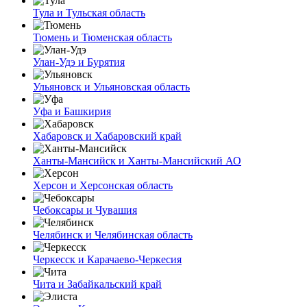
Тула и Тульская область
Тюмень и Тюменская область
Улан-Удэ и Бурятия
Ульяновск и Ульяновская область
Уфа и Башкирия
Хабаровск и Хабаровский край
Ханты-Мансийск и Ханты-Мансийский АО
Херсон и Херсонская область
Чебоксары и Чувашия
Челябинск и Челябинская область
Черкесск и Карачаево-Черкесия
Чита и Забайкальский край