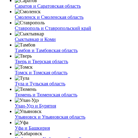
Саратов и Саратовская область
Смоленск и Смоленская область
Ставрополь и Ставропольский край
Сыктывкар и Коми
Тамбов и Тамбовская область
Тверь и Тверская область
Томск и Томская область
Тула и Тульская область
Тюмень и Тюменская область
Улан-Удэ и Бурятия
Ульяновск и Ульяновская область
Уфа и Башкирия