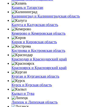
Казань и Татарстан
Калининград и Калининградская область
Калуга и Калужская область
Кемерово и Кемеровская область
Киров и Кировская область
Кострома и Костромская область
Краснодар и Краснодарский край
Красноярск и Красноярский край
Курган и Курганская область
Курск и Курская область
Кызыл и Тува
Липецк и Липецкая область