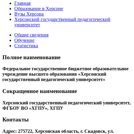
Главная
Образование в Херсоне
Вузы Херсона
Херсонский государственный педагогический
университет
Общие сведения
Обучение
Статистика
Полное наименование
Федеральное государственное бюджетное образовательное
учреждение высшего образования «Херсонский
государственный педагогический университет»
Сокращенное наименование
Херсонский государственный педагогический университет,
ФГБОУ ВО «ХГПУ», ХГПУ
Контакты
Адрес: 275722, Херсонская область, г. Скадовск, ул.