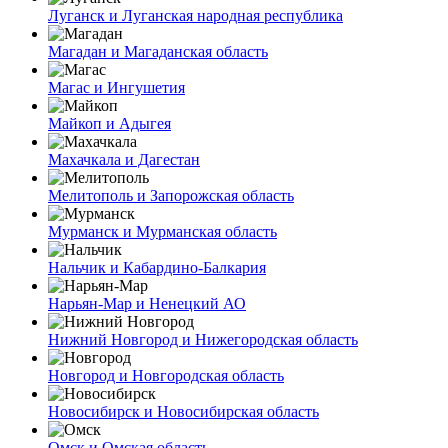
Луганск и Луганская народная республика
Магадан и Магаданская область
Магас и Ингушетия
Майкоп и Адыгея
Махачкала и Дагестан
Мелитополь и Запорожская область
Мурманск и Мурманская область
Нальчик и Кабардино-Балкария
Нарьян-Мар и Ненецкий АО
Нижний Новгород и Нижегородская область
Новгород и Новгородская область
Новосибирск и Новосибирская область
Омск и Омская область