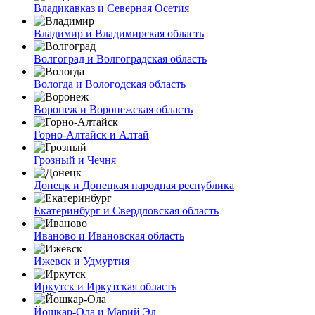
Владикавказ и Северная Осетия
Владимир и Владимирская область
Волгоград и Волгоградская область
Вологда и Вологодская область
Воронеж и Воронежская область
Горно-Алтайск и Алтай
Грозный и Чечня
Донецк и Донецкая народная республика
Екатеринбург и Свердловская область
Иваново и Ивановская область
Ижевск и Удмуртия
Иркутск и Иркутская область
Йошкар-Ола и Марий Эл