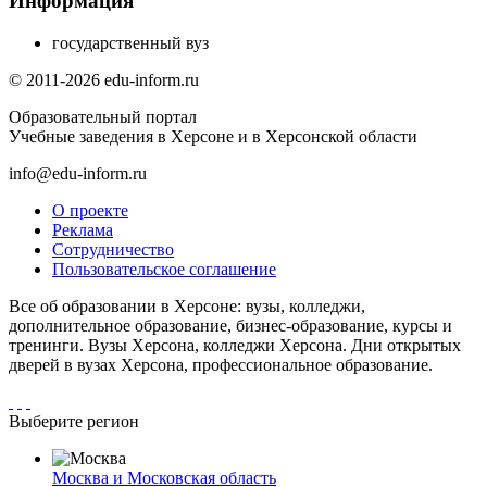
Информация
государственный вуз
© 2011-2026 edu-inform.ru
Образовательный портал
Учебные заведения в Херсоне и в Херсонской области
info@edu-inform.ru
О проекте
Реклама
Сотрудничество
Пользовательское соглашение
Все об образовании в Херсоне: вузы, колледжи,
дополнительное образование, бизнес-образование, курсы и
тренинги. Вузы Херсона, колледжи Херсона. Дни открытых
дверей в вузах Херсона, профессиональное образование.
Выберите регион
Москва и Московская область