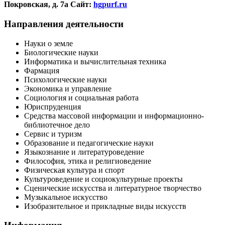
Покровская, д. 7а
Сайт:
hgpurf.ru
Направления деятельности
Науки о земле
Биологические науки
Информатика и вычислительная техника
Фармация
Психологические науки
Экономика и управление
Социология и социальная работа
Юриспруденция
Средства массовой информации и информационно-
библиотечное дело
Сервис и туризм
Образование и педагогические науки
Языкознание и литературоведение
Философия, этика и религиоведение
Физическая культура и спорт
Культуроведение и социокультурные проекты
Сценические искусства и литературное творчество
Музыкальное искусство
Изобразительное и прикладные виды искусств