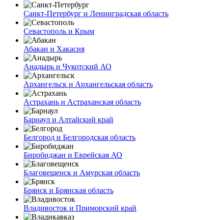
Санкт-Петербург и Ленинградская область
Севастополь и Крым
Абакан и Хакасия
Анадырь и Чукотский АО
Архангельск и Архангельская область
Астрахань и Астраханская область
Барнаул и Алтайский край
Белгород и Белгородская область
Биробиджан и Еврейская АО
Благовещенск и Амурская область
Брянск и Брянская область
Владивосток и Приморский край