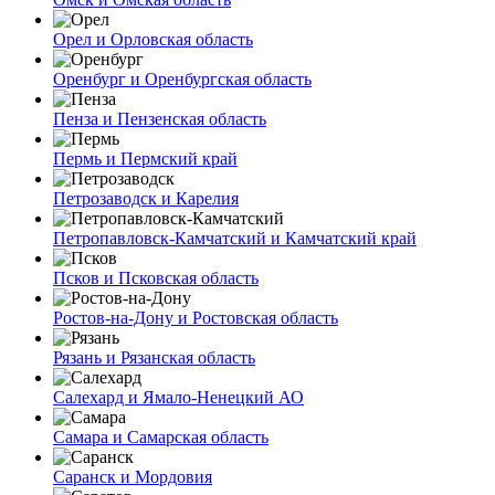
Орел и Орловская область
Оренбург и Оренбургская область
Пенза и Пензенская область
Пермь и Пермский край
Петрозаводск и Карелия
Петропавловск-Камчатский и Камчатский край
Псков и Псковская область
Ростов-на-Дону и Ростовская область
Рязань и Рязанская область
Салехард и Ямало-Ненецкий АО
Самара и Самарская область
Саранск и Мордовия