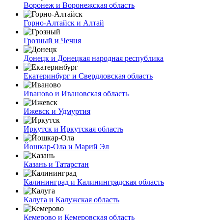
Воронеж и Воронежская область
Горно-Алтайск и Алтай
Грозный и Чечня
Донецк и Донецкая народная республика
Екатеринбург и Свердловская область
Иваново и Ивановская область
Ижевск и Удмуртия
Иркутск и Иркутская область
Йошкар-Ола и Марий Эл
Казань и Татарстан
Калининград и Калининградская область
Калуга и Калужская область
Кемерово и Кемеровская область