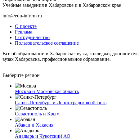
Учебные заведения в Хабаровске и в Хабаровском крае
info@edu-inform.ru
О проекте
Реклама
Сотрудничество
Пользовательское соглашение
Все об образовании в Хабаровске: вузы, колледжи, дополнител
вузах Хабаровска, профессиональное образование.
Выберите регион
Москва и Московская область
Санкт-Петербург и Ленинградская область
Севастополь и Крым
Абакан и Хакасия
Анадырь и Чукотский АО