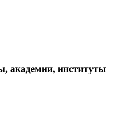
ы, академии, институты