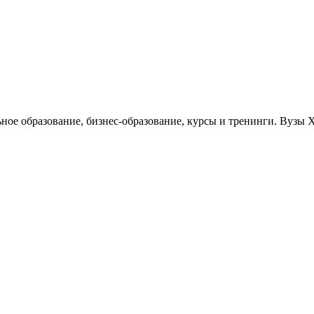
ьное образование, бизнес-образование, курсы и тренинги. Вузы