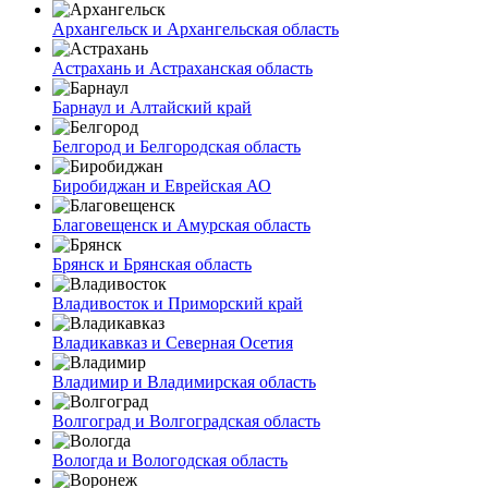
Архангельск и Архангельская область
Астрахань и Астраханская область
Барнаул и Алтайский край
Белгород и Белгородская область
Биробиджан и Еврейская АО
Благовещенск и Амурская область
Брянск и Брянская область
Владивосток и Приморский край
Владикавказ и Северная Осетия
Владимир и Владимирская область
Волгоград и Волгоградская область
Вологда и Вологодская область