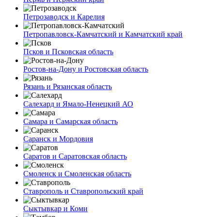
Петрозаводск и Карелия
Петропавловск-Камчатский и Камчатский край
Псков и Псковская область
Ростов-на-Дону и Ростовская область
Рязань и Рязанская область
Салехард и Ямало-Ненецкий АО
Самара и Самарская область
Саранск и Мордовия
Саратов и Саратовская область
Смоленск и Смоленская область
Ставрополь и Ставропольский край
Сыктывкар и Коми