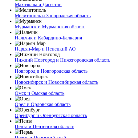
Махачкала и Дагестан
Мелитополь и Запорожская область
Мурманск и Мурманская область
Нальчик и Кабардино-Балкария
Нарьян-Мар и Ненецкий АО
Нижний Новгород и Нижегородская область
Новгород и Новгородская область
Новосибирск и Новосибирская область
Омск и Омская область
Орел и Орловская область
Оренбург и Оренбургская область
Пенза и Пензенская область
Пермь и Пермский край