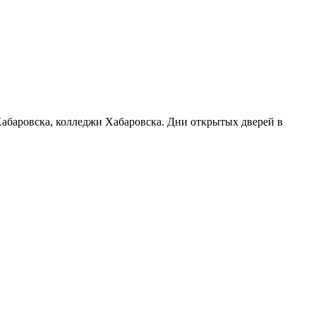
 Хабаровска, колледжи Хабаровска. Дни открытых дверей в