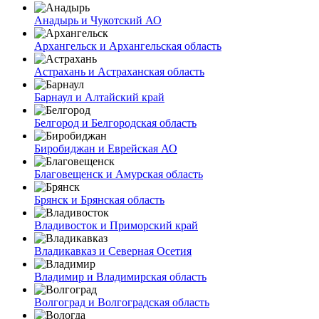
Анадырь и Чукотский АО
Архангельск и Архангельская область
Астрахань и Астраханская область
Барнаул и Алтайский край
Белгород и Белгородская область
Биробиджан и Еврейская АО
Благовещенск и Амурская область
Брянск и Брянская область
Владивосток и Приморский край
Владикавказ и Северная Осетия
Владимир и Владимирская область
Волгоград и Волгоградская область