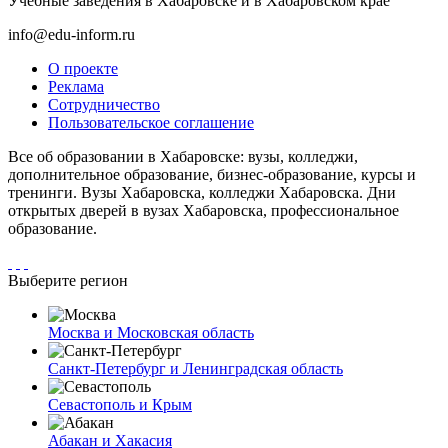
Учебные заведения в Хабаровске и в Хабаровском крае
info@edu-inform.ru
О проекте
Реклама
Сотрудничество
Пользовательское соглашение
Все об образовании в Хабаровске: вузы, колледжи,
дополнительное образование, бизнес-образование, курсы и
тренинги. Вузы Хабаровска, колледжи Хабаровска. Дни
открытых дверей в вузах Хабаровска, профессиональное
образование.
Выберите регион
Москва и Московская область
Санкт-Петербург и Ленинградская область
Севастополь и Крым
Абакан и Хакасия