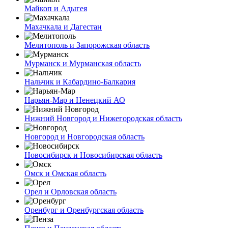
Майкоп и Адыгея
Махачкала и Дагестан
Мелитополь и Запорожская область
Мурманск и Мурманская область
Нальчик и Кабардино-Балкария
Нарьян-Мар и Ненецкий АО
Нижний Новгород и Нижегородская область
Новгород и Новгородская область
Новосибирск и Новосибирская область
Омск и Омская область
Орел и Орловская область
Оренбург и Оренбургская область