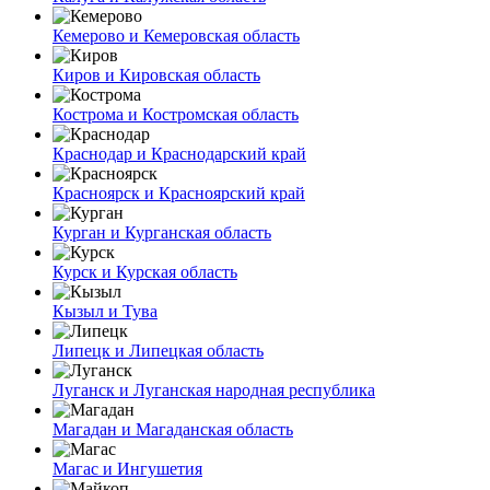
Кемерово и Кемеровская область
Киров и Кировская область
Кострома и Костромская область
Краснодар и Краснодарский край
Красноярск и Красноярский край
Курган и Курганская область
Курск и Курская область
Кызыл и Тува
Липецк и Липецкая область
Луганск и Луганская народная республика
Магадан и Магаданская область
Магас и Ингушетия