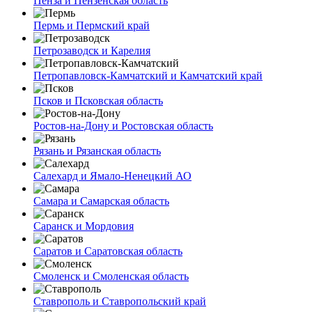
Пенза и Пензенская область
Пермь и Пермский край
Петрозаводск и Карелия
Петропавловск-Камчатский и Камчатский край
Псков и Псковская область
Ростов-на-Дону и Ростовская область
Рязань и Рязанская область
Салехард и Ямало-Ненецкий АО
Самара и Самарская область
Саранск и Мордовия
Саратов и Саратовская область
Смоленск и Смоленская область
Ставрополь и Ставропольский край