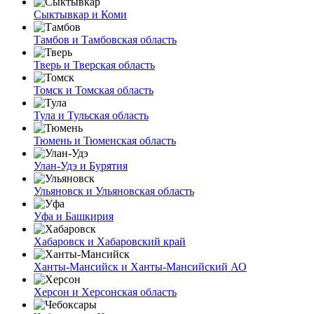
Сыктывкар и Коми
Тамбов и Тамбовская область
Тверь и Тверская область
Томск и Томская область
Тула и Тульская область
Тюмень и Тюменская область
Улан-Удэ и Бурятия
Ульяновск и Ульяновская область
Уфа и Башкирия
Хабаровск и Хабаровский край
Ханты-Мансийск и Ханты-Мансийский АО
Херсон и Херсонская область