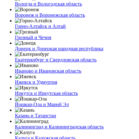
Вологда и Вологодская область
Воронеж и Воронежская область
Горно-Алтайск и Алтай
Грозный и Чечня
Донецк и Донецкая народная республика
Екатеринбург и Свердловская область
Иваново и Ивановская область
Ижевск и Удмуртия
Иркутск и Иркутская область
Йошкар-Ола и Марий Эл
Казань и Татарстан
Калининград и Калининградская область
Калуга и Калужская область