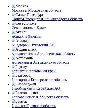
Москва и Московская область
Санкт-Петербург и Ленинградская область
Севастополь и Крым
Абакан и Хакасия
Анадырь и Чукотский АО
Архангельск и Архангельская область
Астрахань и Астраханская область
Барнаул и Алтайский край
Белгород и Белгородская область
Биробиджан и Еврейская АО
Благовещенск и Амурская область
Брянск и Брянская область