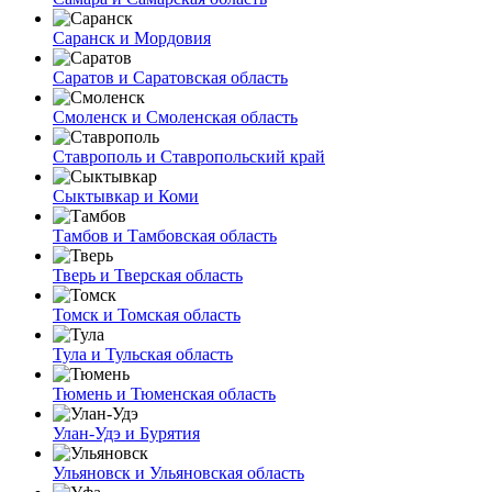
Саранск и Мордовия
Саратов и Саратовская область
Смоленск и Смоленская область
Ставрополь и Ставропольский край
Сыктывкар и Коми
Тамбов и Тамбовская область
Тверь и Тверская область
Томск и Томская область
Тула и Тульская область
Тюмень и Тюменская область
Улан-Удэ и Бурятия
Ульяновск и Ульяновская область