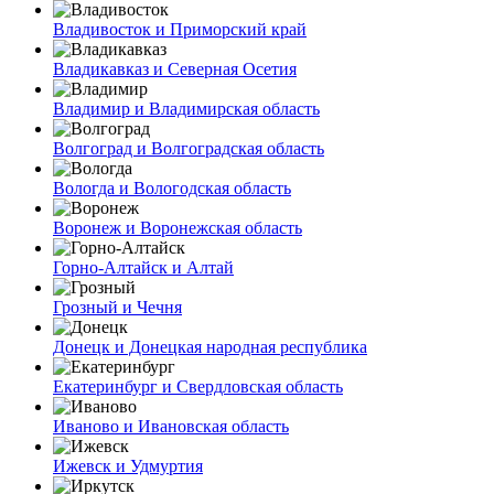
Владивосток и Приморский край
Владикавказ и Северная Осетия
Владимир и Владимирская область
Волгоград и Волгоградская область
Вологда и Вологодская область
Воронеж и Воронежская область
Горно-Алтайск и Алтай
Грозный и Чечня
Донецк и Донецкая народная республика
Екатеринбург и Свердловская область
Иваново и Ивановская область
Ижевск и Удмуртия