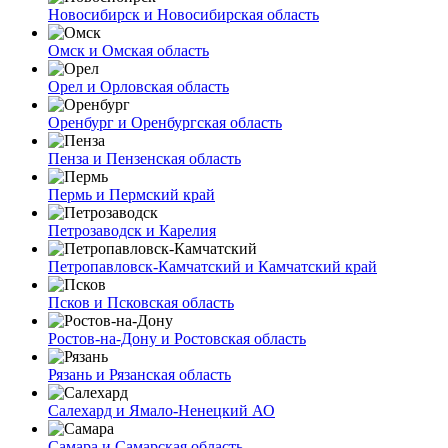
Новосибирск и Новосибирская область
Омск и Омская область
Орел и Орловская область
Оренбург и Оренбургская область
Пенза и Пензенская область
Пермь и Пермский край
Петрозаводск и Карелия
Петропавловск-Камчатский и Камчатский край
Псков и Псковская область
Ростов-на-Дону и Ростовская область
Рязань и Рязанская область
Салехард и Ямало-Ненецкий АО
Самара и Самарская область