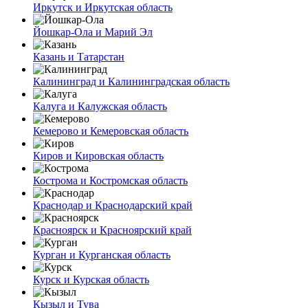
Иркутск и Иркутская область
Йошкар-Ола и Марий Эл
Казань и Татарстан
Калининград и Калининградская область
Калуга и Калужская область
Кемерово и Кемеровская область
Киров и Кировская область
Кострома и Костромская область
Краснодар и Краснодарский край
Красноярск и Красноярский край
Курган и Курганская область
Курск и Курская область
Кызыл и Тува