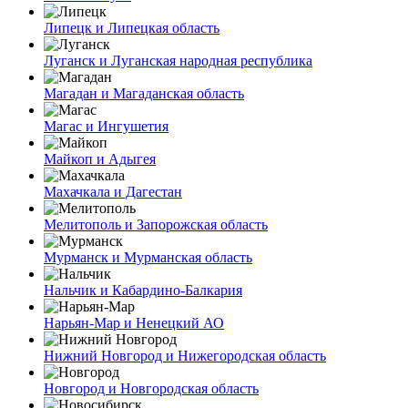
Липецк и Липецкая область
Луганск и Луганская народная республика
Магадан и Магаданская область
Магас и Ингушетия
Майкоп и Адыгея
Махачкала и Дагестан
Мелитополь и Запорожская область
Мурманск и Мурманская область
Нальчик и Кабардино-Балкария
Нарьян-Мар и Ненецкий АО
Нижний Новгород и Нижегородская область
Новгород и Новгородская область