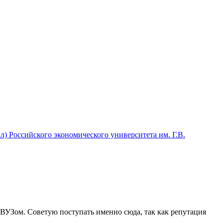
) Российского экономического университета им. Г.В.
 ВУЗом. Советую поступать именно сюда, так как репутация