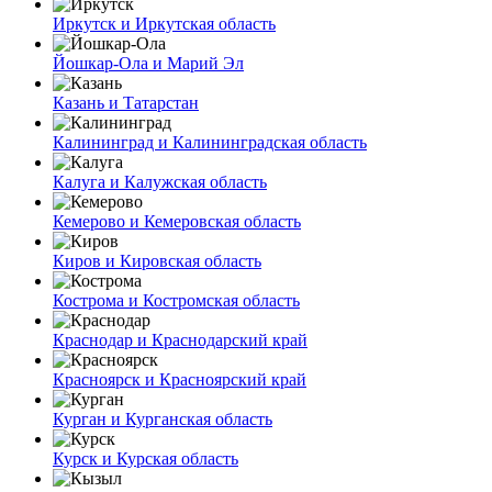
Иркутск и Иркутская область
Йошкар-Ола и Марий Эл
Казань и Татарстан
Калининград и Калининградская область
Калуга и Калужская область
Кемерово и Кемеровская область
Киров и Кировская область
Кострома и Костромская область
Краснодар и Краснодарский край
Красноярск и Красноярский край
Курган и Курганская область
Курск и Курская область