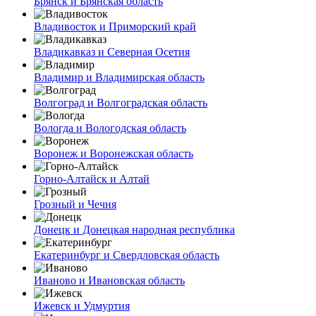
Брянск и Брянская область
Владивосток и Приморский край
Владикавказ и Северная Осетия
Владимир и Владимирская область
Волгоград и Волгоградская область
Вологда и Вологодская область
Воронеж и Воронежская область
Горно-Алтайск и Алтай
Грозный и Чечня
Донецк и Донецкая народная республика
Екатеринбург и Свердловская область
Иваново и Ивановская область
Ижевск и Удмуртия