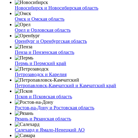
Новосибирск и Новосибирская область
Омск и Омская область
Орел и Орловская область
Оренбург и Оренбургская область
Пенза и Пензенская область
Пермь и Пермский край
Петрозаводск и Карелия
Петропавловск-Камчатский и Камчатский край
Псков и Псковская область
Ростов-на-Дону и Ростовская область
Рязань и Рязанская область
Салехард и Ямало-Ненецкий АО