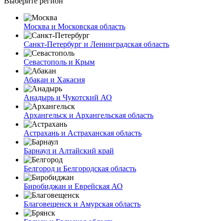
Выберите регион
Москва и Московская область
Санкт-Петербург и Ленинградская область
Севастополь и Крым
Абакан и Хакасия
Анадырь и Чукотский АО
Архангельск и Архангельская область
Астрахань и Астраханская область
Барнаул и Алтайский край
Белгород и Белгородская область
Биробиджан и Еврейская АО
Благовещенск и Амурская область