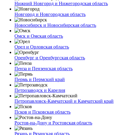
Нижний Новгород и Нижегородская область
Новгород и Новгородская область
Новосибирск и Новосибирская область
Омск и Омская область
Орел и Орловская область
Оренбург и Оренбургская область
Пенза и Пензенская область
Пермь и Пермский край
Петрозаводск и Карелия
Петропавловск-Камчатский и Камчатский край
Псков и Псковская область
Ростов-на-Дону и Ростовская область
Рязань и Рязанская область