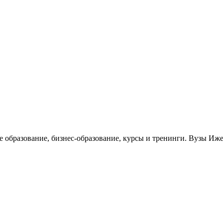
е образование, бизнес-образование, курсы и тренинги. Вузы Иж