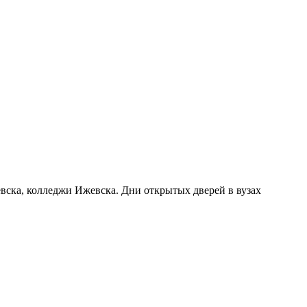
евска, колледжи Ижевска. Дни открытых дверей в вузах