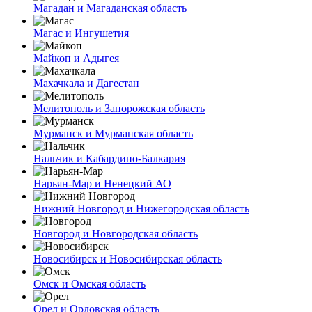
Магадан и Магаданская область
Магас и Ингушетия
Майкоп и Адыгея
Махачкала и Дагестан
Мелитополь и Запорожская область
Мурманск и Мурманская область
Нальчик и Кабардино-Балкария
Нарьян-Мар и Ненецкий АО
Нижний Новгород и Нижегородская область
Новгород и Новгородская область
Новосибирск и Новосибирская область
Омск и Омская область
Орел и Орловская область