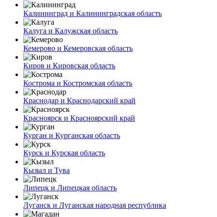
Калининград и Калининградская область
Калуга и Калужская область
Кемерово и Кемеровская область
Киров и Кировская область
Кострома и Костромская область
Краснодар и Краснодарский край
Красноярск и Красноярский край
Курган и Курганская область
Курск и Курская область
Кызыл и Тува
Липецк и Липецкая область
Луганск и Луганская народная республика