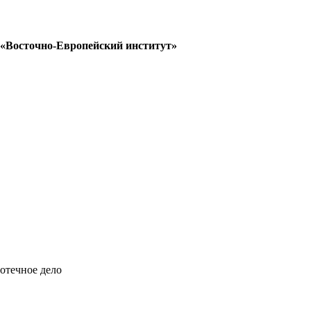
 «Восточно-Европейский институт»
отечное дело