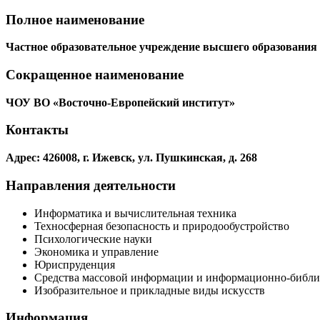
Полное наименование
Частное образовательное учреждение высшего образования
Сокращенное наименование
ЧОУ ВО «Восточно-Европейский институт»
Контакты
Адрес: 426008, г. Ижевск, ул. Пушкинская, д. 268
Направления деятельности
Информатика и вычислительная техника
Техносферная безопасность и природообустройство
Психологические науки
Экономика и управление
Юриспруденция
Средства массовой информации и информационно-библи
Изобразительное и прикладные виды искусств
Информация