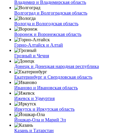
Владимир и Владимирская область
Волгоград и Волгоградская область
Вологда и Вологодская область
Воронеж и Воронежская область
Горно-Алтайск и Алтай
Грозный и Чечня
Донецк и Донецкая народная республика
Екатеринбург и Свердловская область
Иваново и Ивановская область
Ижевск и Удмуртия
Иркутск и Иркутская область
Йошкар-Ола и Марий Эл
Казань и Татарстан