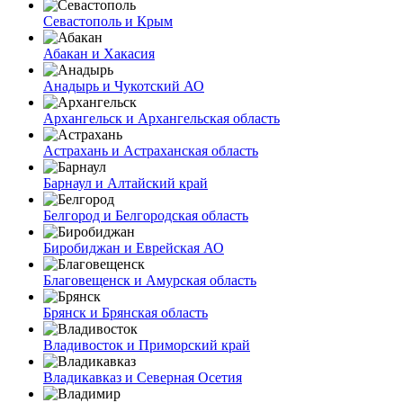
Севастополь и Крым
Абакан и Хакасия
Анадырь и Чукотский АО
Архангельск и Архангельская область
Астрахань и Астраханская область
Барнаул и Алтайский край
Белгород и Белгородская область
Биробиджан и Еврейская АО
Благовещенск и Амурская область
Брянск и Брянская область
Владивосток и Приморский край
Владикавказ и Северная Осетия