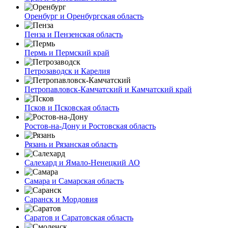
Оренбург и Оренбургская область
Пенза и Пензенская область
Пермь и Пермский край
Петрозаводск и Карелия
Петропавловск-Камчатский и Камчатский край
Псков и Псковская область
Ростов-на-Дону и Ростовская область
Рязань и Рязанская область
Салехард и Ямало-Ненецкий АО
Самара и Самарская область
Саранск и Мордовия
Саратов и Саратовская область