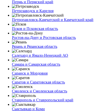
Пермь и Пермский край
Петрозаводск и Карелия
Петропавловск-Камчатский и Камчатский край
Псков и Псковская область
Ростов-на-Дону и Ростовская область
Рязань и Рязанская область
Салехард и Ямало-Ненецкий АО
Самара и Самарская область
Саранск и Мордовия
Саратов и Саратовская область
Смоленск и Смоленская область
Ставрополь и Ставропольский край
Сыктывкар и Коми