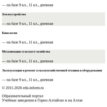
— на базе 9 кл., 11 кл., дневная
Землеустройство
— на базе 9 кл., 11 кл., дневная
Кинология
— на базе 9 кл., 11 кл., дневная
Механизация сельского хозяйства
— на базе 9 кл., 11 кл., дневная
Эксплуатация и ремонт сельскохозяйственной техники и оборудования
— на базе 9 кл., 11 кл., дневная
© 2011-2026 edu-inform.ru
Образовательный портал
Учебные заведения в Горно-Алтайске и на Алтае