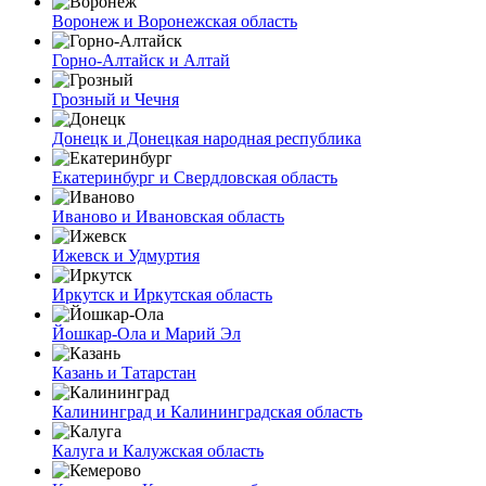
Воронеж и Воронежская область
Горно-Алтайск и Алтай
Грозный и Чечня
Донецк и Донецкая народная республика
Екатеринбург и Свердловская область
Иваново и Ивановская область
Ижевск и Удмуртия
Иркутск и Иркутская область
Йошкар-Ола и Марий Эл
Казань и Татарстан
Калининград и Калининградская область
Калуга и Калужская область