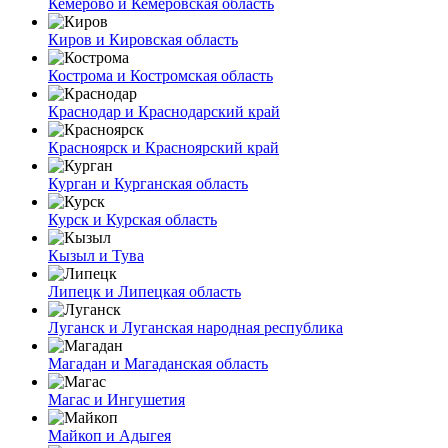
Кемерово и Кемеровская область
Киров и Кировская область
Кострома и Костромская область
Краснодар и Краснодарский край
Красноярск и Красноярский край
Курган и Курганская область
Курск и Курская область
Кызыл и Тува
Липецк и Липецкая область
Луганск и Луганская народная республика
Магадан и Магаданская область
Магас и Ингушетия
Майкоп и Адыгея