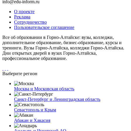
info@edu-inform.ru
О проекте
Реклама
Сотрудничество
Пользовательское соглашение
Все об образовании в Горно-Алтайске: вузы, колледжи,
дополнительное образование, бизнес-образование, курсы и
тренинги. Вузы Горно-Алтайска, колледжи Горно-Алтайска.
Дни открытых дверей в вузах Горно-Алтайска,
профессиональное образование.
Выберите регион
Москва и Московская область
Санкт-Петербург и Ленинградская область
Севастополь и Крым
Абакан и Хакасия
Анадырь и Чукотский АО