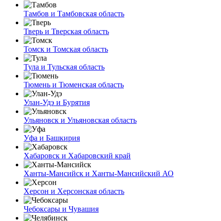
Тамбов и Тамбовская область
Тверь и Тверская область
Томск и Томская область
Тула и Тульская область
Тюмень и Тюменская область
Улан-Удэ и Бурятия
Ульяновск и Ульяновская область
Уфа и Башкирия
Хабаровск и Хабаровский край
Ханты-Мансийск и Ханты-Мансийский АО
Херсон и Херсонская область
Чебоксары и Чувашия