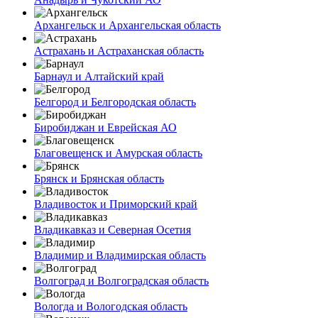
Архангельск и Архангельская область
Астрахань и Астраханская область
Барнаул и Алтайский край
Белгород и Белгородская область
Биробиджан и Еврейская АО
Благовещенск и Амурская область
Брянск и Брянская область
Владивосток и Приморский край
Владикавказ и Северная Осетия
Владимир и Владимирская область
Волгоград и Волгоградская область
Вологда и Вологодская область