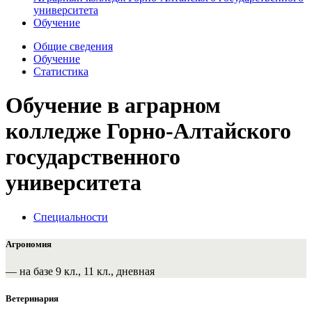
университета
Обучение
Общие сведения
Обучение
Статистика
Обучение в аграрном
колледже Горно-Алтайского
государственного
университета
Специальности
Агрономия
— на базе 9 кл., 11 кл., дневная
Ветеринария