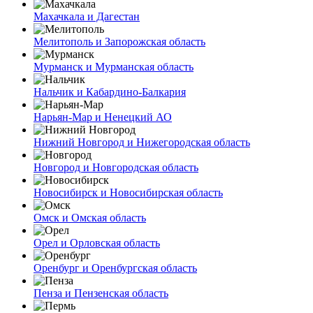
Махачкала и Дагестан
Мелитополь и Запорожская область
Мурманск и Мурманская область
Нальчик и Кабардино-Балкария
Нарьян-Мар и Ненецкий АО
Нижний Новгород и Нижегородская область
Новгород и Новгородская область
Новосибирск и Новосибирская область
Омск и Омская область
Орел и Орловская область
Оренбург и Оренбургская область
Пенза и Пензенская область