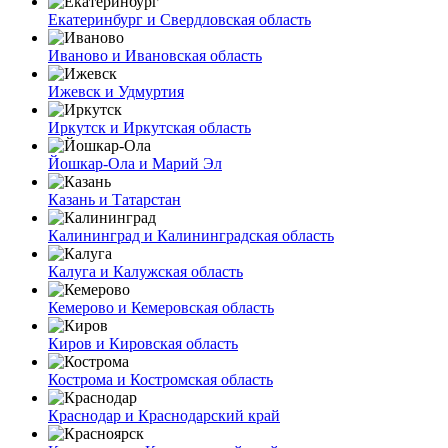
Екатеринбург и Свердловская область
Иваново и Ивановская область
Ижевск и Удмуртия
Иркутск и Иркутская область
Йошкар-Ола и Марий Эл
Казань и Татарстан
Калининград и Калининградская область
Калуга и Калужская область
Кемерово и Кемеровская область
Киров и Кировская область
Кострома и Костромская область
Краснодар и Краснодарский край