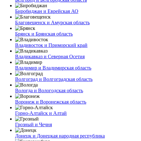
Биробиджан и Еврейская АО
Благовещенск и Амурская область
Брянск и Брянская область
Владивосток и Приморский край
Владикавказ и Северная Осетия
Владимир и Владимирская область
Волгоград и Волгоградская область
Вологда и Вологодская область
Воронеж и Воронежская область
Горно-Алтайск и Алтай
Грозный и Чечня
Донецк и Донецкая народная республика