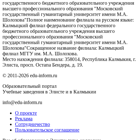
государственного бюджетного образовательного учреждения
высшего профессионального образования "Московский
государственный гуманитарный университет имени М.А.
Шолохова"Полное наименование филиала на русском языке:
Калмыцкий филиал федерального государственного
бюджетного образовательного учреждения высшего
профессионального образования "Московский
государственный гуманитарный университет имени М.А.
Шолохова"Сокращенное название филиала: Калмыцкий
филиал МГГУ им. М.А. Шолохова.
Место нахождения филиала: 358014, Республика Калмыкия, г.
Элиста, просп. Остапа Бендера, д. 19.
© 2011-2026 edu-inform.ru
Образовательный портал
Учебные заведения в Элисте и в Калмыкии
info@edu-inform.ru
О проекте
Реклама
Сотрудничество
Пользовательское соглашение