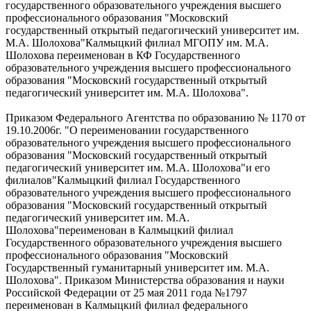
государственного образовательного учреждения высшего
профессионального образования "Московский
государственный открытый педагогический университет им.
М.А. Шолохова"Калмыцкий филиал МГОПУ им. М.А.
Шолохова переименован в КФ Государственного
образовательного учреждения высшего профессионального
образования "Московский государственный открытый
педагогический университет им. М.А. Шолохова".
Приказом Федерального Агентства по образованию № 1170 от
19.10.2006г. "О переименовании государственного
образовательного учреждения высшего профессионального
образования "Московский государственный открытый
педагогический университет им. М.А. Шолохова"и его
филиалов"Калмыцкий филиал Государственного
образовательного учреждения высшего профессионального
образования "Московский государственный открытый
педагогический университет им. М.А.
Шолохова"переименован в Калмыцкий филиал
Государственного образовательного учреждения высшего
профессионального образования "Московский
Государственный гуманитарный университет им. М.А.
Шолохова". Приказом Министерства образования и науки
Российской Федерации от 25 мая 2011 года №1797
переименован в Калмыцкий филиал федерального