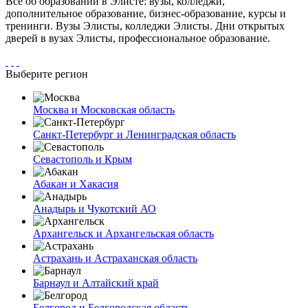
Все об образовании в Элисте: вузы, колледжи,
дополнительное образование, бизнес-образование, курсы и
тренинги. Вузы Элисты, колледжи Элисты. Дни открытых
дверей в вузах Элисты, профессиональное образование.
Выберите регион
Москва и Московская область
Санкт-Петербург и Ленинградская область
Севастополь и Крым
Абакан и Хакасия
Анадырь и Чукотский АО
Архангельск и Архангельская область
Астрахань и Астраханская область
Барнаул и Алтайский край
Белгород и Белгородская область