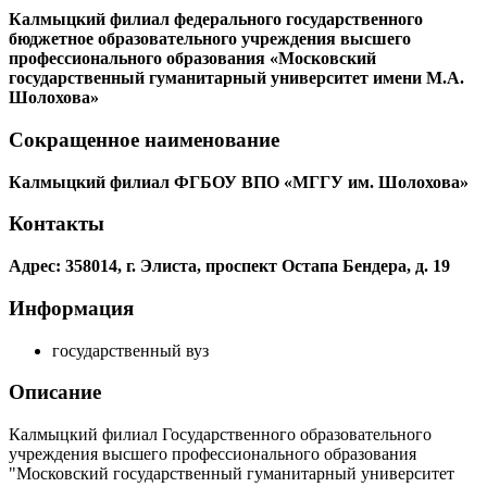
Калмыцкий филиал федерального государственного
бюджетное образовательного учреждения высшего
профессионального образования «Московский
государственный гуманитарный университет имени М.А.
Шолохова»
Сокращенное наименование
Калмыцкий филиал ФГБОУ ВПО «МГГУ им. Шолохова»
Контакты
Адрес: 358014, г. Элиста, проспект Остапа Бендера, д. 19
Информация
государственный вуз
Описание
Калмыцкий филиал Государственного образовательного
учреждения высшего профессионального образования
"Московский государственный гуманитарный университет