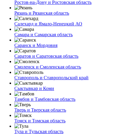
Ростов-на-Дону и Ростовская область
Рязань и Рязанская область
Салехард и Ямало-Ненецкий АО
Самара и Самарская область
Саранск и Мордовия
Саратов и Саратовская область
Смоленск и Смоленская область
Ставрополь и Ставропольский край
Сыктывкар и Коми
Тамбов и Тамбовская область
Тверь и Тверская область
Томск и Томская область
Тула и Тульская область