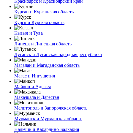
Красноярск и Красноярский край
Курган и Курганская область
Курск и Курская область
Кызыл и Тува
Липецк и Липецкая область
Луганск и Луганская народная республика
Магадан и Магаданская область
Магас и Ингушетия
Майкоп и Адыгея
Махачкала и Дагестан
Мелитополь и Запорожская область
Мурманск и Мурманская область
Нальчик и Кабардино-Балкария