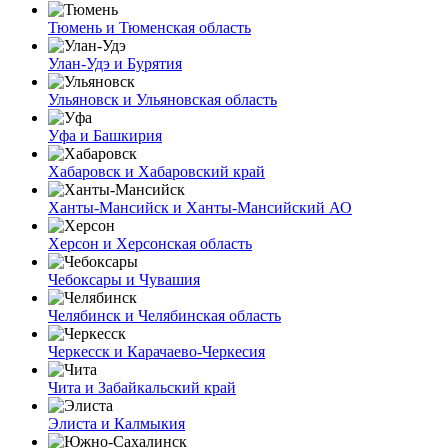
Тюмень и Тюменская область
Улан-Удэ и Бурятия
Ульяновск и Ульяновская область
Уфа и Башкирия
Хабаровск и Хабаровский край
Ханты-Мансийск и Ханты-Мансийский АО
Херсон и Херсонская область
Чебоксары и Чувашия
Челябинск и Челябинская область
Черкесск и Карачаево-Черкесия
Чита и Забайкальский край
Элиста и Калмыкия