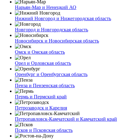
Нарьян-Мар и Ненецкий АО
Нижний Новгород и Нижегородская область
Новгород и Новгородская область
Новосибирск и Новосибирская область
Омск и Омская область
Орел и Орловская область
Оренбург и Оренбургская область
Пенза и Пензенская область
Пермь и Пермский край
Петрозаводск и Карелия
Петропавловск-Камчатский и Камчатский край
Псков и Псковская область