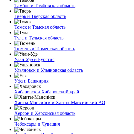
Тамбов и Тамбовская область
Тверь и Тверская область
Томск и Томская область
Тула и Тульская область
Тюмень и Тюменская область
Улан-Удэ и Бурятия
Ульяновск и Ульяновская область
Уфа и Башкирия
Хабаровск и Хабаровский край
Ханты-Мансийск и Ханты-Мансийский АО
Херсон и Херсонская область
Чебоксары и Чувашия