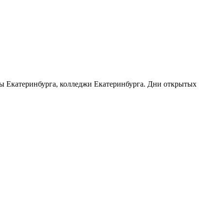
узы Екатеринбурга, колледжи Екатеринбурга. Дни открытых