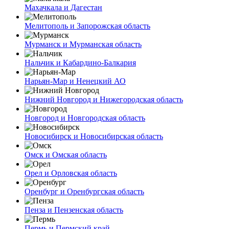
Махачкала и Дагестан
Мелитополь и Запорожская область
Мурманск и Мурманская область
Нальчик и Кабардино-Балкария
Нарьян-Мар и Ненецкий АО
Нижний Новгород и Нижегородская область
Новгород и Новгородская область
Новосибирск и Новосибирская область
Омск и Омская область
Орел и Орловская область
Оренбург и Оренбургская область
Пенза и Пензенская область
Пермь и Пермский край