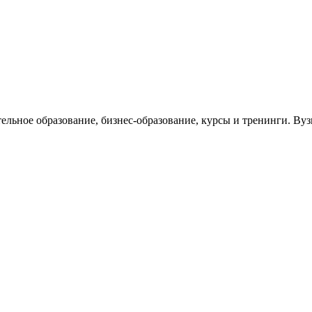
тельное образование, бизнес-образование, курсы и тренинги. В