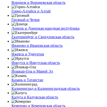
Воронеж и Воронежская область
Горно-Алтайск и Алтай
Грозный и Чечня
Донецк и Донецкая народная республика
Екатеринбург и Свердловская область
Иваново и Ивановская область
Ижевск и Удмуртия
Иркутск и Иркутская область
Йошкар-Ола и Марий Эл
Казань и Татарстан
Калининград и Калининградская область
Калуга и Калужская область
Кемерово и Кемеровская область