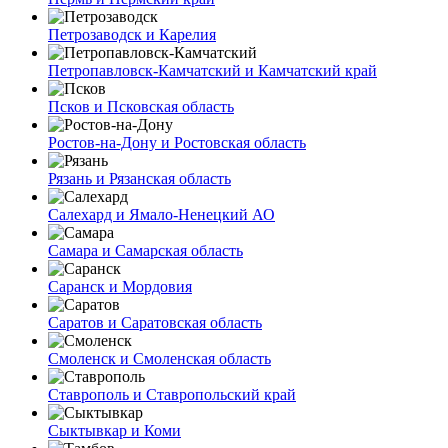
Петрозаводск и Карелия
Петропавловск-Камчатский и Камчатский край
Псков и Псковская область
Ростов-на-Дону и Ростовская область
Рязань и Рязанская область
Салехард и Ямало-Ненецкий АО
Самара и Самарская область
Саранск и Мордовия
Саратов и Саратовская область
Смоленск и Смоленская область
Ставрополь и Ставропольский край
Сыктывкар и Коми