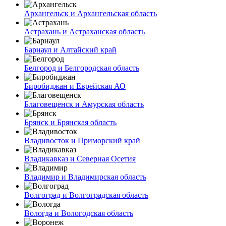
Архангельск и Архангельская область
Астрахань и Астраханская область
Барнаул и Алтайский край
Белгород и Белгородская область
Биробиджан и Еврейская АО
Благовещенск и Амурская область
Брянск и Брянская область
Владивосток и Приморский край
Владикавказ и Северная Осетия
Владимир и Владимирская область
Волгоград и Волгоградская область
Вологда и Вологодская область