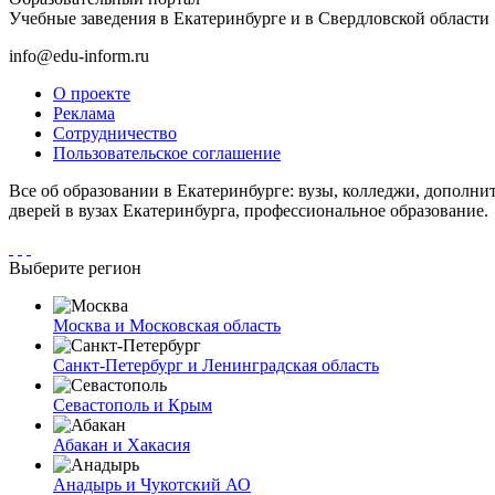
Учебные заведения в Екатеринбурге и в Свердловской области
info@edu-inform.ru
О проекте
Реклама
Сотрудничество
Пользовательское соглашение
Все об образовании в Екатеринбурге: вузы, колледжи, дополни
дверей в вузах Екатеринбурга, профессиональное образование.
Выберите регион
Москва и Московская область
Санкт-Петербург и Ленинградская область
Севастополь и Крым
Абакан и Хакасия
Анадырь и Чукотский АО