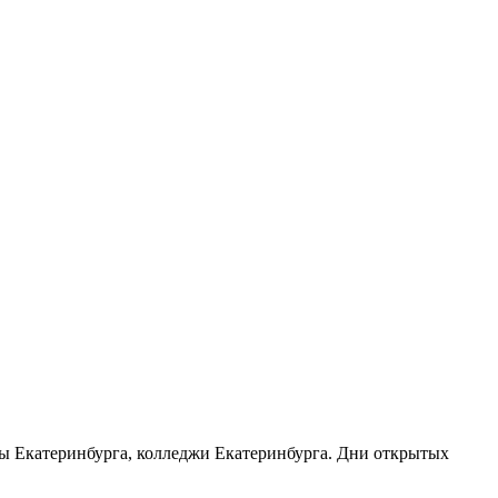
узы Екатеринбурга, колледжи Екатеринбурга. Дни открытых