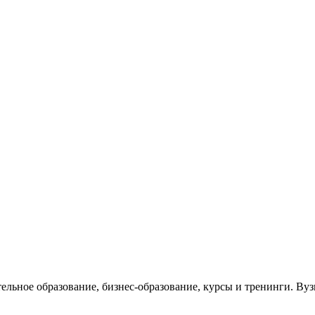
тельное образование, бизнес-образование, курсы и тренинги. В