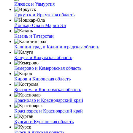
Ижевск и Удмуртия
Иркутск и Иркутская область
Йошкар-Ола и Марий Эл
Казань и Татарстан
Калининград и Калининградская область
Калуга и Калужская область
Кемерово и Кемеровская область
Киров и Кировская область
Кострома и Костромская область
Краснодар и Краснодарский край
Красноярск и Красноярский край
Курган и Курганская область
Курск и Курская область