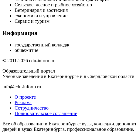
Сельское, лесное и рыбное хозяйство
Ветеринария и зоотехния
Экономика и управление
Сервис и туризм
Информация
государственный колледж
общежитие
© 2011-2026 edu-inform.ru
Образовательный портал
Учебные заведения в Екатеринбурге и в Свердловской области
info@edu-inform.ru
О проекте
Реклама
Сотрудничество
Пользовательское соглашение
Все об образовании в Екатеринбурге: вузы, колледжи, дополни
дверей в вузах Екатеринбурга, профессиональное образование.