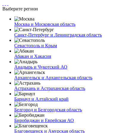
Выберите регион
Москва и Московская область
Санкт-Петербург и Ленинградская область
Севастополь и Крым
Абакан и Хакасия
Анадырь и Чукотский АО
Архангельск и Архангельская область
Астрахань и Астраханская область
Барнаул и Алтайский край
Белгород и Белгородская область
Биробиджан и Еврейская АО
Благовещенск и Амурская область