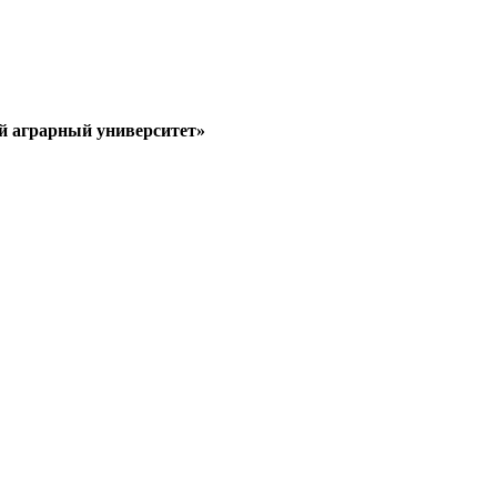
й аграрный университет»