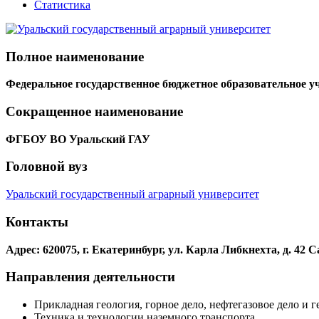
Статистика
Полное наименование
Федеральное государственное бюджетное образовательное 
Сокращенное наименование
ФГБОУ ВО Уральский ГАУ
Головной вуз
Уральский государственный аграрный университет
Контакты
Адрес: 620075, г. Екатеринбург, ул. Карла Либкнехта, д. 42
С
Направления деятельности
Прикладная геология, горное дело, нефтегазовое дело и г
Техника и технологии наземного транспорта