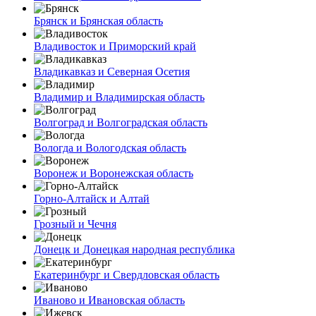
Брянск и Брянская область
Владивосток и Приморский край
Владикавказ и Северная Осетия
Владимир и Владимирская область
Волгоград и Волгоградская область
Вологда и Вологодская область
Воронеж и Воронежская область
Горно-Алтайск и Алтай
Грозный и Чечня
Донецк и Донецкая народная республика
Екатеринбург и Свердловская область
Иваново и Ивановская область