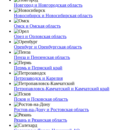
Новгород и Новгородская область
Новосибирск и Новосибирская область
Омск и Омская область
Орел и Орловская область
Оренбург и Оренбургская область
Пенза и Пензенская область
Пермь и Пермский край
Петрозаводск и Карелия
Петропавловск-Камчатский и Камчатский край
Псков и Псковская область
Ростов-на-Дону и Ростовская область
Рязань и Рязанская область