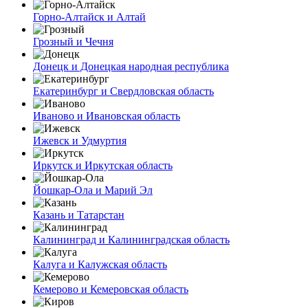
Горно-Алтайск и Алтай
Грозный и Чечня
Донецк и Донецкая народная республика
Екатеринбург и Свердловская область
Иваново и Ивановская область
Ижевск и Удмуртия
Иркутск и Иркутская область
Йошкар-Ола и Марий Эл
Казань и Татарстан
Калининград и Калининградская область
Калуга и Калужская область
Кемерово и Кемеровская область