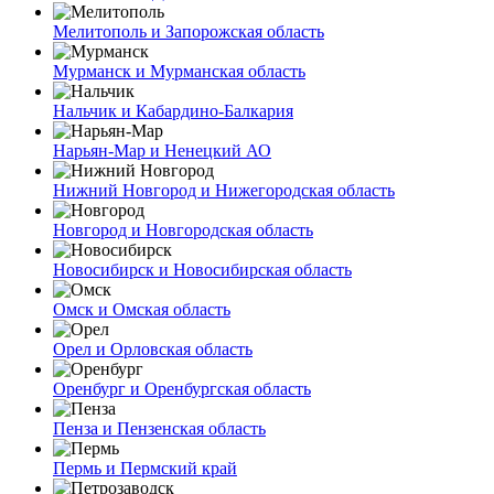
Мелитополь и Запорожская область
Мурманск и Мурманская область
Нальчик и Кабардино-Балкария
Нарьян-Мар и Ненецкий АО
Нижний Новгород и Нижегородская область
Новгород и Новгородская область
Новосибирск и Новосибирская область
Омск и Омская область
Орел и Орловская область
Оренбург и Оренбургская область
Пенза и Пензенская область
Пермь и Пермский край