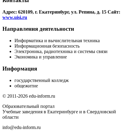
Контакты
Адрес: 620109, г. Екатеринбург, ул. Репина, д. 15
Сайт:
www.uisi.ru
Направления деятельности
Информатика и вычислительная техника
Информационная безопасность
Электроника, радиотехника и системы связи
Экономика и управление
Информация
государственный колледж
общежитие
© 2011-2026 edu-inform.ru
Образовательный портал
Учебные заведения в Екатеринбурге и в Свердловской
области
info@edu-inform.ru