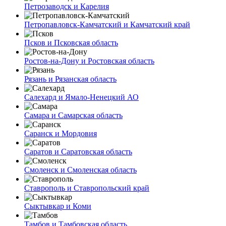
Петрозаводск и Карелия
Петропавловск-Камчатский и Камчатский край
Псков и Псковская область
Ростов-на-Дону и Ростовская область
Рязань и Рязанская область
Салехард и Ямало-Ненецкий АО
Самара и Самарская область
Саранск и Мордовия
Саратов и Саратовская область
Смоленск и Смоленская область
Ставрополь и Ставропольский край
Сыктывкар и Коми
Тамбов и Тамбовская область