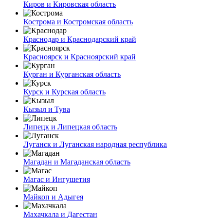
Киров и Кировская область
Кострома и Костромская область
Краснодар и Краснодарский край
Красноярск и Красноярский край
Курган и Курганская область
Курск и Курская область
Кызыл и Тува
Липецк и Липецкая область
Луганск и Луганская народная республика
Магадан и Магаданская область
Магас и Ингушетия
Майкоп и Адыгея
Махачкала и Дагестан