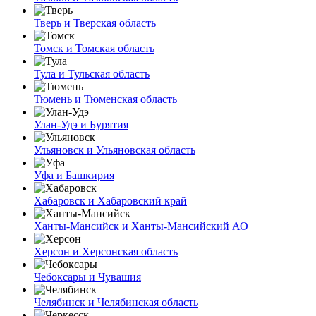
Тверь и Тверская область
Томск и Томская область
Тула и Тульская область
Тюмень и Тюменская область
Улан-Удэ и Бурятия
Ульяновск и Ульяновская область
Уфа и Башкирия
Хабаровск и Хабаровский край
Ханты-Мансийск и Ханты-Мансийский АО
Херсон и Херсонская область
Чебоксары и Чувашия
Челябинск и Челябинская область