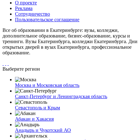
О проекте
Реклама
Сотрудничество
Пользовательское соглашение
Все об образовании в Екатеринбурге: вузы, колледжи,
дополнительное образование, бизнес-образование, курсы и
тренинги. Вузы Екатеринбурга, колледжи Екатеринбурга. Дни
открытых дверей в вузах Екатеринбурга, профессиональное
образование.
Выберите регион
Москва и Московская область
Санкт-Петербург и Ленинградская область
Севастополь и Крым
Абакан и Хакасия
Анадырь и Чукотский АО