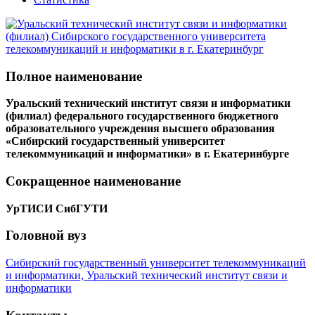
Полное наименование
Уральский технический институт связи и информатики
(филиал) федерального государственного бюджетного
образовательного учреждения высшего образования
«Сибирский государственный университет
телекоммуникаций и информатики» в г. Екатеринбурге
Сокращенное наименование
УрТИСИ СибГУТИ
Головной вуз
Сибирский государственный университет телекоммуникаций
и информатики, Уральский технический институт связи и
информатики