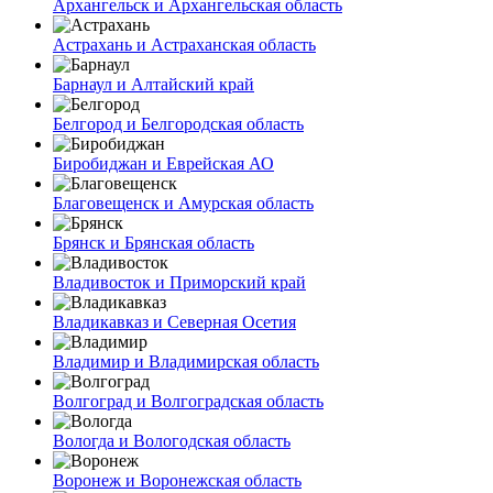
Архангельск и Архангельская область
Астрахань и Астраханская область
Барнаул и Алтайский край
Белгород и Белгородская область
Биробиджан и Еврейская АО
Благовещенск и Амурская область
Брянск и Брянская область
Владивосток и Приморский край
Владикавказ и Северная Осетия
Владимир и Владимирская область
Волгоград и Волгоградская область
Вологда и Вологодская область
Воронеж и Воронежская область