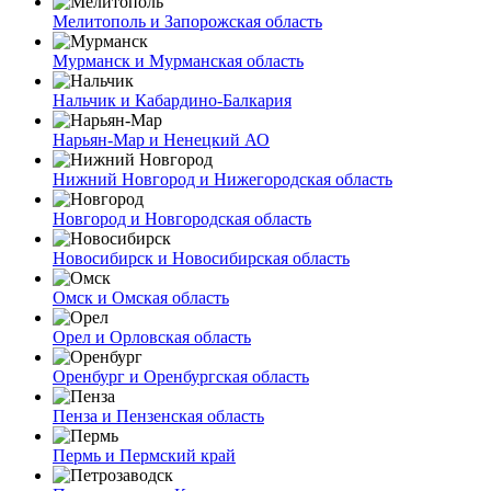
Мелитополь и Запорожская область
Мурманск и Мурманская область
Нальчик и Кабардино-Балкария
Нарьян-Мар и Ненецкий АО
Нижний Новгород и Нижегородская область
Новгород и Новгородская область
Новосибирск и Новосибирская область
Омск и Омская область
Орел и Орловская область
Оренбург и Оренбургская область
Пенза и Пензенская область
Пермь и Пермский край