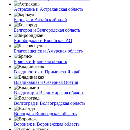
Астрахань и Астраханская область
Барнаул и Алтайский край
Белгород и Белгородская область
Биробиджан и Еврейская АО
Благовещенск и Амурская область
Брянск и Брянская область
Владивосток и Приморский край
Владикавказ и Северная Осетия
Владимир и Владимирская область
Волгоград и Волгоградская область
Вологда и Вологодская область
Воронеж и Воронежская область