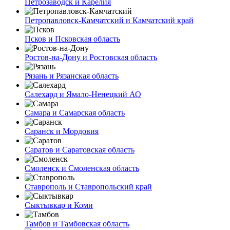
Петрозаводск и Карелия
Петропавловск-Камчатский и Камчатский край
Псков и Псковская область
Ростов-на-Дону и Ростовская область
Рязань и Рязанская область
Салехард и Ямало-Ненецкий АО
Самара и Самарская область
Саранск и Мордовия
Саратов и Саратовская область
Смоленск и Смоленская область
Ставрополь и Ставропольский край
Сыктывкар и Коми
Тамбов и Тамбовская область