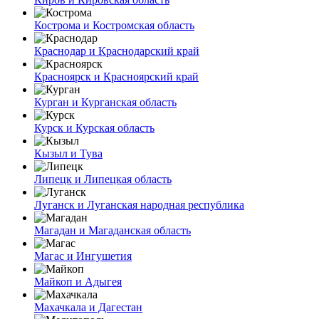
Кострома и Костромская область
Краснодар и Краснодарский край
Красноярск и Красноярский край
Курган и Курганская область
Курск и Курская область
Кызыл и Тува
Липецк и Липецкая область
Луганск и Луганская народная республика
Магадан и Магаданская область
Магас и Ингушетия
Майкоп и Адыгея
Махачкала и Дагестан