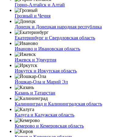
Горно-Алтайск и Алтай
Грозный и Чечня
Донецк и Донецкая народная республика
Екатеринбург и Свердловская область
Иваново и Ивановская область
Ижевск и Удмуртия
Иркутск и Иркутская область
Йошкар-Ола и Марий Эл
Казань и Татарстан
Калининград и Калининградская область
Калуга и Калужская область
Кемерово и Кемеровская область
Киров и Кировская область