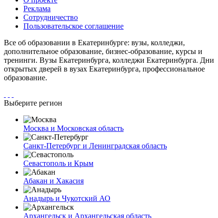
Реклама
Сотрудничество
Пользовательское соглашение
Все об образовании в Екатеринбурге: вузы, колледжи,
дополнительное образование, бизнес-образование, курсы и
тренинги. Вузы Екатеринбурга, колледжи Екатеринбурга. Дни
открытых дверей в вузах Екатеринбурга, профессиональное
образование.
Выберите регион
Москва и Московская область
Санкт-Петербург и Ленинградская область
Севастополь и Крым
Абакан и Хакасия
Анадырь и Чукотский АО
Архангельск и Архангельская область