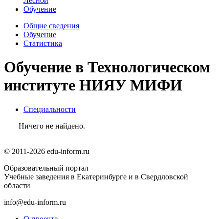
Лесной
Обучение
Общие сведения
Обучение
Статистика
Обучение в Технологическом
институте НИЯУ МИФИ
Специальности
Ничего не найдено.
© 2011-2026 edu-inform.ru
Образовательный портал
Учебные заведения в Екатеринбурге и в Свердловской
области
info@edu-inform.ru
О проекте