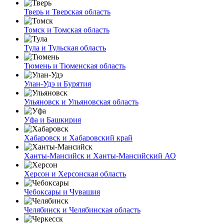
Тверь и Тверская область
Томск и Томская область
Тула и Тульская область
Тюмень и Тюменская область
Улан-Удэ и Бурятия
Ульяновск и Ульяновская область
Уфа и Башкирия
Хабаровск и Хабаровский край
Ханты-Мансийск и Ханты-Мансийский АО
Херсон и Херсонская область
Чебоксары и Чувашия
Челябинск и Челябинская область