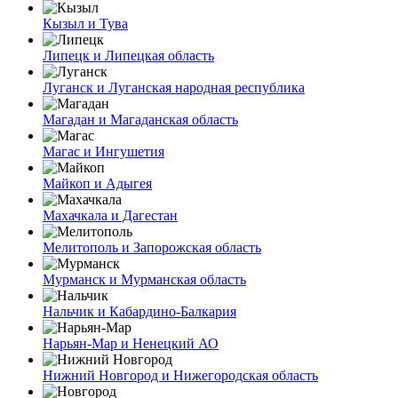
Кызыл и Тува
Липецк и Липецкая область
Луганск и Луганская народная республика
Магадан и Магаданская область
Магас и Ингушетия
Майкоп и Адыгея
Махачкала и Дагестан
Мелитополь и Запорожская область
Мурманск и Мурманская область
Нальчик и Кабардино-Балкария
Нарьян-Мар и Ненецкий АО
Нижний Новгород и Нижегородская область