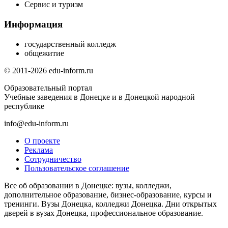
Сервис и туризм
Информация
государственный колледж
общежитие
© 2011-2026 edu-inform.ru
Образовательный портал
Учебные заведения в Донецке и в Донецкой народной
республике
info@edu-inform.ru
О проекте
Реклама
Сотрудничество
Пользовательское соглашение
Все об образовании в Донецке: вузы, колледжи,
дополнительное образование, бизнес-образование, курсы и
тренинги. Вузы Донецка, колледжи Донецка. Дни открытых
дверей в вузах Донецка, профессиональное образование.