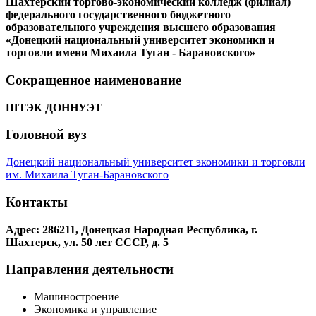
Шахтерский торгово-экономический колледж (филиал)
федерального государственного бюджетного
образовательного учреждения высшего образования
«Донецкий национальный университет экономики и
торговли имени Михаила Туган - Барановского»
Сокращенное наименование
ШТЭК ДОННУЭТ
Головной вуз
Донецкий национальный университет экономики и торговли
им. Михаила Туган-Барановского
Контакты
Адрес: 286211, Донецкая Народная Республика, г.
Шахтерск, ул. 50 лет СССР, д. 5
Направления деятельности
Машиностроение
Экономика и управление