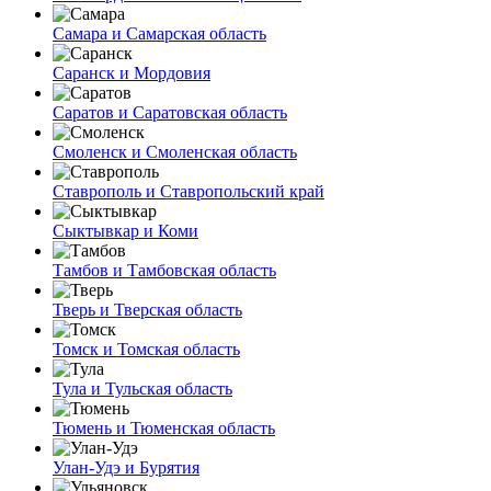
Самара и Самарская область
Саранск и Мордовия
Саратов и Саратовская область
Смоленск и Смоленская область
Ставрополь и Ставропольский край
Сыктывкар и Коми
Тамбов и Тамбовская область
Тверь и Тверская область
Томск и Томская область
Тула и Тульская область
Тюмень и Тюменская область
Улан-Удэ и Бурятия