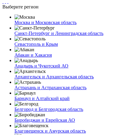
Выберите регион
Москва и Московская область
Санкт-Петербург и Ленинградская область
Севастополь и Крым
Абакан и Хакасия
Анадырь и Чукотский АО
Архангельск и Архангельская область
Астрахань и Астраханская область
Барнаул и Алтайский край
Белгород и Белгородская область
Биробиджан и Еврейская АО
Благовещенск и Амурская область