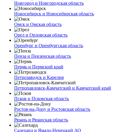
Новгород и Новгородская область
Новосибирск и Новосибирская область
Омск и Омская область
Орел и Орловская область
Оренбург и Оренбургская область
Пенза и Пензенская область
Пермь и Пермский край
Петрозаводск и Карелия
Петропавловск-Камчатский и Камчатский край
Псков и Псковская область
Ростов-на-Дону и Ростовская область
Рязань и Рязанская область
Салехард и Ямало-Ненецкий АО