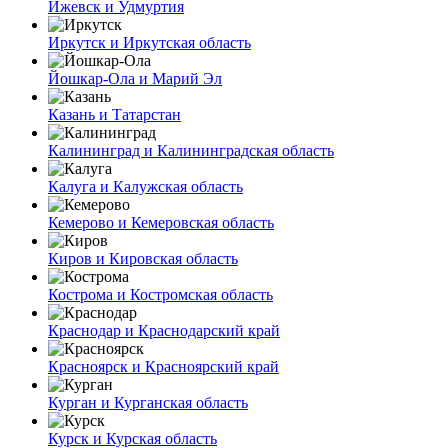
Ижевск и Удмуртия
Иркутск и Иркутская область
Йошкар-Ола и Марий Эл
Казань и Татарстан
Калининград и Калининградская область
Калуга и Калужская область
Кемерово и Кемеровская область
Киров и Кировская область
Кострома и Костромская область
Краснодар и Краснодарский край
Красноярск и Красноярский край
Курган и Курганская область
Курск и Курская область