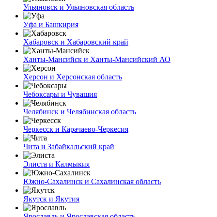
Ульяновск и Ульяновская область
Уфа и Башкирия
Хабаровск и Хабаровский край
Ханты-Мансийск и Ханты-Мансийский АО
Херсон и Херсонская область
Чебоксары и Чувашия
Челябинск и Челябинская область
Черкесск и Карачаево-Черкесия
Чита и Забайкальский край
Элиста и Калмыкия
Южно-Сахалинск и Сахалинская область
Якутск и Якутия
Ярославль и Ярославская область