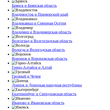
Брянск и Брянская область
Владивосток и Приморский край
Владикавказ и Северная Осетия
Владимир и Владимирская область
Волгоград и Волгоградская область
Вологда и Вологодская область
Воронеж и Воронежская область
Горно-Алтайск и Алтай
Грозный и Чечня
Донецк и Донецкая народная республика
Екатеринбург и Свердловская область
Иваново и Ивановская область