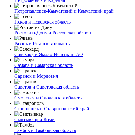
Петрозаводск и Карелия
Петропавловск-Камчатский и Камчатский край
Псков и Псковская область
Ростов-на-Дону и Ростовская область
Рязань и Рязанская область
Салехард и Ямало-Ненецкий АО
Самара и Самарская область
Саранск и Мордовия
Саратов и Саратовская область
Смоленск и Смоленская область
Ставрополь и Ставропольский край
Сыктывкар и Коми
Тамбов и Тамбовская область