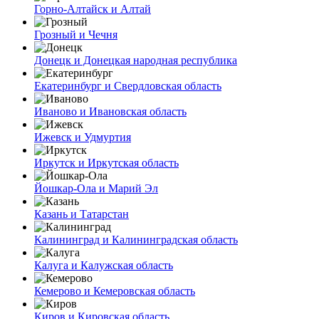
Горно-Алтайск и Алтай
Грозный и Чечня
Донецк и Донецкая народная республика
Екатеринбург и Свердловская область
Иваново и Ивановская область
Ижевск и Удмуртия
Иркутск и Иркутская область
Йошкар-Ола и Марий Эл
Казань и Татарстан
Калининград и Калининградская область
Калуга и Калужская область
Кемерово и Кемеровская область
Киров и Кировская область