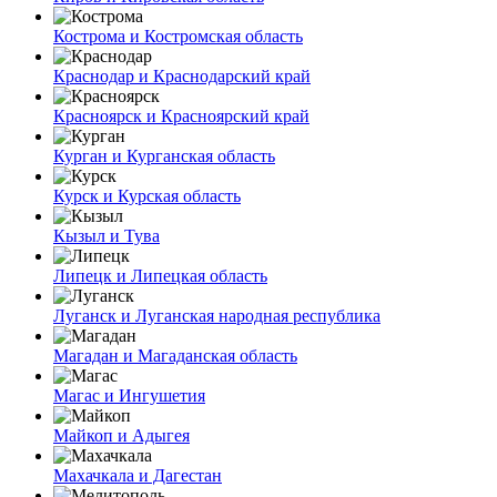
Кострома и Костромская область
Краснодар и Краснодарский край
Красноярск и Красноярский край
Курган и Курганская область
Курск и Курская область
Кызыл и Тува
Липецк и Липецкая область
Луганск и Луганская народная республика
Магадан и Магаданская область
Магас и Ингушетия
Майкоп и Адыгея
Махачкала и Дагестан