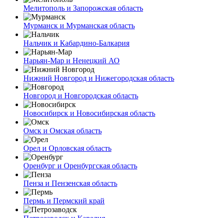
Мелитополь и Запорожская область
Мурманск и Мурманская область
Нальчик и Кабардино-Балкария
Нарьян-Мар и Ненецкий АО
Нижний Новгород и Нижегородская область
Новгород и Новгородская область
Новосибирск и Новосибирская область
Омск и Омская область
Орел и Орловская область
Оренбург и Оренбургская область
Пенза и Пензенская область
Пермь и Пермский край