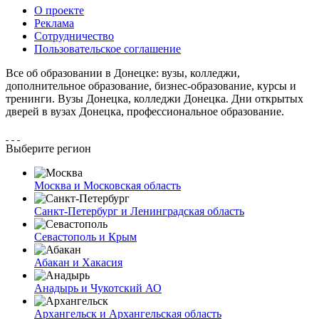
О проекте
Реклама
Сотрудничество
Пользовательское соглашение
Все об образовании в Донецке: вузы, колледжи,
дополнительное образование, бизнес-образование, курсы и
тренинги. Вузы Донецка, колледжи Донецка. Дни открытых
дверей в вузах Донецка, профессиональное образование.
Выберите регион
Москва и Московская область
Санкт-Петербург и Ленинградская область
Севастополь и Крым
Абакан и Хакасия
Анадырь и Чукотский АО
Архангельск и Архангельская область