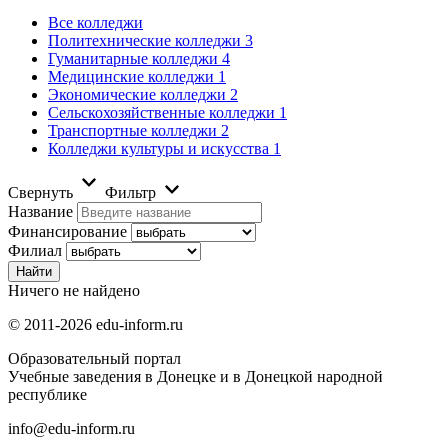
Все колледжи
Политехнические колледжи
3
Гуманитарные колледжи
4
Медицинские колледжи
1
Экономические колледжи
2
Сельскохозяйственные колледжи
1
Транспортные колледжи
2
Колледжи культуры и искусства
1
Свернуть
Фильтр
Название
Финансирование
Филиал
Ничего не найдено
© 2011-2026 edu-inform.ru
Образовательный портал
Учебные заведения в Донецке и в Донецкой народной
республике
info@edu-inform.ru