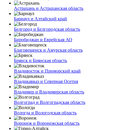
Астрахань и Астраханская область
Барнаул и Алтайский край
Белгород и Белгородская область
Биробиджан и Еврейская АО
Благовещенск и Амурская область
Брянск и Брянская область
Владивосток и Приморский край
Владикавказ и Северная Осетия
Владимир и Владимирская область
Волгоград и Волгоградская область
Вологда и Вологодская область
Воронеж и Воронежская область