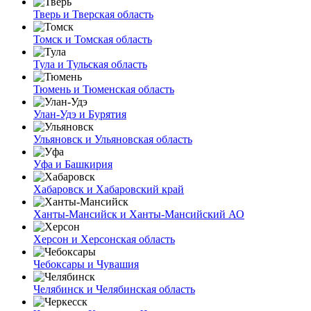
Тверь и Тверская область
Томск и Томская область
Тула и Тульская область
Тюмень и Тюменская область
Улан-Удэ и Бурятия
Ульяновск и Ульяновская область
Уфа и Башкирия
Хабаровск и Хабаровский край
Ханты-Мансийск и Ханты-Мансийский АО
Херсон и Херсонская область
Чебоксары и Чувашия
Челябинск и Челябинская область