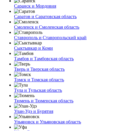
Саранск и Мордовия
Саратов и Саратовская область
Смоленск и Смоленская область
Ставрополь и Ставропольский край
Сыктывкар и Коми
Тамбов и Тамбовская область
Тверь и Тверская область
Томск и Томская область
Тула и Тульская область
Тюмень и Тюменская область
Улан-Удэ и Бурятия
Ульяновск и Ульяновская область