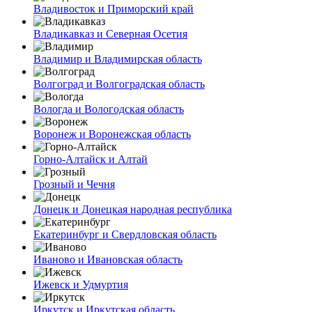
Владивосток и Приморский край
Владикавказ и Северная Осетия
Владимир и Владимирская область
Волгоград и Волгоградская область
Вологда и Вологодская область
Воронеж и Воронежская область
Горно-Алтайск и Алтай
Грозный и Чечня
Донецк и Донецкая народная республика
Екатеринбург и Свердловская область
Иваново и Ивановская область
Ижевск и Удмуртия
Иркутск и Иркутская область