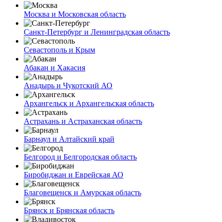
Москва и Московская область
Санкт-Петербург и Ленинградская область
Севастополь и Крым
Абакан и Хакасия
Анадырь и Чукотский АО
Архангельск и Архангельская область
Астрахань и Астраханская область
Барнаул и Алтайский край
Белгород и Белгородская область
Биробиджан и Еврейская АО
Благовещенск и Амурская область
Брянск и Брянская область