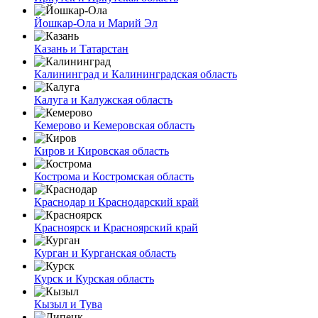
Йошкар-Ола и Марий Эл
Казань и Татарстан
Калининград и Калининградская область
Калуга и Калужская область
Кемерово и Кемеровская область
Киров и Кировская область
Кострома и Костромская область
Краснодар и Краснодарский край
Красноярск и Красноярский край
Курган и Курганская область
Курск и Курская область
Кызыл и Тува