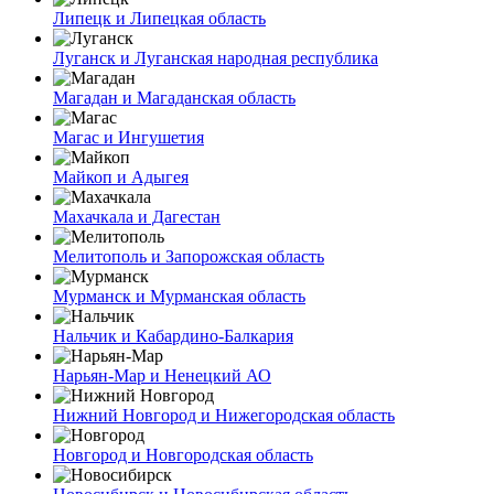
Липецк и Липецкая область
Луганск и Луганская народная республика
Магадан и Магаданская область
Магас и Ингушетия
Майкоп и Адыгея
Махачкала и Дагестан
Мелитополь и Запорожская область
Мурманск и Мурманская область
Нальчик и Кабардино-Балкария
Нарьян-Мар и Ненецкий АО
Нижний Новгород и Нижегородская область
Новгород и Новгородская область