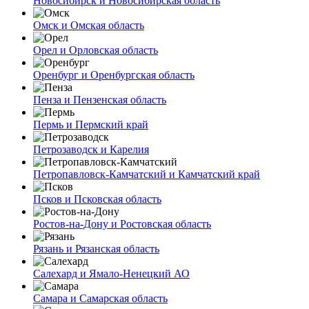
Новосибирск и Новосибирская область
Омск и Омская область
Орел и Орловская область
Оренбург и Оренбургская область
Пенза и Пензенская область
Пермь и Пермский край
Петрозаводск и Карелия
Петропавловск-Камчатский и Камчатский край
Псков и Псковская область
Ростов-на-Дону и Ростовская область
Рязань и Рязанская область
Салехард и Ямало-Ненецкий АО
Самара и Самарская область