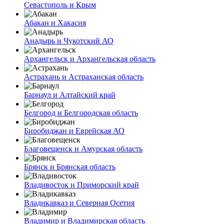
Севастополь и Крым
Абакан и Хакасия
Анадырь и Чукотский АО
Архангельск и Архангельская область
Астрахань и Астраханская область
Барнаул и Алтайский край
Белгород и Белгородская область
Биробиджан и Еврейская АО
Благовещенск и Амурская область
Брянск и Брянская область
Владивосток и Приморский край
Владикавказ и Северная Осетия
Владимир и Владимирская область