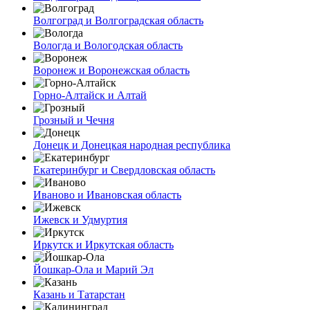
Волгоград и Волгоградская область
Вологда и Вологодская область
Воронеж и Воронежская область
Горно-Алтайск и Алтай
Грозный и Чечня
Донецк и Донецкая народная республика
Екатеринбург и Свердловская область
Иваново и Ивановская область
Ижевск и Удмуртия
Иркутск и Иркутская область
Йошкар-Ола и Марий Эл
Казань и Татарстан