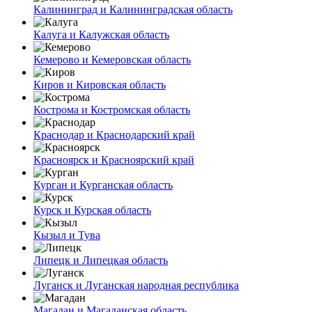
Калининград и Калининградская область
Калуга и Калужская область
Кемерово и Кемеровская область
Киров и Кировская область
Кострома и Костромская область
Краснодар и Краснодарский край
Красноярск и Красноярский край
Курган и Курганская область
Курск и Курская область
Кызыл и Тува
Липецк и Липецкая область
Луганск и Луганская народная республика
Магадан и Магаданская область