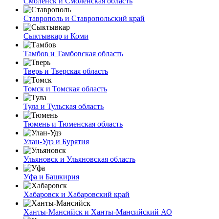
Смоленск и Смоленская область
Ставрополь и Ставропольский край
Сыктывкар и Коми
Тамбов и Тамбовская область
Тверь и Тверская область
Томск и Томская область
Тула и Тульская область
Тюмень и Тюменская область
Улан-Удэ и Бурятия
Ульяновск и Ульяновская область
Уфа и Башкирия
Хабаровск и Хабаровский край
Ханты-Мансийск и Ханты-Мансийский АО