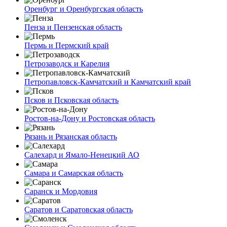
Оренбург и Оренбургская область
Пенза и Пензенская область
Пермь и Пермский край
Петрозаводск и Карелия
Петропавловск-Камчатский и Камчатский край
Псков и Псковская область
Ростов-на-Дону и Ростовская область
Рязань и Рязанская область
Салехард и Ямало-Ненецкий АО
Самара и Самарская область
Саранск и Мордовия
Саратов и Саратовская область