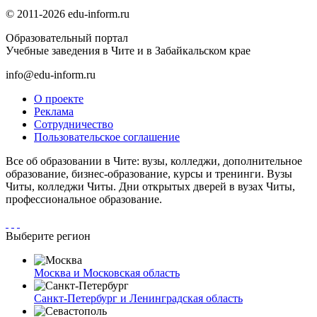
© 2011-2026 edu-inform.ru
Образовательный портал
Учебные заведения в Чите и в Забайкальском крае
info@edu-inform.ru
О проекте
Реклама
Сотрудничество
Пользовательское соглашение
Все об образовании в Чите: вузы, колледжи, дополнительное
образование, бизнес-образование, курсы и тренинги. Вузы
Читы, колледжи Читы. Дни открытых дверей в вузах Читы,
профессиональное образование.
Выберите регион
Москва и Московская область
Санкт-Петербург и Ленинградская область