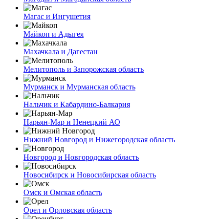
Магас и Ингушетия
Майкоп и Адыгея
Махачкала и Дагестан
Мелитополь и Запорожская область
Мурманск и Мурманская область
Нальчик и Кабардино-Балкария
Нарьян-Мар и Ненецкий АО
Нижний Новгород и Нижегородская область
Новгород и Новгородская область
Новосибирск и Новосибирская область
Омск и Омская область
Орел и Орловская область