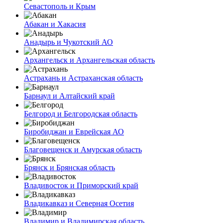
Севастополь и Крым
Абакан и Хакасия
Анадырь и Чукотский АО
Архангельск и Архангельская область
Астрахань и Астраханская область
Барнаул и Алтайский край
Белгород и Белгородская область
Биробиджан и Еврейская АО
Благовещенск и Амурская область
Брянск и Брянская область
Владивосток и Приморский край
Владикавказ и Северная Осетия
Владимир и Владимирская область