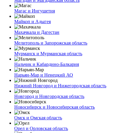
Магадан и Магаданская область
Магас и Ингушетия
Майкоп и Адыгея
Махачкала и Дагестан
Мелитополь и Запорожская область
Мурманск и Мурманская область
Нальчик и Кабардино-Балкария
Нарьян-Мар и Ненецкий АО
Нижний Новгород и Нижегородская область
Новгород и Новгородская область
Новосибирск и Новосибирская область
Омск и Омская область
Орел и Орловская область