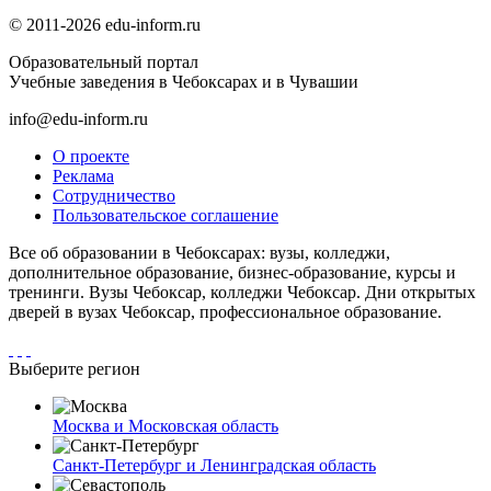
© 2011-2026 edu-inform.ru
Образовательный портал
Учебные заведения в Чебоксарах и в Чувашии
info@edu-inform.ru
О проекте
Реклама
Сотрудничество
Пользовательское соглашение
Все об образовании в Чебоксарах: вузы, колледжи,
дополнительное образование, бизнес-образование, курсы и
тренинги. Вузы Чебоксар, колледжи Чебоксар. Дни открытых
дверей в вузах Чебоксар, профессиональное образование.
Выберите регион
Москва и Московская область
Санкт-Петербург и Ленинградская область