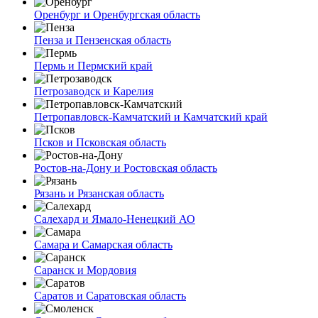
Оренбург и Оренбургская область
Пенза и Пензенская область
Пермь и Пермский край
Петрозаводск и Карелия
Петропавловск-Камчатский и Камчатский край
Псков и Псковская область
Ростов-на-Дону и Ростовская область
Рязань и Рязанская область
Салехард и Ямало-Ненецкий АО
Самара и Самарская область
Саранск и Мордовия
Саратов и Саратовская область