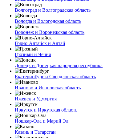
Волгоград и Волгоградская область
Вологда и Вологодская область
Воронеж и Воронежская область
Горно-Алтайск и Алтай
Грозный и Чечня
Донецк и Донецкая народная республика
Екатеринбург и Свердловская область
Иваново и Ивановская область
Ижевск и Удмуртия
Иркутск и Иркутская область
Йошкар-Ола и Марий Эл
Казань и Татарстан