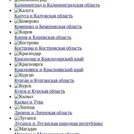
Калининград и Калининградская область
Калуга и Калужская область
Кемерово и Кемеровская область
Киров и Кировская область
Кострома и Костромская область
Краснодар и Краснодарский край
Красноярск и Красноярский край
Курган и Курганская область
Курск и Курская область
Кызыл и Тува
Липецк и Липецкая область
Луганск и Луганская народная республика