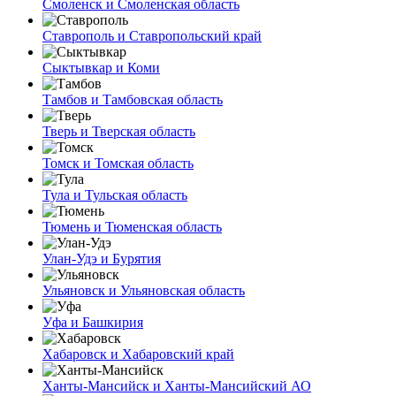
Смоленск и Смоленская область
Ставрополь и Ставропольский край
Сыктывкар и Коми
Тамбов и Тамбовская область
Тверь и Тверская область
Томск и Томская область
Тула и Тульская область
Тюмень и Тюменская область
Улан-Удэ и Бурятия
Ульяновск и Ульяновская область
Уфа и Башкирия
Хабаровск и Хабаровский край
Ханты-Мансийск и Ханты-Мансийский АО