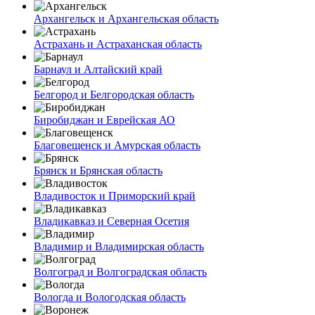
Архангельск и Архангельская область
Астрахань и Астраханская область
Барнаул и Алтайский край
Белгород и Белгородская область
Биробиджан и Еврейская АО
Благовещенск и Амурская область
Брянск и Брянская область
Владивосток и Приморский край
Владикавказ и Северная Осетия
Владимир и Владимирская область
Волгоград и Волгоградская область
Вологда и Вологодская область