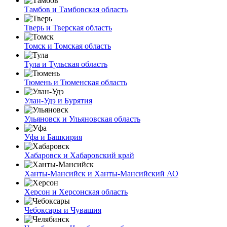
Тамбов и Тамбовская область
Тверь и Тверская область
Томск и Томская область
Тула и Тульская область
Тюмень и Тюменская область
Улан-Удэ и Бурятия
Ульяновск и Ульяновская область
Уфа и Башкирия
Хабаровск и Хабаровский край
Ханты-Мансийск и Ханты-Мансийский АО
Херсон и Херсонская область
Чебоксары и Чувашия