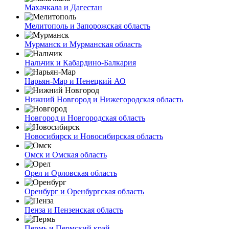
Махачкала и Дагестан
Мелитополь и Запорожская область
Мурманск и Мурманская область
Нальчик и Кабардино-Балкария
Нарьян-Мар и Ненецкий АО
Нижний Новгород и Нижегородская область
Новгород и Новгородская область
Новосибирск и Новосибирская область
Омск и Омская область
Орел и Орловская область
Оренбург и Оренбургская область
Пенза и Пензенская область
Пермь и Пермский край