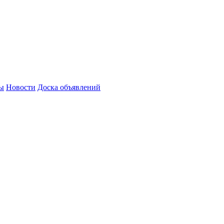
зы
Новости
Доска объявлений