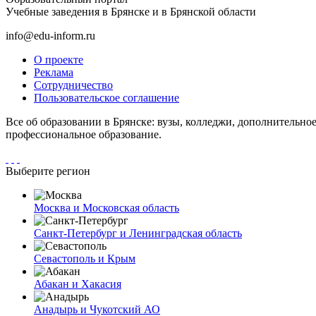
Учебные заведения в Брянске и в Брянской области
info@edu-inform.ru
О проекте
Реклама
Сотрудничество
Пользовательское соглашение
Все об образовании в Брянске: вузы, колледжи, дополнительное
профессиональное образование.
Выберите регион
Москва и Московская область
Санкт-Петербург и Ленинградская область
Севастополь и Крым
Абакан и Хакасия
Анадырь и Чукотский АО