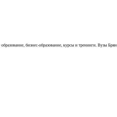
 образование, бизнес-образование, курсы и тренинги. Вузы Брян