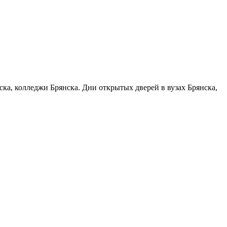
ска, колледжи Брянска. Дни открытых дверей в вузах Брянска,