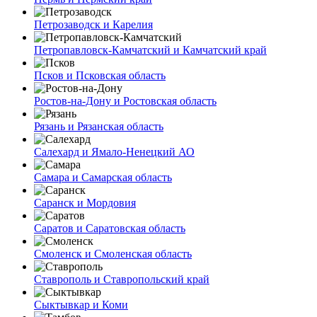
Петрозаводск и Карелия
Петропавловск-Камчатский и Камчатский край
Псков и Псковская область
Ростов-на-Дону и Ростовская область
Рязань и Рязанская область
Салехард и Ямало-Ненецкий АО
Самара и Самарская область
Саранск и Мордовия
Саратов и Саратовская область
Смоленск и Смоленская область
Ставрополь и Ставропольский край
Сыктывкар и Коми