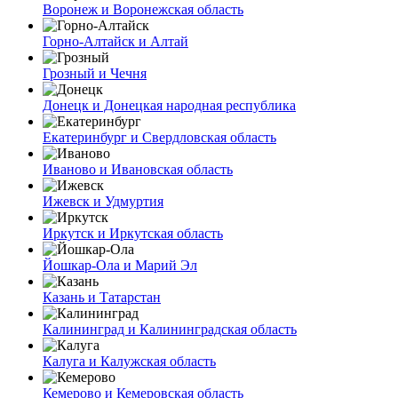
Воронеж и Воронежская область
Горно-Алтайск и Алтай
Грозный и Чечня
Донецк и Донецкая народная республика
Екатеринбург и Свердловская область
Иваново и Ивановская область
Ижевск и Удмуртия
Иркутск и Иркутская область
Йошкар-Ола и Марий Эл
Казань и Татарстан
Калининград и Калининградская область
Калуга и Калужская область
Кемерово и Кемеровская область