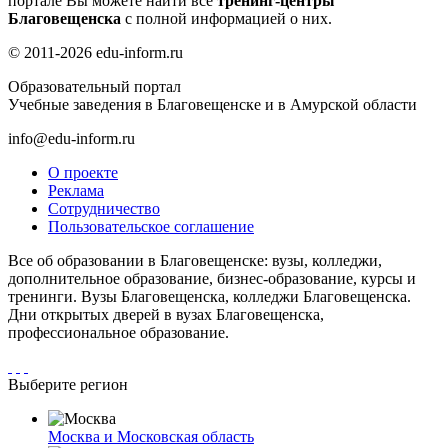
портале Вы можете найти все
тренинг-центры
Благовещенска
с полной информацией о них.
© 2011-2026 edu-inform.ru
Образовательный портал
Учебные заведения в Благовещенске и в Амурской области
info@edu-inform.ru
О проекте
Реклама
Сотрудничество
Пользовательское соглашение
Все об образовании в Благовещенске: вузы, колледжи,
дополнительное образование, бизнес-образование, курсы и
тренинги. Вузы Благовещенска, колледжи Благовещенска.
Дни открытых дверей в вузах Благовещенска,
профессиональное образование.
Выберите регион
Москва и Московская область