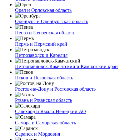
Орел и Орловская область
Оренбург и Оренбургская область
Пенза и Пензенская область
Пермь и Пермский край
Петрозаводск и Карелия
Петропавловск-Камчатский и Камчатский край
Псков и Псковская область
Ростов-на-Дону и Ростовская область
Рязань и Рязанская область
Салехард и Ямало-Ненецкий АО
Самара и Самарская область
Саранск и Мордовия