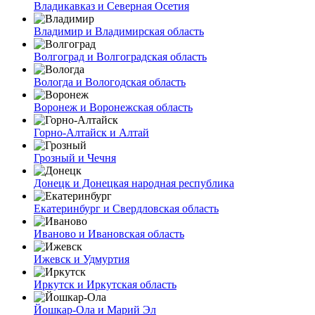
Владикавказ и Северная Осетия
Владимир и Владимирская область
Волгоград и Волгоградская область
Вологда и Вологодская область
Воронеж и Воронежская область
Горно-Алтайск и Алтай
Грозный и Чечня
Донецк и Донецкая народная республика
Екатеринбург и Свердловская область
Иваново и Ивановская область
Ижевск и Удмуртия
Иркутск и Иркутская область
Йошкар-Ола и Марий Эл