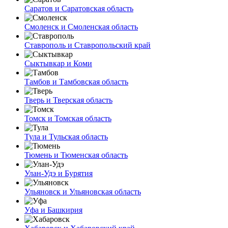
Саратов и Саратовская область
Смоленск и Смоленская область
Ставрополь и Ставропольский край
Сыктывкар и Коми
Тамбов и Тамбовская область
Тверь и Тверская область
Томск и Томская область
Тула и Тульская область
Тюмень и Тюменская область
Улан-Удэ и Бурятия
Ульяновск и Ульяновская область
Уфа и Башкирия