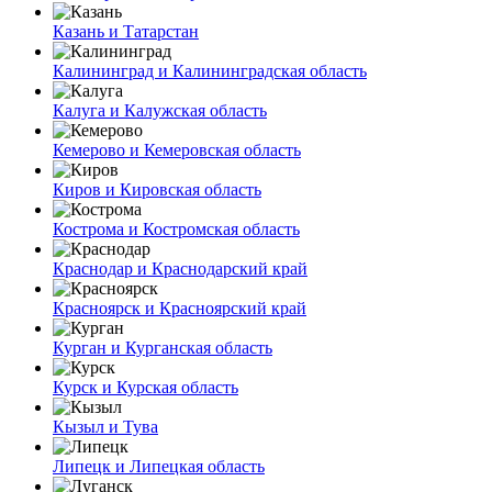
Казань и Татарстан
Калининград и Калининградская область
Калуга и Калужская область
Кемерово и Кемеровская область
Киров и Кировская область
Кострома и Костромская область
Краснодар и Краснодарский край
Красноярск и Красноярский край
Курган и Курганская область
Курск и Курская область
Кызыл и Тува
Липецк и Липецкая область