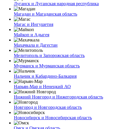
Луганск и Луганская народная республика
Магадан и Магаданская область
Магас и Ингушетия
Майкоп и Адыгея
Махачкала и Дагестан
Мелитополь и Запорожская область
Мурманск и Мурманская область
Нальчик и Кабардино-Балкария
Нарьян-Мар и Ненецкий АО
Нижний Новгород и Нижегородская область
Новгород и Новгородская область
Новосибирск и Новосибирская область
Омск и Омская область