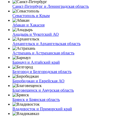
Санкт-Петербург и Ленинградская область
Севастополь и Крым
Абакан и Хакасия
Анадырь и Чукотский АО
Архангельск и Архангельская область
Астрахань и Астраханская область
Барнаул и Алтайский край
Белгород и Белгородская область
Биробиджан и Еврейская АО
Благовещенск и Амурская область
Брянск и Брянская область
Владивосток и Приморский край