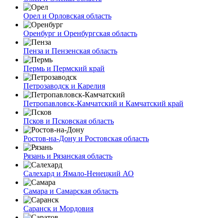
Орел и Орловская область
Оренбург и Оренбургская область
Пенза и Пензенская область
Пермь и Пермский край
Петрозаводск и Карелия
Петропавловск-Камчатский и Камчатский край
Псков и Псковская область
Ростов-на-Дону и Ростовская область
Рязань и Рязанская область
Салехард и Ямало-Ненецкий АО
Самара и Самарская область
Саранск и Мордовия