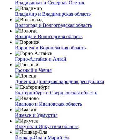
Владикавказ и Северная Осетия
Владимир и Владимирская область
Волгоград и Волгоградская область
Вологда и Вологодская область
Воронеж и Воронежская область
Горно-Алтайск и Алтай
Грозный и Чечня
Донецк и Донецкая народная республика
Екатеринбург и Свердловская область
Иваново и Ивановская область
Ижевск и Удмуртия
Иркутск и Иркутская область
Йошкар-Ола и Марий Эл