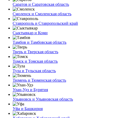
Саратов и Саратовская область
Смоленск и Смоленская область
Ставрополь и Ставропольский край
Сыктывкар и Коми
Тамбов и Тамбовская область
Тверь и Тверская область
Томск и Томская область
Тула и Тульская область
Тюмень и Тюменская область
Улан-Удэ и Бурятия
Ульяновск и Ульяновская область
Уфа и Башкирия