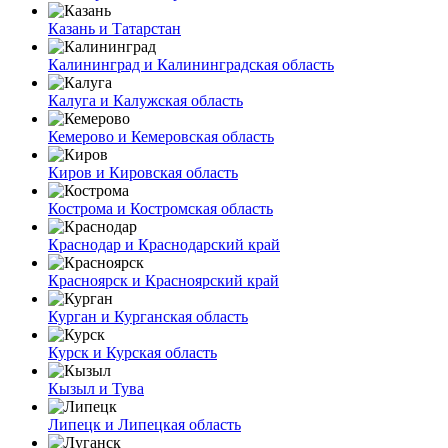
Казань и Татарстан
Калининград и Калининградская область
Калуга и Калужская область
Кемерово и Кемеровская область
Киров и Кировская область
Кострома и Костромская область
Краснодар и Краснодарский край
Красноярск и Красноярский край
Курган и Курганская область
Курск и Курская область
Кызыл и Тува
Липецк и Липецкая область