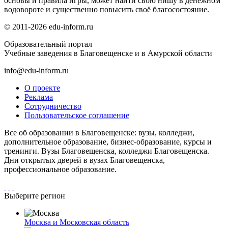
основы и правила игры, может найти свою нишу в денежном
водовороте и существенно повысить своё благосостояние.
© 2011-2026 edu-inform.ru
Образовательный портал
Учебные заведения в Благовещенске и в Амурской области
info@edu-inform.ru
О проекте
Реклама
Сотрудничество
Пользовательское соглашение
Все об образовании в Благовещенске: вузы, колледжи,
дополнительное образование, бизнес-образование, курсы и
тренинги. Вузы Благовещенска, колледжи Благовещенска.
Дни открытых дверей в вузах Благовещенска,
профессиональное образование.
Выберите регион
Москва и Московская область