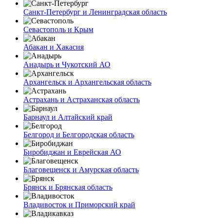
Санкт-Петербург и Ленинградская область
Севастополь и Крым
Абакан и Хакасия
Анадырь и Чукотский АО
Архангельск и Архангельская область
Астрахань и Астраханская область
Барнаул и Алтайский край
Белгород и Белгородская область
Биробиджан и Еврейская АО
Благовещенск и Амурская область
Брянск и Брянская область
Владивосток и Приморский край