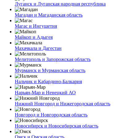
Луганск и Луганская народная республика
Магадан и Магаданская область
Магас и Ингушетия
Майкоп и Адыгея
Махачкала и Дагестан
Мелитополь и Запорожская область
Мурманск и Мурманская область
Нальчик и Кабардино-Балкария
Нарьян-Мар и Ненецкий АО
Нижний Новгород и Нижегородская область
Новгород и Новгородская область
Новосибирск и Новосибирская область
Омск и Омская область