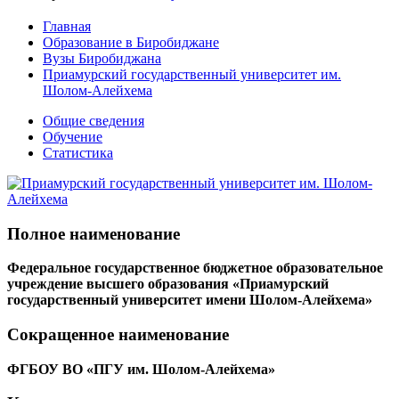
Главная
Образование в Биробиджане
Вузы Биробиджана
Приамурский государственный университет им.
Шолом-Алейхема
Общие сведения
Обучение
Статистика
Полное наименование
Федеральное государственное бюджетное образовательное
учреждение высшего образования «Приамурский
государственный университет имени Шолом-Алейхема»
Сокращенное наименование
ФГБОУ ВО «ПГУ им. Шолом-Алейхема»