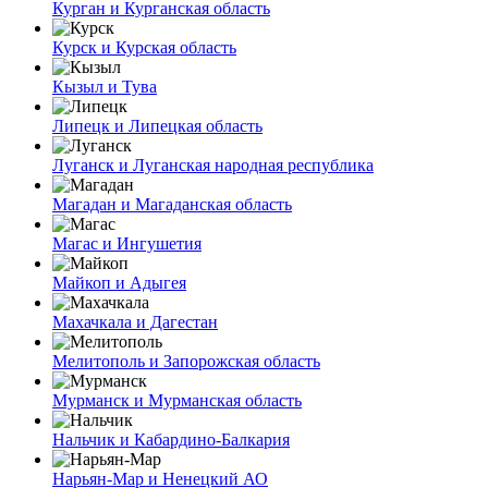
Курган и Курганская область
Курск и Курская область
Кызыл и Тува
Липецк и Липецкая область
Луганск и Луганская народная республика
Магадан и Магаданская область
Магас и Ингушетия
Майкоп и Адыгея
Махачкала и Дагестан
Мелитополь и Запорожская область
Мурманск и Мурманская область
Нальчик и Кабардино-Балкария
Нарьян-Мар и Ненецкий АО