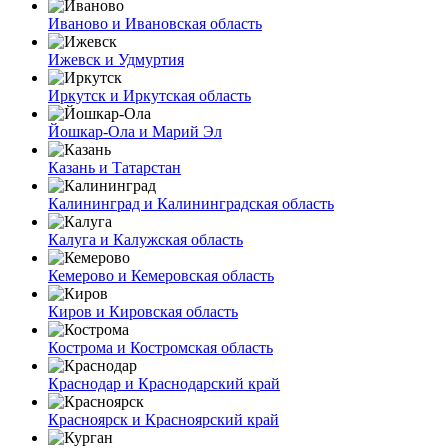
Иваново и Ивановская область
Ижевск и Удмуртия
Иркутск и Иркутская область
Йошкар-Ола и Марий Эл
Казань и Татарстан
Калининград и Калининградская область
Калуга и Калужская область
Кемерово и Кемеровская область
Киров и Кировская область
Кострома и Костромская область
Краснодар и Краснодарский край
Красноярск и Красноярский край