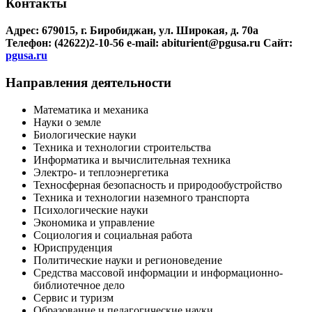
Контакты
Адрес: 679015, г. Биробиджан, ул. Широкая, д. 70а
Телефон: (42622)2-10-56
e-mail: abiturient@pgusa.ru
Сайт:
pgusa.ru
Направления деятельности
Математика и механика
Науки о земле
Биологические науки
Техника и технологии строительства
Информатика и вычислительная техника
Электро- и теплоэнергетика
Техносферная безопасность и природообустройство
Техника и технологии наземного транспорта
Психологические науки
Экономика и управление
Социология и социальная работа
Юриспруденция
Политические науки и регионоведение
Средства массовой информации и информационно-
библиотечное дело
Сервис и туризм
Образование и педагогические науки