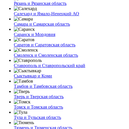
Рязань и Рязанская область
Салехард и Ямало-Ненецкий АО
Самара и Самарская область
Саранск и Мордовия
Саратов и Саратовская область
Смоленск и Смоленская область
Ставрополь и Ставропольский край
Сыктывкар и Коми
Тамбов и Тамбовская область
Тверь и Тверская область
Томск и Томская область
Тула и Тульская область
Тюмень и Тюменская область