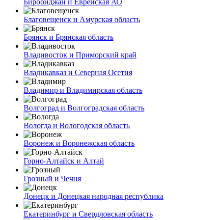
Биробиджан и Еврейская АО
Благовещенск и Амурская область
Брянск и Брянская область
Владивосток и Приморский край
Владикавказ и Северная Осетия
Владимир и Владимирская область
Волгоград и Волгоградская область
Вологда и Вологодская область
Воронеж и Воронежская область
Горно-Алтайск и Алтай
Грозный и Чечня
Донецк и Донецкая народная республика
Екатеринбург и Свердловская область