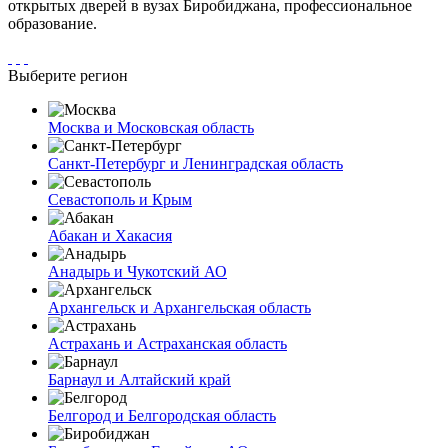
открытых дверей в вузах Биробиджана, профессиональное
образование.
Выберите регион
Москва и Московская область
Санкт-Петербург и Ленинградская область
Севастополь и Крым
Абакан и Хакасия
Анадырь и Чукотский АО
Архангельск и Архангельская область
Астрахань и Астраханская область
Барнаул и Алтайский край
Белгород и Белгородская область