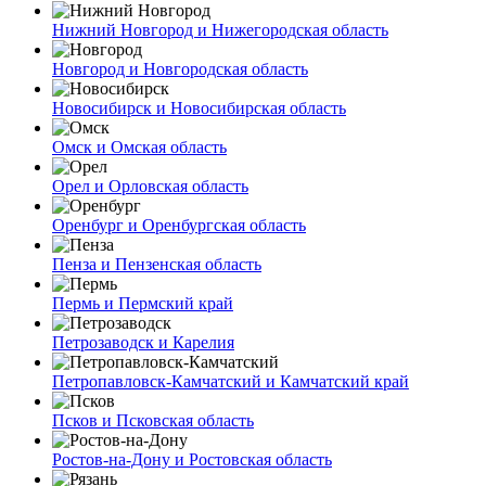
Нижний Новгород и Нижегородская область
Новгород и Новгородская область
Новосибирск и Новосибирская область
Омск и Омская область
Орел и Орловская область
Оренбург и Оренбургская область
Пенза и Пензенская область
Пермь и Пермский край
Петрозаводск и Карелия
Петропавловск-Камчатский и Камчатский край
Псков и Псковская область
Ростов-на-Дону и Ростовская область