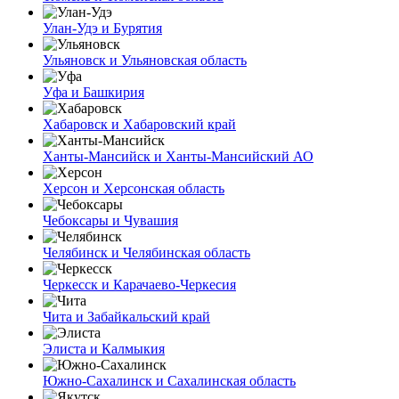
Улан-Удэ и Бурятия
Ульяновск и Ульяновская область
Уфа и Башкирия
Хабаровск и Хабаровский край
Ханты-Мансийск и Ханты-Мансийский АО
Херсон и Херсонская область
Чебоксары и Чувашия
Челябинск и Челябинская область
Черкесск и Карачаево-Черкесия
Чита и Забайкальский край
Элиста и Калмыкия
Южно-Сахалинск и Сахалинская область