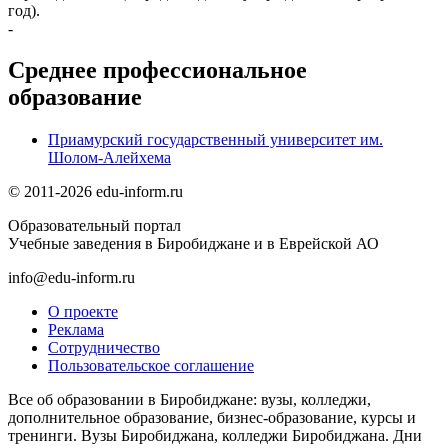
год).
-
Среднее профессиональное
образование
Приамурский государственный университет им.
Шолом-Алейхема
© 2011-2026 edu-inform.ru
Образовательный портал
Учебные заведения в Биробиджане и в Еврейской АО
info@edu-inform.ru
О проекте
Реклама
Сотрудничество
Пользовательское соглашение
Все об образовании в Биробиджане: вузы, колледжи,
дополнительное образование, бизнес-образование, курсы и
тренинги. Вузы Биробиджана, колледжи Биробиджана. Дни