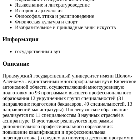
Языкознание и литературоведение
История и археология
Философия, этика и религиоведение
Физическая культура и спорт
Изобразительное и прикладные виды искусств
Информация
государственный вуз
Описание
Приамурский государственный университет имени Шолом-
Алейхема - единственный многопрофильный вуз в Еврейской
автономной области, осуществляющий многоуровневую
подготовку по 93 программам высшего профессионального
образования 12 укрупненных групп специальностей (31
направление подготовки бакалавров, 49 специальностей, 13
направлений магистратуры). Послевузовское образование
реализуется по 11 специальностям 8 научных отраслей в
аспирантуре. В вузе также реализуются программы
дополнительного профессионального образования:
повышение квалификации и профессиональная
переподготовка (в среднем до полутора десятков программ в