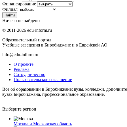
Финансирование
Филиал
Ничего не найдено
© 2011-2026 edu-inform.ru
Образовательный портал
Учебные заведения в Биробиджане и в Еврейской АО
info@edu-inform.ru
О проекте
Реклама
Сотрудничество
Пользовательское соглашение
Все об образовании в Биробиджане: вузы, колледжи, дополнит
вузах Биробиджана, профессиональное образование.
Выберите регион
Москва и Московская область