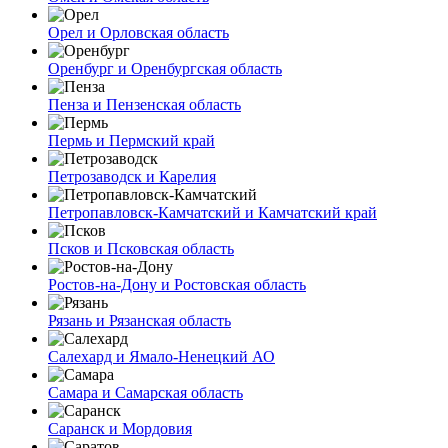
Орел и Орловская область
Оренбург и Оренбургская область
Пенза и Пензенская область
Пермь и Пермский край
Петрозаводск и Карелия
Петропавловск-Камчатский и Камчатский край
Псков и Псковская область
Ростов-на-Дону и Ростовская область
Рязань и Рязанская область
Салехард и Ямало-Ненецкий АО
Самара и Самарская область
Саранск и Мордовия