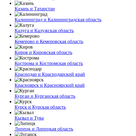
Казань и Татарстан
Калининград и Калининградская область
Калуга и Калужская область
Кемерово и Кемеровская область
Киров и Кировская область
Кострома и Костромская область
Краснодар и Краснодарский край
Красноярск и Красноярский край
Курган и Курганская область
Курск и Курская область
Кызыл и Тува
Липецк и Липецкая область