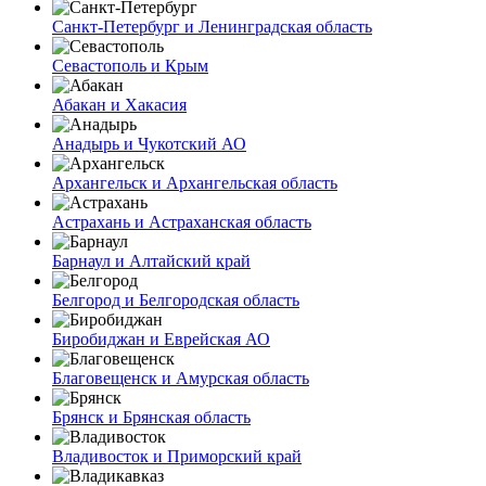
Санкт-Петербург и Ленинградская область
Севастополь и Крым
Абакан и Хакасия
Анадырь и Чукотский АО
Архангельск и Архангельская область
Астрахань и Астраханская область
Барнаул и Алтайский край
Белгород и Белгородская область
Биробиджан и Еврейская АО
Благовещенск и Амурская область
Брянск и Брянская область
Владивосток и Приморский край