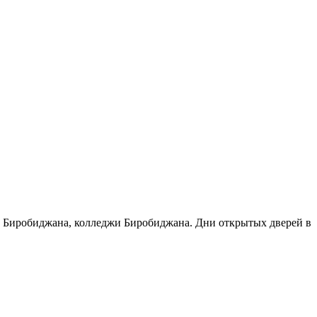
зы Биробиджана, колледжи Биробиджана. Дни открытых дверей в