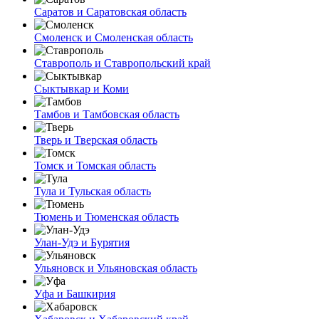
Саратов и Саратовская область
Смоленск и Смоленская область
Ставрополь и Ставропольский край
Сыктывкар и Коми
Тамбов и Тамбовская область
Тверь и Тверская область
Томск и Томская область
Тула и Тульская область
Тюмень и Тюменская область
Улан-Удэ и Бурятия
Ульяновск и Ульяновская область
Уфа и Башкирия