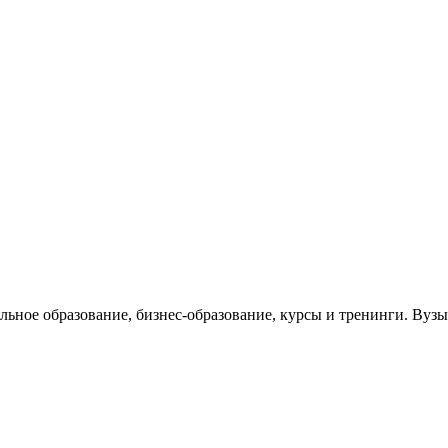
ельное образование, бизнес-образование, курсы и тренинги. Ву