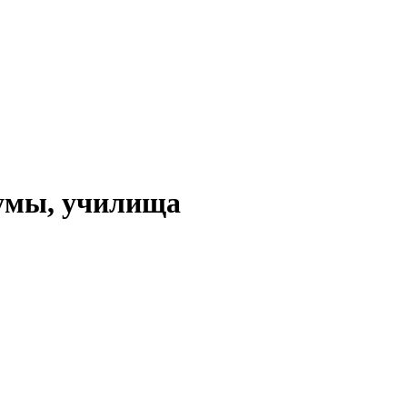
умы, училища