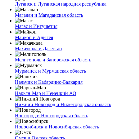
Луганск и Луганская народная республика
Магадан и Магаданская область
Магас и Ингушетия
Майкоп и Адыгея
Махачкала и Дагестан
Мелитополь и Запорожская область
Мурманск и Мурманская область
Нальчик и Кабардино-Балкария
Нарьян-Мар и Ненецкий АО
Нижний Новгород и Нижегородская область
Новгород и Новгородская область
Новосибирск и Новосибирская область
Омск и Омская область