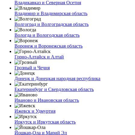
Владикавказ и Северная Осетия
Владимир и Владимирская область
Волгоград и Волгоградская область
Вологда и Вологодская область
Воронеж и Воронежская область
Горно-Алтайск и Алтай
Грозный и Чечня
Донецк и Донецкая народная республика
Екатеринбург и Свердловская область
Иваново и Ивановская область
Ижевск и Удмуртия
Иркутск и Иркутская область
Йошкар-Ола и Марий Эл