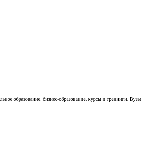
ельное образование, бизнес-образование, курсы и тренинги. Ву