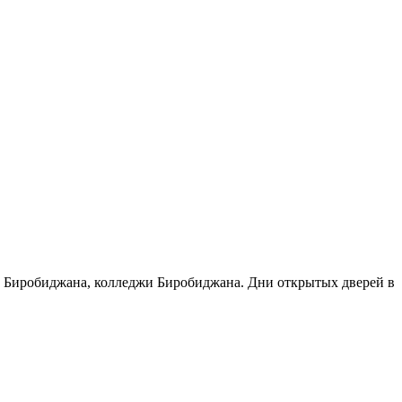
зы Биробиджана, колледжи Биробиджана. Дни открытых дверей в