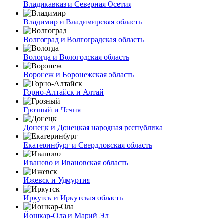
Владикавказ и Северная Осетия
Владимир и Владимирская область
Волгоград и Волгоградская область
Вологда и Вологодская область
Воронеж и Воронежская область
Горно-Алтайск и Алтай
Грозный и Чечня
Донецк и Донецкая народная республика
Екатеринбург и Свердловская область
Иваново и Ивановская область
Ижевск и Удмуртия
Иркутск и Иркутская область
Йошкар-Ола и Марий Эл