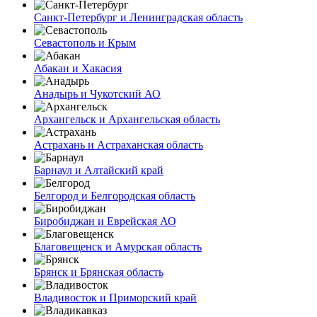
Санкт-Петербург и Ленинградская область
Севастополь и Крым
Абакан и Хакасия
Анадырь и Чукотский АО
Архангельск и Архангельская область
Астрахань и Астраханская область
Барнаул и Алтайский край
Белгород и Белгородская область
Биробиджан и Еврейская АО
Благовещенск и Амурская область
Брянск и Брянская область
Владивосток и Приморский край