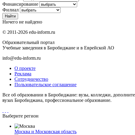
Финансирование
Филиал
Ничего не найдено
© 2011-2026 edu-inform.ru
Образовательный портал
Учебные заведения в Биробиджане и в Еврейской АО
info@edu-inform.ru
О проекте
Реклама
Сотрудничество
Пользовательское соглашение
Все об образовании в Биробиджане: вузы, колледжи, дополнит
вузах Биробиджана, профессиональное образование.
Выберите регион
Москва и Московская область