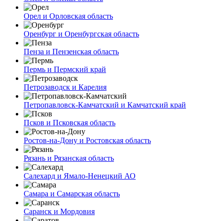
Орел и Орловская область
Оренбург и Оренбургская область
Пенза и Пензенская область
Пермь и Пермский край
Петрозаводск и Карелия
Петропавловск-Камчатский и Камчатский край
Псков и Псковская область
Ростов-на-Дону и Ростовская область
Рязань и Рязанская область
Салехард и Ямало-Ненецкий АО
Самара и Самарская область
Саранск и Мордовия