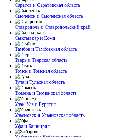
Саратов и Саратовская область
Смоленск и Смоленская область
Ставрополь и Ставропольский край
Сыктывкар и Коми
Тамбов и Тамбовская область
Тверь и Тверская область
Томск и Томская область
Тула и Тульская область
Тюмень и Тюменская область
Улан-Удэ и Бурятия
Ульяновск и Ульяновская область
Уфа и Башкирия