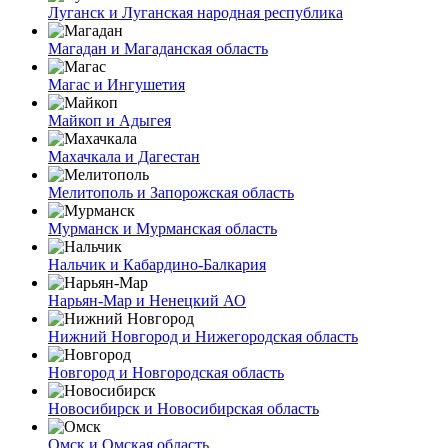
Луганск и Луганская народная республика
Магадан и Магаданская область
Магас и Ингушетия
Майкоп и Адыгея
Махачкала и Дагестан
Мелитополь и Запорожская область
Мурманск и Мурманская область
Нальчик и Кабардино-Балкария
Нарьян-Мар и Ненецкий АО
Нижний Новгород и Нижегородская область
Новгород и Новгородская область
Новосибирск и Новосибирская область
Омск и Омская область