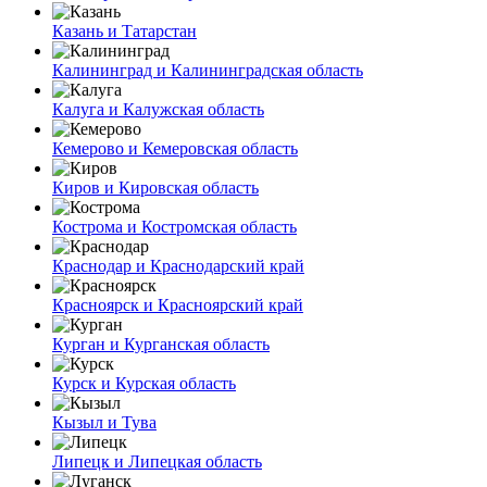
Казань и Татарстан
Калининград и Калининградская область
Калуга и Калужская область
Кемерово и Кемеровская область
Киров и Кировская область
Кострома и Костромская область
Краснодар и Краснодарский край
Красноярск и Красноярский край
Курган и Курганская область
Курск и Курская область
Кызыл и Тува
Липецк и Липецкая область