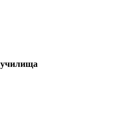
 училища