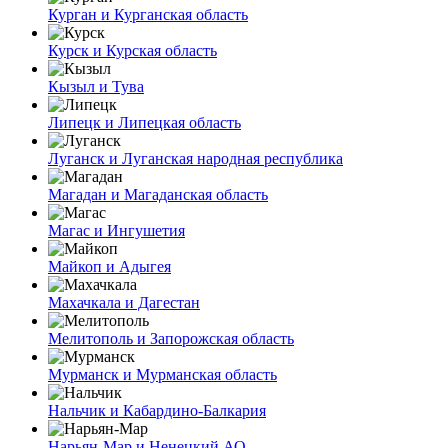
Курган и Курганская область
Курск и Курская область
Кызыл и Тува
Липецк и Липецкая область
Луганск и Луганская народная республика
Магадан и Магаданская область
Магас и Ингушетия
Майкоп и Адыгея
Махачкала и Дагестан
Мелитополь и Запорожская область
Мурманск и Мурманская область
Нальчик и Кабардино-Балкария
Нарьян-Мар и Ненецкий АО