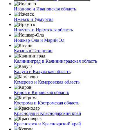
Иваново и Ивановская область
Ижевск и Удмуртия
Иркутск и Иркутская область
Йошкар-Ола и Марий Эл
Казань и Татарстан
Калининград и Калининградская область
Калуга и Калужская область
Кемерово и Кемеровская область
Киров и Кировская область
Кострома и Костромская область
Краснодар и Краснодарский край
Красноярск и Красноярский край