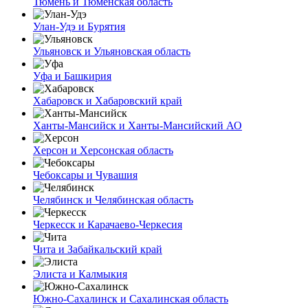
Тюмень и Тюменская область
Улан-Удэ и Бурятия
Ульяновск и Ульяновская область
Уфа и Башкирия
Хабаровск и Хабаровский край
Ханты-Мансийск и Ханты-Мансийский АО
Херсон и Херсонская область
Чебоксары и Чувашия
Челябинск и Челябинская область
Черкесск и Карачаево-Черкесия
Чита и Забайкальский край
Элиста и Калмыкия
Южно-Сахалинск и Сахалинская область