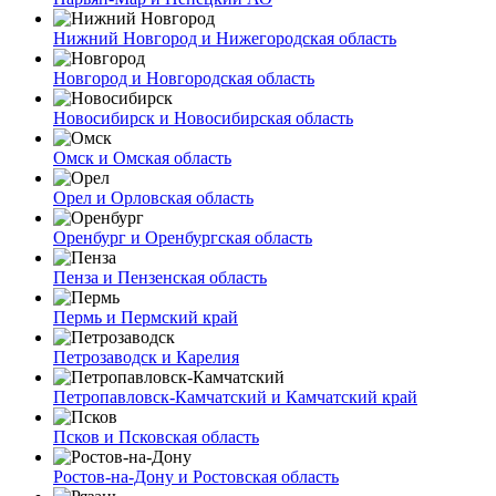
Нижний Новгород и Нижегородская область
Новгород и Новгородская область
Новосибирск и Новосибирская область
Омск и Омская область
Орел и Орловская область
Оренбург и Оренбургская область
Пенза и Пензенская область
Пермь и Пермский край
Петрозаводск и Карелия
Петропавловск-Камчатский и Камчатский край
Псков и Псковская область
Ростов-на-Дону и Ростовская область