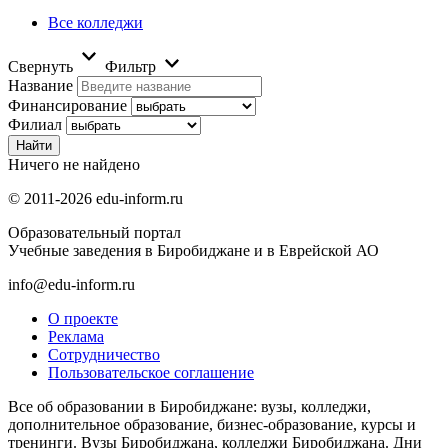
Все колледжи
Свернуть
Фильтр
Название
Финансирование
Филиал
Ничего не найдено
© 2011-2026 edu-inform.ru
Образовательный портал
Учебные заведения в Биробиджане и в Еврейской АО
info@edu-inform.ru
О проекте
Реклама
Сотрудничество
Пользовательское соглашение
Все об образовании в Биробиджане: вузы, колледжи,
дополнительное образование, бизнес-образование, курсы и
тренинги. Вузы Биробиджана, колледжи Биробиджана. Дни