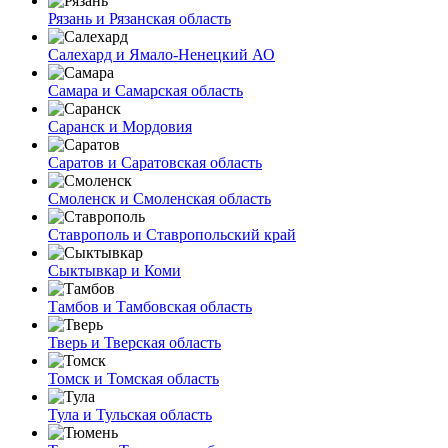
Рязань и Рязанская область
Салехард и Ямало-Ненецкий АО
Самара и Самарская область
Саранск и Мордовия
Саратов и Саратовская область
Смоленск и Смоленская область
Ставрополь и Ставропольский край
Сыктывкар и Коми
Тамбов и Тамбовская область
Тверь и Тверская область
Томск и Томская область
Тула и Тульская область