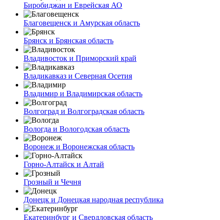
Биробиджан и Еврейская АО
Благовещенск и Амурская область
Брянск и Брянская область
Владивосток и Приморский край
Владикавказ и Северная Осетия
Владимир и Владимирская область
Волгоград и Волгоградская область
Вологда и Вологодская область
Воронеж и Воронежская область
Горно-Алтайск и Алтай
Грозный и Чечня
Донецк и Донецкая народная республика
Екатеринбург и Свердловская область