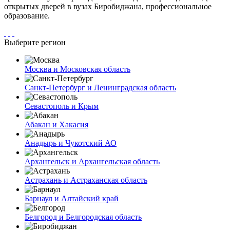
открытых дверей в вузах Биробиджана, профессиональное
образование.
Выберите регион
Москва и Московская область
Санкт-Петербург и Ленинградская область
Севастополь и Крым
Абакан и Хакасия
Анадырь и Чукотский АО
Архангельск и Архангельская область
Астрахань и Астраханская область
Барнаул и Алтайский край
Белгород и Белгородская область