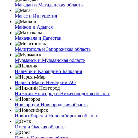
Магадан и Магаданская область
Магас и Ингушетия
Майкоп и Адыгея
Махачкала и Дагестан
Мелитополь и Запорожская область
Мурманск и Мурманская область
Нальчик и Кабардино-Балкария
Нарьян-Мар и Ненецкий АО
Нижний Новгород и Нижегородская область
Новгород и Новгородская область
Новосибирск и Новосибирская область
Омск и Омская область
Орел и Орловская область