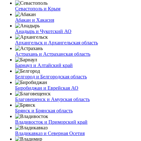
Севастополь и Крым
Абакан и Хакасия
Анадырь и Чукотский АО
Архангельск и Архангельская область
Астрахань и Астраханская область
Барнаул и Алтайский край
Белгород и Белгородская область
Биробиджан и Еврейская АО
Благовещенск и Амурская область
Брянск и Брянская область
Владивосток и Приморский край
Владикавказ и Северная Осетия