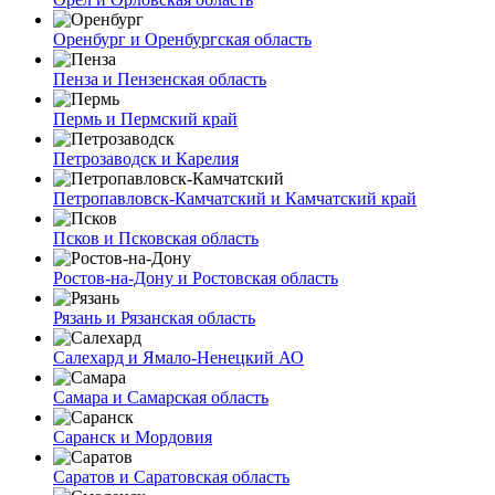
Оренбург и Оренбургская область
Пенза и Пензенская область
Пермь и Пермский край
Петрозаводск и Карелия
Петропавловск-Камчатский и Камчатский край
Псков и Псковская область
Ростов-на-Дону и Ростовская область
Рязань и Рязанская область
Салехард и Ямало-Ненецкий АО
Самара и Самарская область
Саранск и Мордовия
Саратов и Саратовская область