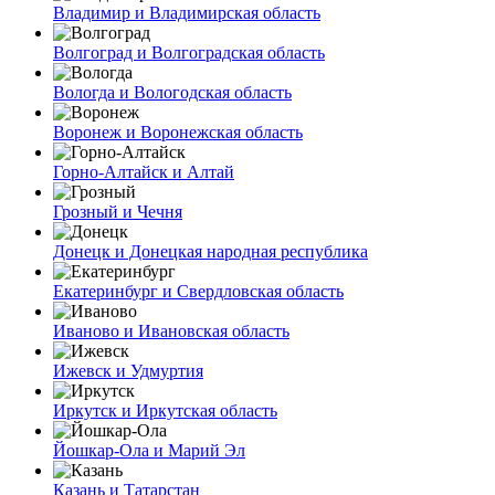
Владимир и Владимирская область
Волгоград и Волгоградская область
Вологда и Вологодская область
Воронеж и Воронежская область
Горно-Алтайск и Алтай
Грозный и Чечня
Донецк и Донецкая народная республика
Екатеринбург и Свердловская область
Иваново и Ивановская область
Ижевск и Удмуртия
Иркутск и Иркутская область
Йошкар-Ола и Марий Эл
Казань и Татарстан