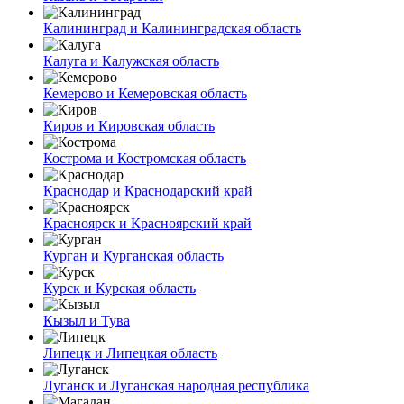
Калининград и Калининградская область
Калуга и Калужская область
Кемерово и Кемеровская область
Киров и Кировская область
Кострома и Костромская область
Краснодар и Краснодарский край
Красноярск и Красноярский край
Курган и Курганская область
Курск и Курская область
Кызыл и Тува
Липецк и Липецкая область
Луганск и Луганская народная республика