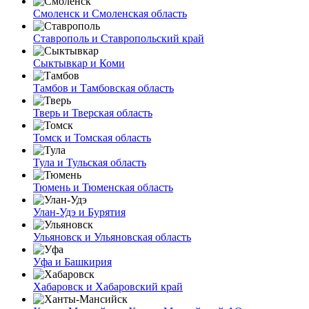
Смоленск и Смоленская область
Ставрополь и Ставропольский край
Сыктывкар и Коми
Тамбов и Тамбовская область
Тверь и Тверская область
Томск и Томская область
Тула и Тульская область
Тюмень и Тюменская область
Улан-Удэ и Бурятия
Ульяновск и Ульяновская область
Уфа и Башкирия
Хабаровск и Хабаровский край