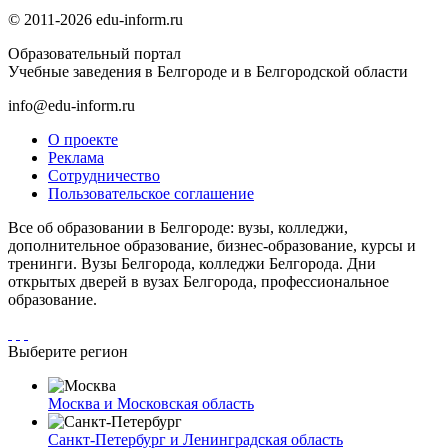
© 2011-2026 edu-inform.ru
Образовательный портал
Учебные заведения в Белгороде и в Белгородской области
info@edu-inform.ru
О проекте
Реклама
Сотрудничество
Пользовательское соглашение
Все об образовании в Белгороде: вузы, колледжи,
дополнительное образование, бизнес-образование, курсы и
тренинги. Вузы Белгорода, колледжи Белгорода. Дни
открытых дверей в вузах Белгорода, профессиональное
образование.
Выберите регион
Москва и Московская область
Санкт-Петербург и Ленинградская область