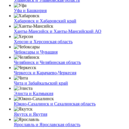
Ульяновск и Ульяновская область
Уфа и Башкирия
Хабаровск и Хабаровский край
Ханты-Мансийск и Ханты-Мансийский АО
Херсон и Херсонская область
Чебоксары и Чувашия
Челябинск и Челябинская область
Черкесск и Карачаево-Черкесия
Чита и Забайкальский край
Элиста и Калмыкия
Южно-Сахалинск и Сахалинская область
Якутск и Якутия
Ярославль и Ярославская область