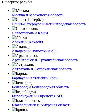
Выберите регион
Москва и Московская область
Санкт-Петербург и Ленинградская область
Севастополь и Крым
Абакан и Хакасия
Анадырь и Чукотский АО
Архангельск и Архангельская область
Астрахань и Астраханская область
Барнаул и Алтайский край
Белгород и Белгородская область
Биробиджан и Еврейская АО
Благовещенск и Амурская область