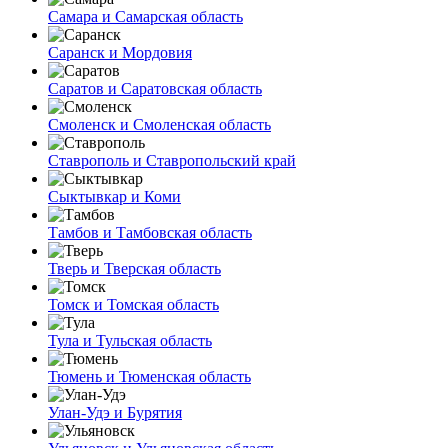
Самара и Самарская область
Саранск и Мордовия
Саратов и Саратовская область
Смоленск и Смоленская область
Ставрополь и Ставропольский край
Сыктывкар и Коми
Тамбов и Тамбовская область
Тверь и Тверская область
Томск и Томская область
Тула и Тульская область
Тюмень и Тюменская область
Улан-Удэ и Бурятия