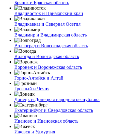
Брянск и Брянская область
Владивосток и Приморский край
Владикавказ и Северная Осетия
Владимир и Владимирская область
Волгоград и Волгоградская область
Вологда и Вологодская область
Воронеж и Воронежская область
Горно-Алтайск и Алтай
Грозный и Чечня
Донецк и Донецкая народная республика
Екатеринбург и Свердловская область
Иваново и Ивановская область
Ижевск и Удмуртия