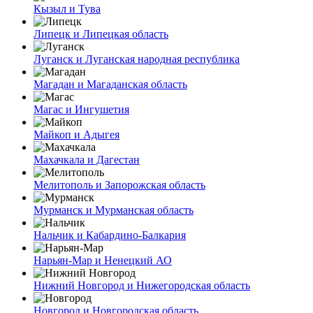
Кызыл и Тува
Липецк и Липецкая область
Луганск и Луганская народная республика
Магадан и Магаданская область
Магас и Ингушетия
Майкоп и Адыгея
Махачкала и Дагестан
Мелитополь и Запорожская область
Мурманск и Мурманская область
Нальчик и Кабардино-Балкария
Нарьян-Мар и Ненецкий АО
Нижний Новгород и Нижегородская область
Новгород и Новгородская область