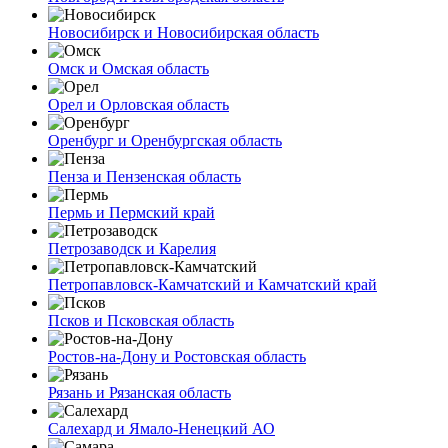
Новосибирск и Новосибирская область
Омск и Омская область
Орел и Орловская область
Оренбург и Оренбургская область
Пенза и Пензенская область
Пермь и Пермский край
Петрозаводск и Карелия
Петропавловск-Камчатский и Камчатский край
Псков и Псковская область
Ростов-на-Дону и Ростовская область
Рязань и Рязанская область
Салехард и Ямало-Ненецкий АО