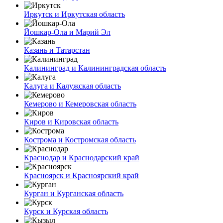
Иркутск и Иркутская область
Йошкар-Ола и Марий Эл
Казань и Татарстан
Калининград и Калининградская область
Калуга и Калужская область
Кемерово и Кемеровская область
Киров и Кировская область
Кострома и Костромская область
Краснодар и Краснодарский край
Красноярск и Красноярский край
Курган и Курганская область
Курск и Курская область