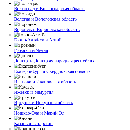
Волгоград и Волгоградская область
Вологда и Вологодская область
Воронеж и Воронежская область
Горно-Алтайск и Алтай
Грозный и Чечня
Донецк и Донецкая народная республика
Екатеринбург и Свердловская область
Иваново и Ивановская область
Ижевск и Удмуртия
Иркутск и Иркутская область
Йошкар-Ола и Марий Эл
Казань и Татарстан