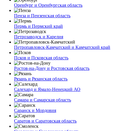
Оренбург и Оренбургская область
Пенза и Пензенская область
Пермь и Пермский край
Петрозаводск и Карелия
Петропавловск-Камчатский и Камчатский край
Псков и Псковская область
Ростов-на-Дону и Ростовская область
Рязань и Рязанская область
Салехард и Ямало-Ненецкий АО
Самара и Самарская область
Саранск и Мордовия
Саратов и Саратовская область