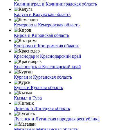
Калининград и Калининградская область
Калуга и Калужская область
Кемерово и Кемеровская область
Киров и Кировская область
Кострома и Костромская область
Краснодар и Краснодарский край
Красноярск и Красноярский край
Курган и Курганская область
Курск и Курская область
Кызыл и Тува
Липецк и Липецкая область
Луганск и Луганская народная республика
Магадан и Магаданская область