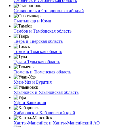
Смоленск и Смоленская область
Ставрополь и Ставропольский край
Сыктывкар и Коми
Тамбов и Тамбовская область
Тверь и Тверская область
Томск и Томская область
Тула и Тульская область
Тюмень и Тюменская область
Улан-Удэ и Бурятия
Ульяновск и Ульяновская область
Уфа и Башкирия
Хабаровск и Хабаровский край
Ханты-Мансийск и Ханты-Мансийский АО