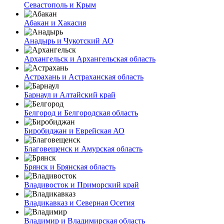
Севастополь и Крым
Абакан и Хакасия
Анадырь и Чукотский АО
Архангельск и Архангельская область
Астрахань и Астраханская область
Барнаул и Алтайский край
Белгород и Белгородская область
Биробиджан и Еврейская АО
Благовещенск и Амурская область
Брянск и Брянская область
Владивосток и Приморский край
Владикавказ и Северная Осетия
Владимир и Владимирская область