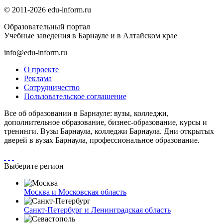
© 2011-2026 edu-inform.ru
Образовательный портал
Учебные заведения в Барнауле и в Алтайском крае
info@edu-inform.ru
О проекте
Реклама
Сотрудничество
Пользовательское соглашение
Все об образовании в Барнауле: вузы, колледжи,
дополнительное образование, бизнес-образование, курсы и
тренинги. Вузы Барнаула, колледжи Барнаула. Дни открытых
дверей в вузах Барнаула, профессиональное образование.
Выберите регион
Москва и Московская область
Санкт-Петербург и Ленинградская область