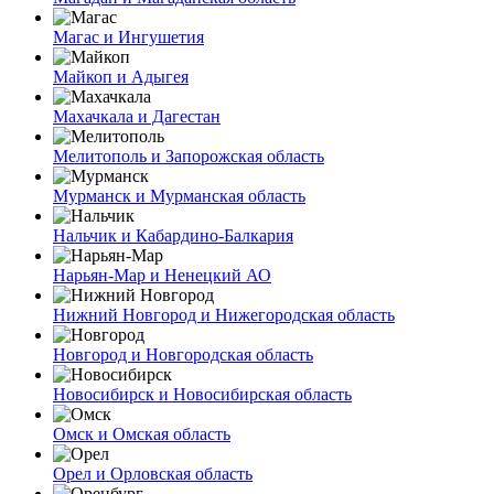
Магас и Ингушетия
Майкоп и Адыгея
Махачкала и Дагестан
Мелитополь и Запорожская область
Мурманск и Мурманская область
Нальчик и Кабардино-Балкария
Нарьян-Мар и Ненецкий АО
Нижний Новгород и Нижегородская область
Новгород и Новгородская область
Новосибирск и Новосибирская область
Омск и Омская область
Орел и Орловская область