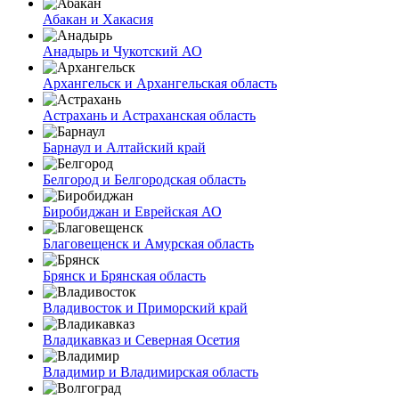
Абакан и Хакасия
Анадырь и Чукотский АО
Архангельск и Архангельская область
Астрахань и Астраханская область
Барнаул и Алтайский край
Белгород и Белгородская область
Биробиджан и Еврейская АО
Благовещенск и Амурская область
Брянск и Брянская область
Владивосток и Приморский край
Владикавказ и Северная Осетия
Владимир и Владимирская область