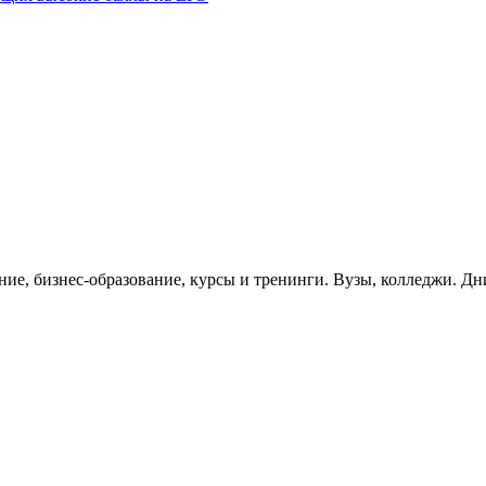
ание, бизнес-образование, курсы и тренинги. Вузы, колледжи. Д