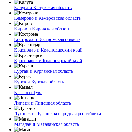
Калуга и Калужская область
Кемерово и Кемеровская область
Киров и Кировская область
Кострома и Костромская область
Краснодар и Краснодарский край
Красноярск и Красноярский край
Курган и Курганская область
Курск и Курская область
Кызыл и Тува
Липецк и Липецкая область
Луганск и Луганская народная республика
Магадан и Магаданская область