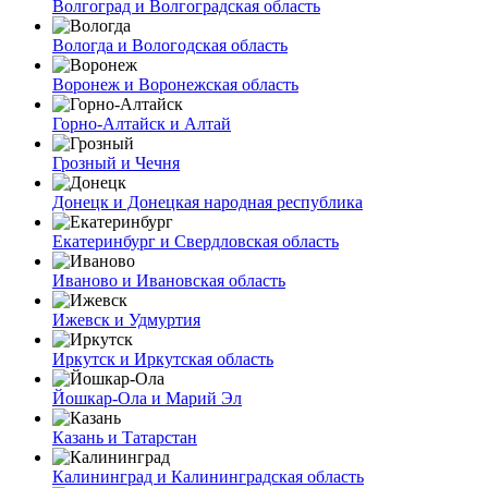
Волгоград и Волгоградская область
Вологда и Вологодская область
Воронеж и Воронежская область
Горно-Алтайск и Алтай
Грозный и Чечня
Донецк и Донецкая народная республика
Екатеринбург и Свердловская область
Иваново и Ивановская область
Ижевск и Удмуртия
Иркутск и Иркутская область
Йошкар-Ола и Марий Эл
Казань и Татарстан
Калининград и Калининградская область