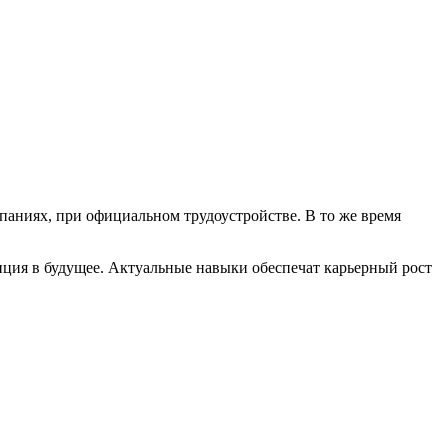
аниях, при официальном трудоустройстве. В то же время
иция в будущее. Актуальные навыки обеспечат карьерный рост