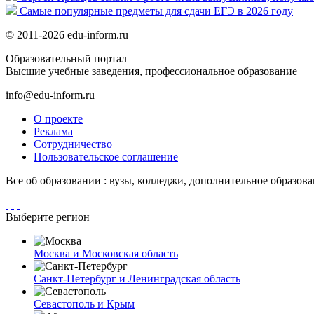
Самые популярные предметы для сдачи ЕГЭ в 2026 году
© 2011-2026 edu-inform.ru
Образовательный портал
Высшие учебные заведения, профессиональное образование
info@edu-inform.ru
О проекте
Реклама
Сотрудничество
Пользовательское соглашение
Все об образовании : вузы, колледжи, дополнительное образов
Выберите регион
Москва и Московская область
Санкт-Петербург и Ленинградская область
Севастополь и Крым