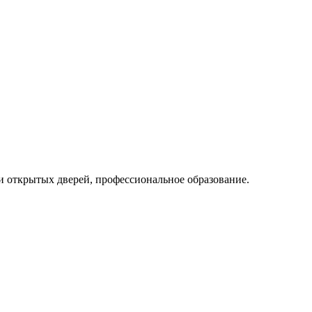
ни открытых дверей, профессиональное образование.