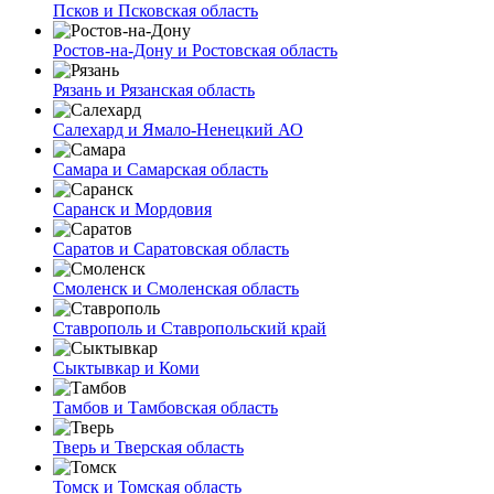
Псков и Псковская область
Ростов-на-Дону и Ростовская область
Рязань и Рязанская область
Салехард и Ямало-Ненецкий АО
Самара и Самарская область
Саранск и Мордовия
Саратов и Саратовская область
Смоленск и Смоленская область
Ставрополь и Ставропольский край
Сыктывкар и Коми
Тамбов и Тамбовская область
Тверь и Тверская область
Томск и Томская область