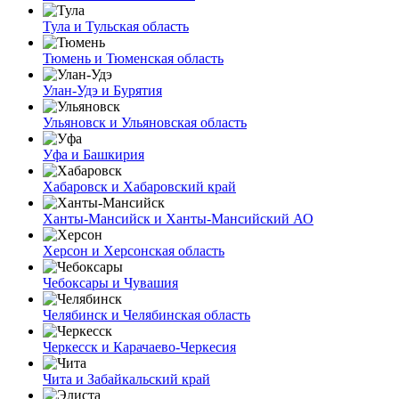
Тула и Тульская область
Тюмень и Тюменская область
Улан-Удэ и Бурятия
Ульяновск и Ульяновская область
Уфа и Башкирия
Хабаровск и Хабаровский край
Ханты-Мансийск и Ханты-Мансийский АО
Херсон и Херсонская область
Чебоксары и Чувашия
Челябинск и Челябинская область
Черкесск и Карачаево-Черкесия
Чита и Забайкальский край