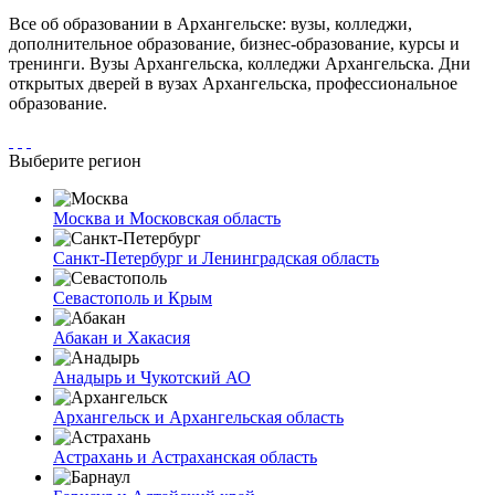
Все об образовании в Архангельске: вузы, колледжи,
дополнительное образование, бизнес-образование, курсы и
тренинги. Вузы Архангельска, колледжи Архангельска. Дни
открытых дверей в вузах Архангельска, профессиональное
образование.
Выберите регион
Москва и Московская область
Санкт-Петербург и Ленинградская область
Севастополь и Крым
Абакан и Хакасия
Анадырь и Чукотский АО
Архангельск и Архангельская область
Астрахань и Астраханская область