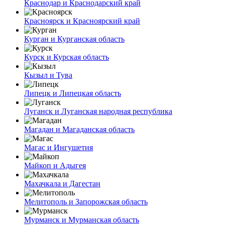
Краснодар и Краснодарский край
Красноярск и Красноярский край
Курган и Курганская область
Курск и Курская область
Кызыл и Тува
Липецк и Липецкая область
Луганск и Луганская народная республика
Магадан и Магаданская область
Магас и Ингушетия
Майкоп и Адыгея
Махачкала и Дагестан
Мелитополь и Запорожская область
Мурманск и Мурманская область