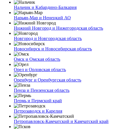
Нальчик и Кабардино-Балкария
Нарьян-Мар и Ненецкий АО
Нижний Новгород и Нижегородская область
Новгород и Новгородская область
Новосибирск и Новосибирская область
Омск и Омская область
Орел и Орловская область
Оренбург и Оренбургская область
Пенза и Пензенская область
Пермь и Пермский край
Петрозаводск и Карелия
Петропавловск-Камчатский и Камчатский край