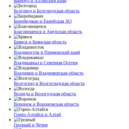
Барнаул и Алтайский край
Белгород и Белгородская область
Биробиджан и Еврейская АО
Благовещенск и Амурская область
Брянск и Брянская область
Владивосток и Приморский край
Владикавказ и Северная Осетия
Владимир и Владимирская область
Волгоград и Волгоградская область
Вологда и Вологодская область
Воронеж и Воронежская область
Горно-Алтайск и Алтай
Грозный и Чечня