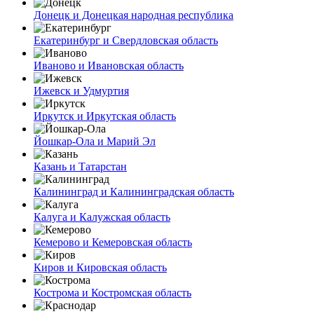
Донецк и Донецкая народная республика
Екатеринбург и Свердловская область
Иваново и Ивановская область
Ижевск и Удмуртия
Иркутск и Иркутская область
Йошкар-Ола и Марий Эл
Казань и Татарстан
Калининград и Калининградская область
Калуга и Калужская область
Кемерово и Кемеровская область
Киров и Кировская область
Кострома и Костромская область