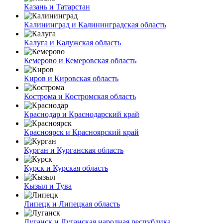
Казань и Татарстан
Калининград и Калининградская область
Калуга и Калужская область
Кемерово и Кемеровская область
Киров и Кировская область
Кострома и Костромская область
Краснодар и Краснодарский край
Красноярск и Красноярский край
Курган и Курганская область
Курск и Курская область
Кызыл и Тува
Липецк и Липецкая область
Луганск и Луганская народная республика