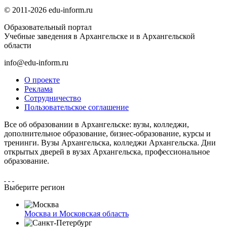
© 2011-2026 edu-inform.ru
Образовательный портал
Учебные заведения в Архангельске и в Архангельской
области
info@edu-inform.ru
О проекте
Реклама
Сотрудничество
Пользовательское соглашение
Все об образовании в Архангельске: вузы, колледжи,
дополнительное образование, бизнес-образование, курсы и
тренинги. Вузы Архангельска, колледжи Архангельска. Дни
открытых дверей в вузах Архангельска, профессиональное
образование.
Выберите регион
Москва и Московская область