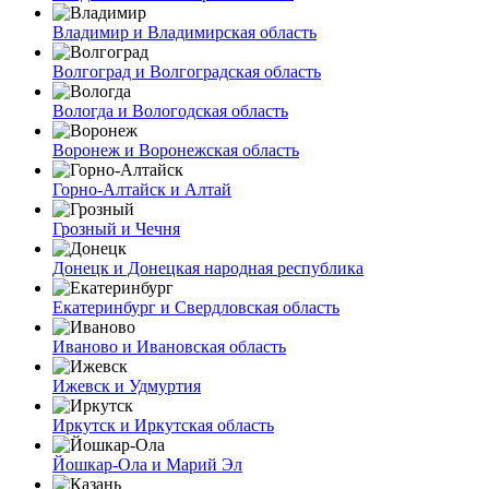
Владимир и Владимирская область
Волгоград и Волгоградская область
Вологда и Вологодская область
Воронеж и Воронежская область
Горно-Алтайск и Алтай
Грозный и Чечня
Донецк и Донецкая народная республика
Екатеринбург и Свердловская область
Иваново и Ивановская область
Ижевск и Удмуртия
Иркутск и Иркутская область
Йошкар-Ола и Марий Эл