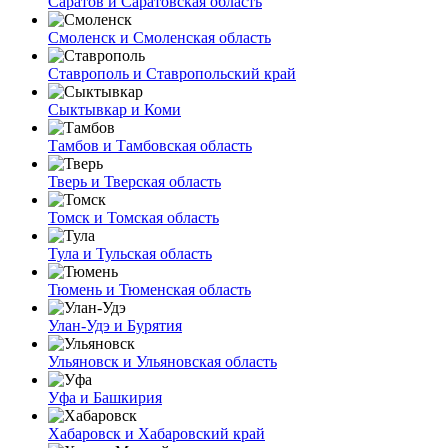
Саратов и Саратовская область
Смоленск и Смоленская область
Ставрополь и Ставропольский край
Сыктывкар и Коми
Тамбов и Тамбовская область
Тверь и Тверская область
Томск и Томская область
Тула и Тульская область
Тюмень и Тюменская область
Улан-Удэ и Бурятия
Ульяновск и Ульяновская область
Уфа и Башкирия
Хабаровск и Хабаровский край