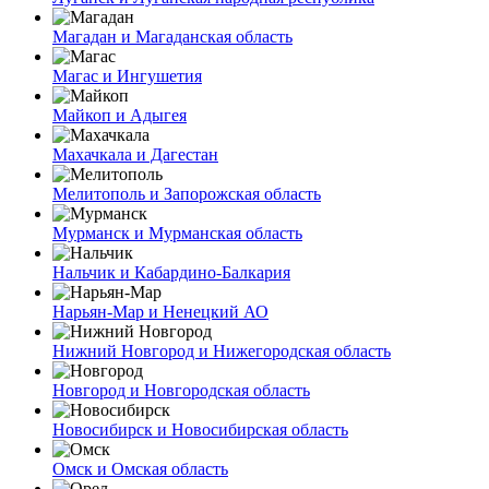
Магадан и Магаданская область
Магас и Ингушетия
Майкоп и Адыгея
Махачкала и Дагестан
Мелитополь и Запорожская область
Мурманск и Мурманская область
Нальчик и Кабардино-Балкария
Нарьян-Мар и Ненецкий АО
Нижний Новгород и Нижегородская область
Новгород и Новгородская область
Новосибирск и Новосибирская область
Омск и Омская область