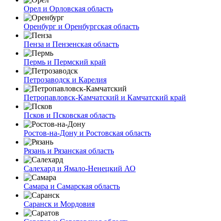
Орел и Орловская область
Оренбург и Оренбургская область
Пенза и Пензенская область
Пермь и Пермский край
Петрозаводск и Карелия
Петропавловск-Камчатский и Камчатский край
Псков и Псковская область
Ростов-на-Дону и Ростовская область
Рязань и Рязанская область
Салехард и Ямало-Ненецкий АО
Самара и Самарская область
Саранск и Мордовия