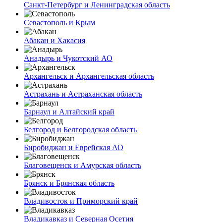
Санкт-Петербург и Ленинградская область
Севастополь и Крым
Абакан и Хакасия
Анадырь и Чукотский АО
Архангельск и Архангельская область
Астрахань и Астраханская область
Барнаул и Алтайский край
Белгород и Белгородская область
Биробиджан и Еврейская АО
Благовещенск и Амурская область
Брянск и Брянская область
Владивосток и Приморский край
Владикавказ и Северная Осетия