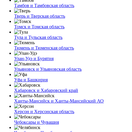
Тамбов и Тамбовская область
Тверь и Тверская область
Томск и Томская область
Тула и Тульская область
Тюмень и Тюменская область
Улан-Удэ и Бурятия
Ульяновск и Ульяновская область
Уфа и Башкирия
Хабаровск и Хабаровский край
Ханты-Мансийск и Ханты-Мансийский АО
Херсон и Херсонская область
Чебоксары и Чувашия