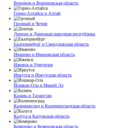
Воронеж и Воронежская область
Горно-Алтайск и Алтай
Грозный и Чечня
Донецк и Донецкая народная республика
Екатеринбург и Свердловская область
Иваново и Ивановская область
Ижевск и Удмуртия
Иркутск и Иркутская область
Йошкар-Ола и Марий Эл
Казань и Татарстан
Калининград и Калининградская область
Калуга и Калужская область
Кемерово и Кемеровская область