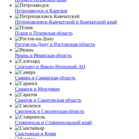
Петрозаводск и Карелия
Петропавловск-Камчатский и Камчатский край
Псков и Псковская область
Ростов-на-Дону и Ростовская область
Рязань и Рязанская область
Салехард и Ямало-Ненецкий АО
Самара и Самарская область
Саранск и Мордовия
Саратов и Саратовская область
Смоленск и Смоленская область
Ставрополь и Ставропольский край
Сыктывкар и Коми