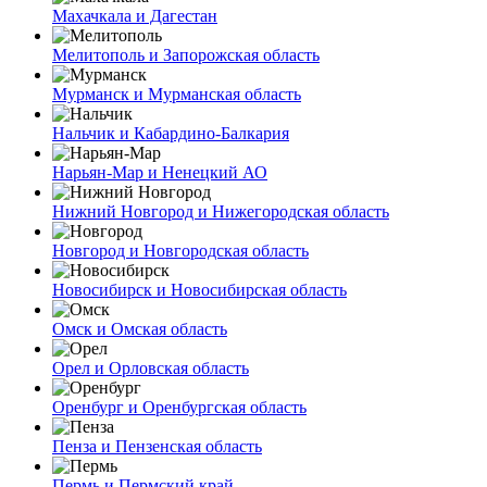
Махачкала и Дагестан
Мелитополь и Запорожская область
Мурманск и Мурманская область
Нальчик и Кабардино-Балкария
Нарьян-Мар и Ненецкий АО
Нижний Новгород и Нижегородская область
Новгород и Новгородская область
Новосибирск и Новосибирская область
Омск и Омская область
Орел и Орловская область
Оренбург и Оренбургская область
Пенза и Пензенская область
Пермь и Пермский край