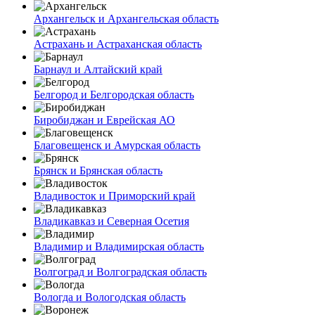
Архангельск и Архангельская область
Астрахань и Астраханская область
Барнаул и Алтайский край
Белгород и Белгородская область
Биробиджан и Еврейская АО
Благовещенск и Амурская область
Брянск и Брянская область
Владивосток и Приморский край
Владикавказ и Северная Осетия
Владимир и Владимирская область
Волгоград и Волгоградская область
Вологда и Вологодская область