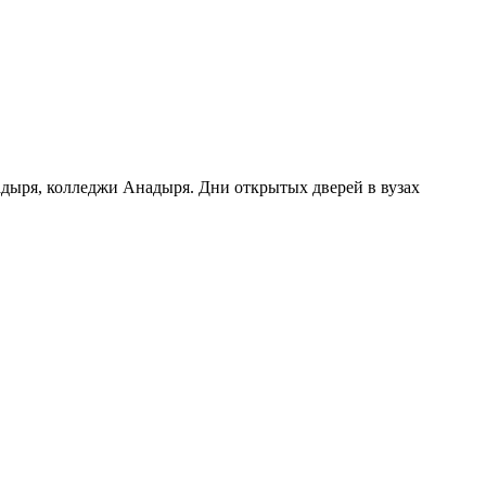
адыря, колледжи Анадыря. Дни открытых дверей в вузах