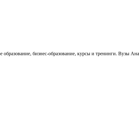
е образование, бизнес-образование, курсы и тренинги. Вузы Ан