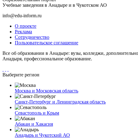
Учебные заведения в Анадыре и в Чукотском АО
info@edu-inform.ru
О проекте
Реклама
Сотрудничество
Пользовательское соглашение
Все об образовании в Анадыре: вузы, колледжи, дополнительно
Анадыря, профессиональное образование.
Выберите регион
Москва и Московская область
Санкт-Петербург и Ленинградская область
Севастополь и Крым
Абакан и Хакасия
Анадырь и Чукотский АО