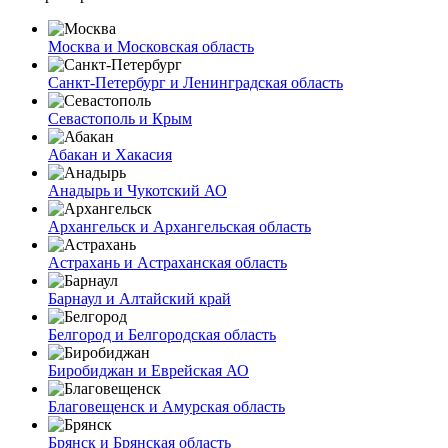
Москва и Московская область
Санкт-Петербург и Ленинградская область
Севастополь и Крым
Абакан и Хакасия
Анадырь и Чукотский АО
Архангельск и Архангельская область
Астрахань и Астраханская область
Барнаул и Алтайский край
Белгород и Белгородская область
Биробиджан и Еврейская АО
Благовещенск и Амурская область
Брянск и Брянская область