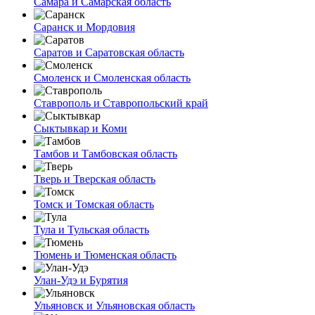
Самара и Самарская область
Саранск и Мордовия
Саратов и Саратовская область
Смоленск и Смоленская область
Ставрополь и Ставропольский край
Сыктывкар и Коми
Тамбов и Тамбовская область
Тверь и Тверская область
Томск и Томская область
Тула и Тульская область
Тюмень и Тюменская область
Улан-Удэ и Бурятия
Ульяновск и Ульяновская область