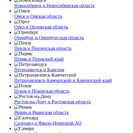
Новосибирск и Новосибирская область
Омск и Омская область
Орел и Орловская область
Оренбург и Оренбургская область
Пенза и Пензенская область
Пермь и Пермский край
Петрозаводск и Карелия
Петропавловск-Камчатский и Камчатский край
Псков и Псковская область
Ростов-на-Дону и Ростовская область
Рязань и Рязанская область
Салехард и Ямало-Ненецкий АО