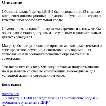
Описание
Образовательный центр ЦСИО был основан в 2023 с целью
внедрения инновационных подходов к обучению и создания
качественной образовательной среды.
С самого начала нашей истории мы стремимся к тому, чтобы
образование стало доступным, актуальным и увлекательным
для всех учащихся.
Мы разработали уникальные программы, которые сочетают в
себе проектное обучение, использование современных
технологий и персонализированные образовательные
траектории.
Это позволяет каждому ученику не только получать знания,
но и развивать ключевые компетенции, необходимые для
успешной жизни в современном мире.
Пресс-релизы
читать все
16 августа в 17:00 вас ждет лекция "Генетические бродяги:
мобильные элементы в ДНК"