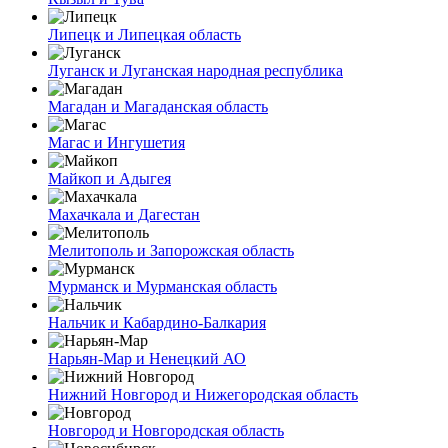
Липецк и Липецкая область
Луганск и Луганская народная республика
Магадан и Магаданская область
Магас и Ингушетия
Майкоп и Адыгея
Махачкала и Дагестан
Мелитополь и Запорожская область
Мурманск и Мурманская область
Нальчик и Кабардино-Балкария
Нарьян-Мар и Ненецкий АО
Нижний Новгород и Нижегородская область
Новгород и Новгородская область