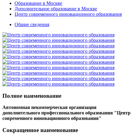
Образование в Москве
Дополнительное образование в Москве
Центр современного инновационного образования
Общие сведения
Полное наименование
Автономная некоммерческая организация
дополнительного профессионального образования "Центр
современного инновационного образования"
Сокращенное наименование