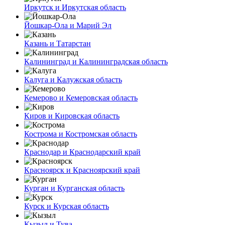
Иркутск и Иркутская область
Йошкар-Ола и Марий Эл
Казань и Татарстан
Калининград и Калининградская область
Калуга и Калужская область
Кемерово и Кемеровская область
Киров и Кировская область
Кострома и Костромская область
Краснодар и Краснодарский край
Красноярск и Красноярский край
Курган и Курганская область
Курск и Курская область
Кызыл и Тува