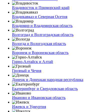
Владивосток и Приморский край
Владикавказ и Северная Осетия
Владимир и Владимирская область
Волгоград и Волгоградская область
Вологда и Вологодская область
Воронеж и Воронежская область
Горно-Алтайск и Алтай
Грозный и Чечня
Донецк и Донецкая народная республика
Екатеринбург и Свердловская область
Иваново и Ивановская область
Ижевск и Удмуртия