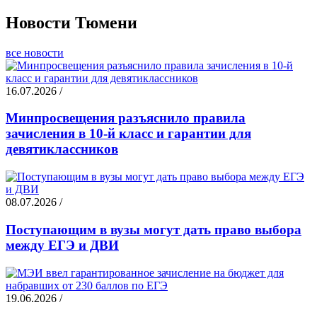
Новости Тюмени
все новости
16.07.2026 /
Минпросвещения разъяснило правила
зачисления в 10-й класс и гарантии для
девятиклассников
08.07.2026 /
Поступающим в вузы могут дать право выбора
между ЕГЭ и ДВИ
19.06.2026 /