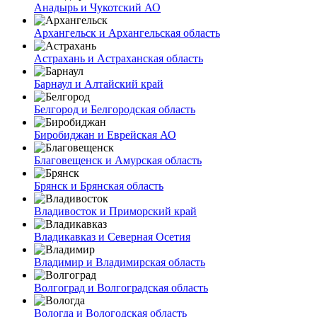
Анадырь и Чукотский АО
Архангельск и Архангельская область
Астрахань и Астраханская область
Барнаул и Алтайский край
Белгород и Белгородская область
Биробиджан и Еврейская АО
Благовещенск и Амурская область
Брянск и Брянская область
Владивосток и Приморский край
Владикавказ и Северная Осетия
Владимир и Владимирская область
Волгоград и Волгоградская область
Вологда и Вологодская область