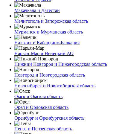
Махачкала и Дагестан
Мелитополь и Запорожская область
Мурманск и Мурманская область
Нальчик и Кабардино-Балкария
Нарьян-Мар и Ненецкий АО
Нижний Новгород и Нижегородская область
Новгород и Новгородская область
Новосибирск и Новосибирская область
Омск и Омская область
Орел и Орловская область
Оренбург и Оренбургская область
Пенза и Пензенская область