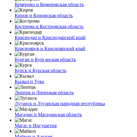
Кемерово и Кемеровская область
Киров и Кировская область
Кострома и Костромская область
Краснодар и Краснодарский край
Красноярск и Красноярский край
Курган и Курганская область
Курск и Курская область
Кызыл и Тува
Липецк и Липецкая область
Луганск и Луганская народная республика
Магадан и Магаданская область
Магас и Ингушетия
Майкоп и Адыгея