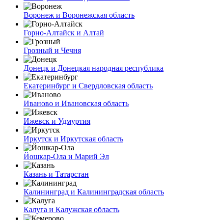
Воронеж и Воронежская область
Горно-Алтайск и Алтай
Грозный и Чечня
Донецк и Донецкая народная республика
Екатеринбург и Свердловская область
Иваново и Ивановская область
Ижевск и Удмуртия
Иркутск и Иркутская область
Йошкар-Ола и Марий Эл
Казань и Татарстан
Калининград и Калининградская область
Калуга и Калужская область