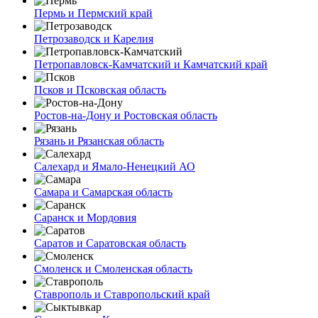
Пермь и Пермский край
Петрозаводск и Карелия
Петропавловск-Камчатский и Камчатский край
Псков и Псковская область
Ростов-на-Дону и Ростовская область
Рязань и Рязанская область
Салехард и Ямало-Ненецкий АО
Самара и Самарская область
Саранск и Мордовия
Саратов и Саратовская область
Смоленск и Смоленская область
Ставрополь и Ставропольский край