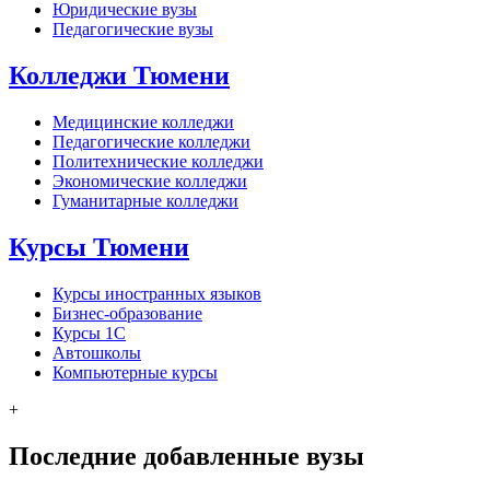
Юридические вузы
Педагогические вузы
Колледжи Тюмени
Медицинские колледжи
Педагогические колледжи
Политехнические колледжи
Экономические колледжи
Гуманитарные колледжи
Курсы Тюмени
Курсы иностранных языков
Бизнес-образование
Курсы 1С
Автошколы
Компьютерные курсы
+
Последние добавленные вузы