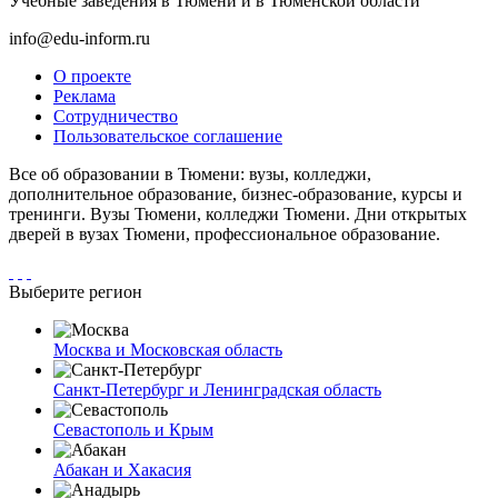
Учебные заведения в Тюмени и в Тюменской области
info@edu-inform.ru
О проекте
Реклама
Сотрудничество
Пользовательское соглашение
Все об образовании в Тюмени: вузы, колледжи,
дополнительное образование, бизнес-образование, курсы и
тренинги. Вузы Тюмени, колледжи Тюмени. Дни открытых
дверей в вузах Тюмени, профессиональное образование.
Выберите регион
Москва и Московская область
Санкт-Петербург и Ленинградская область
Севастополь и Крым
Абакан и Хакасия