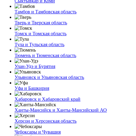
Сыктывкар и Коми
Тамбов и Тамбовская область
Тверь и Тверская область
Томск и Томская область
Тула и Тульская область
Тюмень и Тюменская область
Улан-Удэ и Бурятия
Ульяновск и Ульяновская область
Уфа и Башкирия
Хабаровск и Хабаровский край
Ханты-Мансийск и Ханты-Мансийский АО
Херсон и Херсонская область
Чебоксары и Чувашия