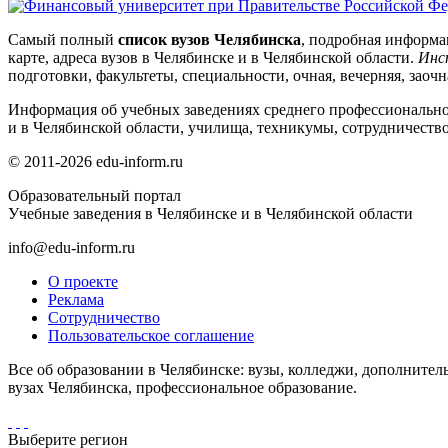
Самый полный
список вузов Челябинска
, подробная информа
карте, адреса вузов в Челябинске и в Челябинской области.
Инс
подготовки, факультеты, специальности, очная, вечерняя, заоч
Информация об учебных заведениях среднего профессионально
и в Челябинской области, училища, техникумы, сотрудничество 
© 2011-2026 edu-inform.ru
Образовательный портал
Учебные заведения в Челябинске и в Челябинской области
info@edu-inform.ru
О проекте
Реклама
Сотрудничество
Пользовательское соглашение
Все об образовании в Челябинске: вузы, колледжи, дополнител
вузах Челябинска, профессиональное образование.
Выберите регион