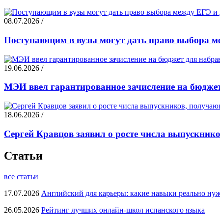
08.07.2026 /
Поступающим в вузы могут дать право выбора 
19.06.2026 /
МЭИ ввел гарантированное зачисление на бюджет
18.06.2026 /
Сергей Кравцов заявил о росте числа выпускни
Статьи
все статьи
17.07.2026
Английский для карьеры: какие навыки реально ну
26.05.2026
Рейтинг лучших онлайн-школ испанского языка