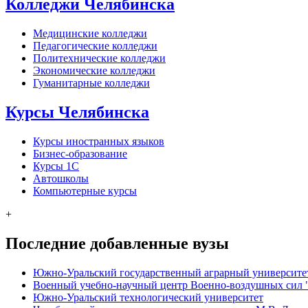
Колледжи Челябинска
Медицинские колледжи
Педагогические колледжи
Политехнические колледжи
Экономические колледжи
Гуманитарные колледжи
Курсы Челябинска
Курсы иностранных языков
Бизнес-образование
Курсы 1С
Автошколы
Компьютерные курсы
+
Последние добавленные вузы
Южно-Уральский государственный аграрный университе
Военный учебно-научный центр Военно-воздушных сил "В
Южно-Уральский технологический университет