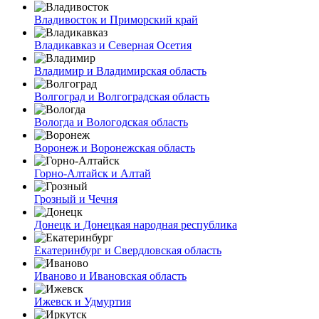
Владивосток и Приморский край
Владикавказ и Северная Осетия
Владимир и Владимирская область
Волгоград и Волгоградская область
Вологда и Вологодская область
Воронеж и Воронежская область
Горно-Алтайск и Алтай
Грозный и Чечня
Донецк и Донецкая народная республика
Екатеринбург и Свердловская область
Иваново и Ивановская область
Ижевск и Удмуртия