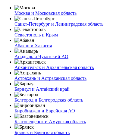
Москва и Московская область
Санкт-Петербург и Ленинградская область
Севастополь и Крым
Абакан и Хакасия
Анадырь и Чукотский АО
Архангельск и Архангельская область
Астрахань и Астраханская область
Барнаул и Алтайский край
Белгород и Белгородская область
Биробиджан и Еврейская АО
Благовещенск и Амурская область
Брянск и Брянская область