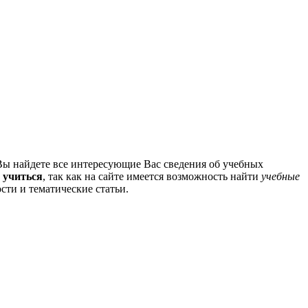
Вы найдете все интересующие Вас сведения об учебных
 учиться
, так как на сайте имеется возможность найти
учебные
сти и тематические статьи.