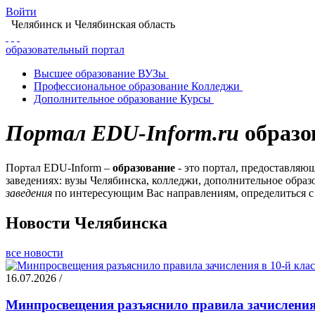
Войти
Челябинск
и Челябинская область
образовательный портал
Высшее
образование
ВУЗы
Профессиональное
образование
Колледжи
Дополнительное
образование
Курсы
Портал EDU-Inform.ru
образо
Портал EDU-Inform –
образование
- это портал, предоставляю
заведениях: вузы Челябинска, колледжи, дополнительное образ
заведения
по интересующим Вас направлениям, определиться 
Новости Челябинска
все новости
16.07.2026 /
Минпросвещения разъяснило правила зачисления 