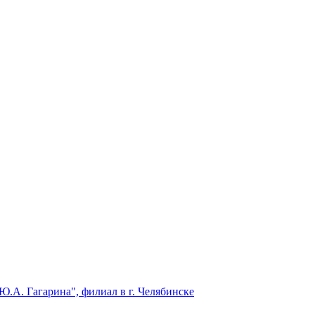
.А. Гагарина", филиал в г. Челябинске