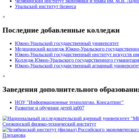
Челябинский институт экономики и права им. М.В. Лад
Уральский институт бизнеса
+
Последние добавленные колледжи
Южно-Уральский государственный университет
Медицинский колледж Южно-Уральского государственно
Южно-Уральский государственный институт искусств им.
Колледж Южно-Уральского государственного гуманитарн
Южно-Уральский государственный аграрный университе
+
Заведения дополнительного образовани
НОУ "Информационные технологии. Консалтинг"
Развитие и обучение детей iq007
Снежинский физико-технический институт
Плеханова