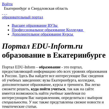
Войти
Екатеринбург
и Свердловская область
образовательный портал
Высшее
образование
ВУЗы
Профессиональное
образование
Колледжи
Дополнительное
образование
Курсы
Портал EDU-Inform.ru
образование в Екатеринбурге
Портал EDU-Inform –
образование
- это портал,
предоставляющий информацию обо всех уровнях образования
в России. Здесь Вы найдете все интересующие Вас сведения
об учебных заведениях: вузы Екатеринбурга, колледжи,
дополнительное образование, курсы и тренинги. Вы легко
сможете решить,
куда пойти учиться
, так как на сайте
имеется возможность найти
учебные заведения
по
интересующим Вас направлениям, определиться с выбором
специальности
. У нас также представлены свежие новости и
тематические статьи.