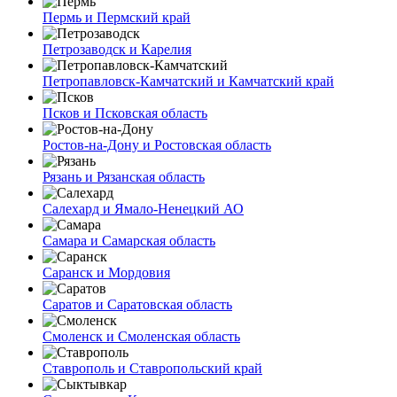
Пермь и Пермский край
Петрозаводск и Карелия
Петропавловск-Камчатский и Камчатский край
Псков и Псковская область
Ростов-на-Дону и Ростовская область
Рязань и Рязанская область
Салехард и Ямало-Ненецкий АО
Самара и Самарская область
Саранск и Мордовия
Саратов и Саратовская область
Смоленск и Смоленская область
Ставрополь и Ставропольский край