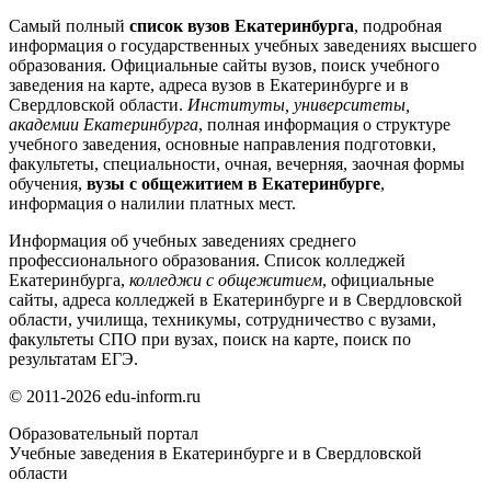
Самый полный
список вузов Екатеринбурга
, подробная
информация о государственных учебных заведениях высшего
образования. Официальные сайты вузов, поиск учебного
заведения на карте, адреса вузов в Екатеринбурге и в
Свердловской области.
Институты, университеты,
академии Екатеринбурга
, полная информация о структуре
учебного заведения, основные направления подготовки,
факультеты, специальности, очная, вечерняя, заочная формы
обучения,
вузы с общежитием в Екатеринбурге
,
информация о налилии платных мест.
Информация об учебных заведениях среднего
профессионального образования. Список колледжей
Екатеринбурга,
колледжи с общежитием
, официальные
сайты, адреса колледжей в Екатеринбурге и в Свердловской
области, училища, техникумы, сотрудничество с вузами,
факультеты СПО при вузах, поиск на карте, поиск по
результатам ЕГЭ.
© 2011-2026 edu-inform.ru
Образовательный портал
Учебные заведения в Екатеринбурге и в Свердловской
области