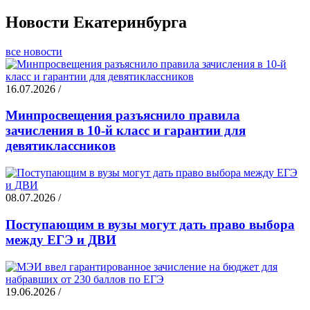
Новости Екатеринбурга
все новости
16.07.2026 /
Минпросвещения разъяснило правила
зачисления в 10-й класс и гарантии для
девятиклассников
08.07.2026 /
Поступающим в вузы могут дать право выбора
между ЕГЭ и ДВИ
19.06.2026 /