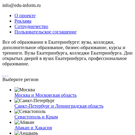
info@edu-inform.ru
О проекте
Реклама
Сотрудничество
Пользовательское соглашение
Все об образовании в Екатеринбурге: вузы, колледжи,
дополнительное образование, бизнес-образование, курсы и
тренинги. Вузы Екатеринбурга, колледжи Екатеринбурга. Дни
открытых дверей в вузах Екатеринбурга, профессиональное
образование.
Выберите регион
Москва и Московская область
Санкт-Петербург и Ленинградская область
Севастополь и Крым
Абакан и Хакасия