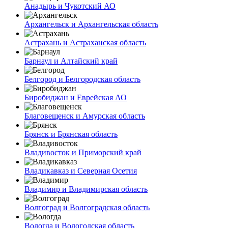
Анадырь и Чукотский АО
Архангельск и Архангельская область
Астрахань и Астраханская область
Барнаул и Алтайский край
Белгород и Белгородская область
Биробиджан и Еврейская АО
Благовещенск и Амурская область
Брянск и Брянская область
Владивосток и Приморский край
Владикавказ и Северная Осетия
Владимир и Владимирская область
Волгоград и Волгоградская область
Вологда и Вологодская область