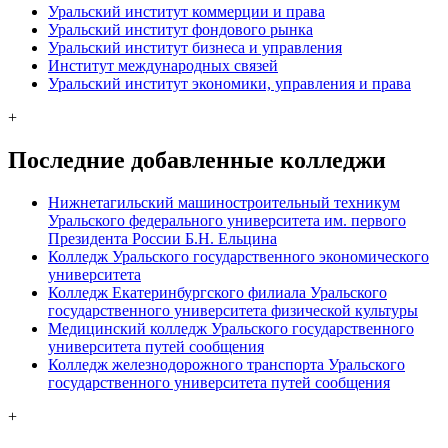
Уральский институт коммерции и права
Уральский институт фондового рынка
Уральский институт бизнеса и управления
Институт международных связей
Уральский институт экономики, управления и права
+
Последние добавленные колледжи
Нижнетагильский машиностроительный техникум
Уральского федерального университета им. первого
Президента России Б.Н. Ельцина
Колледж Уральского государственного экономического
университета
Колледж Екатеринбургского филиала Уральского
государственного университета физической культуры
Медицинский колледж Уральского государственного
университета путей сообщения
Колледж железнодорожного транспорта Уральского
государственного университета путей сообщения
+