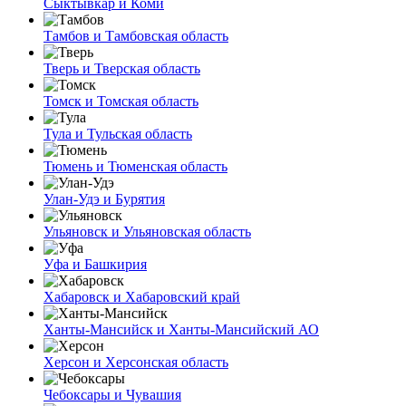
Сыктывкар и Коми
Тамбов и Тамбовская область
Тверь и Тверская область
Томск и Томская область
Тула и Тульская область
Тюмень и Тюменская область
Улан-Удэ и Бурятия
Ульяновск и Ульяновская область
Уфа и Башкирия
Хабаровск и Хабаровский край
Ханты-Мансийск и Ханты-Мансийский АО
Херсон и Херсонская область
Чебоксары и Чувашия