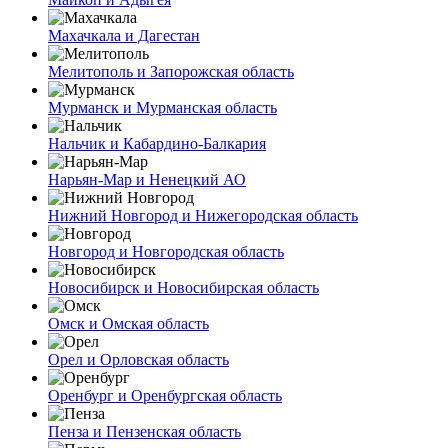
Махачкала и Дагестан
Мелитополь и Запорожская область
Мурманск и Мурманская область
Нальчик и Кабардино-Балкария
Нарьян-Мар и Ненецкий АО
Нижний Новгород и Нижегородская область
Новгород и Новгородская область
Новосибирск и Новосибирская область
Омск и Омская область
Орел и Орловская область
Оренбург и Оренбургская область
Пенза и Пензенская область