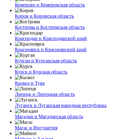
Кемерово и Кемеровская область
Киров и Кировская область
Кострома и Костромская область
Краснодар и Краснодарский край
Красноярск и Красноярский край
Курган и Курганская область
Курск и Курская область
Кызыл и Тува
Липецк и Липецкая область
Луганск и Луганская народная республика
Магадан и Магаданская область
Магас и Ингушетия
Майкоп и Адыгея