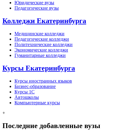
Юридические вузы
Педагогические вузы
Колледжи Екатеринбурга
Медицинские колледжи
Педагогические колледжи
Политехнические колледжи
Экономические колледжи
Гуманитарные колледжи
Курсы Екатеринбурга
Курсы иностранных языков
Бизнес-образование
Курсы 1С
Автошколы
Компьютерные курсы
+
Последние добавленные вузы