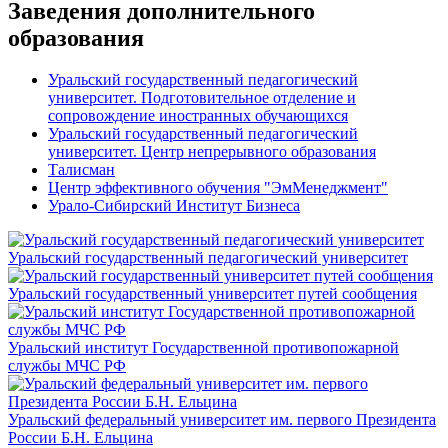
Заведения дополнительного
образования
Уральский государственный педагогический
университет. Подготовительное отделение и
сопровождение иностранных обучающихся
Уральский государственный педагогический
университет. Центр непрерывного образования
Талисман
Центр эффективного обучения "ЭмМенеджмент"
Урало-Сибирский Институт Бизнеса
Уральский государственный педагогический университет
Уральский государственный университет путей сообщения
Уральский институт Государственной противопожарной
службы МЧС РФ
Уральский федеральный университет им. первого Президента
России Б.Н. Ельцина