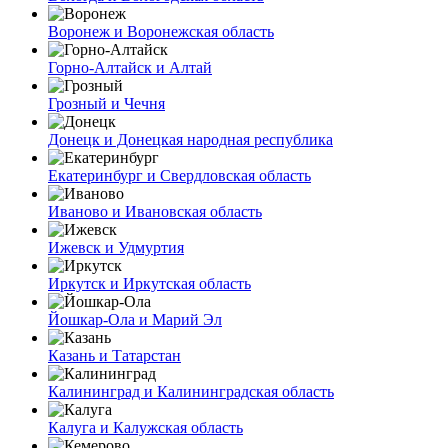
Воронеж и Воронежская область
Горно-Алтайск и Алтай
Грозный и Чечня
Донецк и Донецкая народная республика
Екатеринбург и Свердловская область
Иваново и Ивановская область
Ижевск и Удмуртия
Иркутск и Иркутская область
Йошкар-Ола и Марий Эл
Казань и Татарстан
Калининград и Калининградская область
Калуга и Калужская область