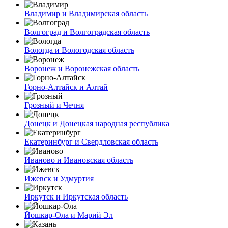
Владимир и Владимирская область
Волгоград и Волгоградская область
Вологда и Вологодская область
Воронеж и Воронежская область
Горно-Алтайск и Алтай
Грозный и Чечня
Донецк и Донецкая народная республика
Екатеринбург и Свердловская область
Иваново и Ивановская область
Ижевск и Удмуртия
Иркутск и Иркутская область
Йошкар-Ола и Марий Эл