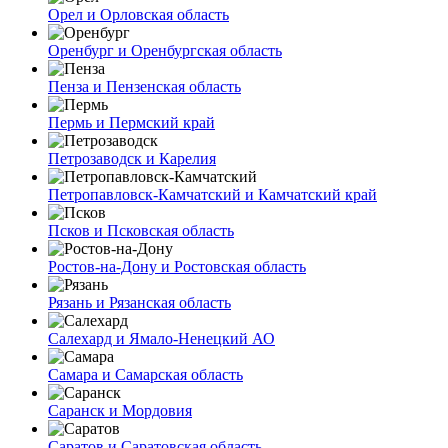
Орел и Орловская область
Оренбург и Оренбургская область
Пенза и Пензенская область
Пермь и Пермский край
Петрозаводск и Карелия
Петропавловск-Камчатский и Камчатский край
Псков и Псковская область
Ростов-на-Дону и Ростовская область
Рязань и Рязанская область
Салехард и Ямало-Ненецкий АО
Самара и Самарская область
Саранск и Мордовия
Саратов и Саратовская область