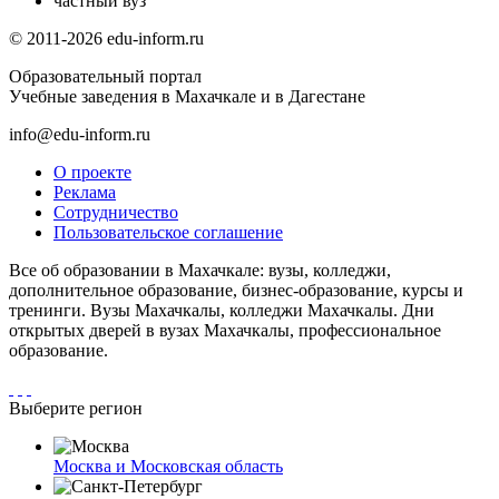
частный вуз
© 2011-2026 edu-inform.ru
Образовательный портал
Учебные заведения в Махачкале и в Дагестане
info@edu-inform.ru
О проекте
Реклама
Сотрудничество
Пользовательское соглашение
Все об образовании в Махачкале: вузы, колледжи,
дополнительное образование, бизнес-образование, курсы и
тренинги. Вузы Махачкалы, колледжи Махачкалы. Дни
открытых дверей в вузах Махачкалы, профессиональное
образование.
Выберите регион
Москва и Московская область