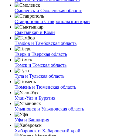
Смоленск и Смоленская область
Ставрополь и Ставропольский край
Сыктывкар и Коми
Тамбов и Тамбовская область
Тверь и Тверская область
Томск и Томская область
Тула и Тульская область
Тюмень и Тюменская область
Улан-Удэ и Бурятия
Ульяновск и Ульяновская область
Уфа и Башкирия
Хабаровск и Хабаровский край