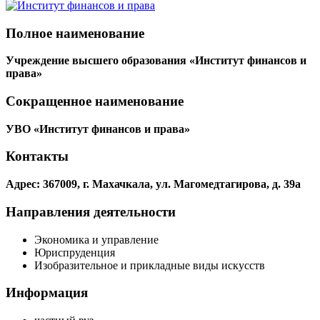
Полное наименование
Учреждение высшего образования «Институт финансов и
права»
Сокращенное наименование
УВО «Институт финансов и права»
Контакты
Адрес: 367009, г. Махачкала, ул. Магомедтагирова, д. 39а
Направления деятельности
Экономика и управление
Юриспруденция
Изобразительное и прикладные виды искусств
Информация