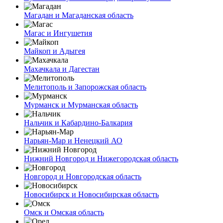
Магадан и Магаданская область
Магас и Ингушетия
Майкоп и Адыгея
Махачкала и Дагестан
Мелитополь и Запорожская область
Мурманск и Мурманская область
Нальчик и Кабардино-Балкария
Нарьян-Мар и Ненецкий АО
Нижний Новгород и Нижегородская область
Новгород и Новгородская область
Новосибирск и Новосибирская область
Омск и Омская область