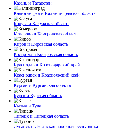
Казань и Татарстан
Калининград и Калининградская область
Калуга и Калужская область
Кемерово и Кемеровская область
Киров и Кировская область
Кострома и Костромская область
Краснодар и Краснодарский край
Красноярск и Красноярский край
Курган и Курганская область
Курск и Курская область
Кызыл и Тува
Липецк и Липецкая область
Луганск и Луганская народная республика