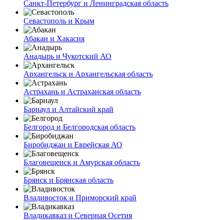
Санкт-Петербург и Ленинградская область
Севастополь и Крым
Абакан и Хакасия
Анадырь и Чукотский АО
Архангельск и Архангельская область
Астрахань и Астраханская область
Барнаул и Алтайский край
Белгород и Белгородская область
Биробиджан и Еврейская АО
Благовещенск и Амурская область
Брянск и Брянская область
Владивосток и Приморский край
Владикавказ и Северная Осетия