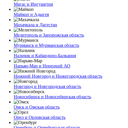
Магас и Ингушетия
Майкоп и Адыгея
Махачкала и Дагестан
Мелитополь и Запорожская область
Мурманск и Мурманская область
Нальчик и Кабардино-Балкария
Нарьян-Мар и Ненецкий АО
Нижний Новгород и Нижегородская область
Новгород и Новгородская область
Новосибирск и Новосибирская область
Омск и Омская область
Орел и Орловская область
Оренбург и Оренбургская область