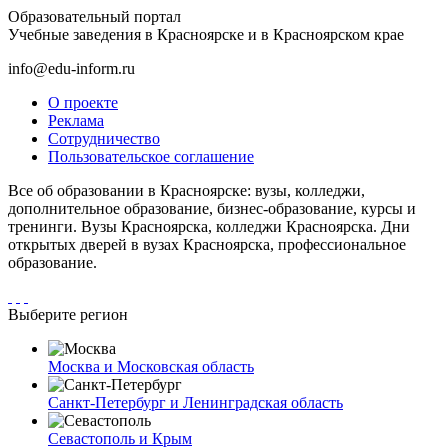
Образовательный портал
Учебные заведения в Красноярске и в Красноярском крае
info@edu-inform.ru
О проекте
Реклама
Сотрудничество
Пользовательское соглашение
Все об образовании в Красноярске: вузы, колледжи,
дополнительное образование, бизнес-образование, курсы и
тренинги. Вузы Красноярска, колледжи Красноярска. Дни
открытых дверей в вузах Красноярска, профессиональное
образование.
Выберите регион
Москва и Московская область
Санкт-Петербург и Ленинградская область
Севастополь и Крым