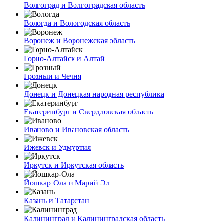
Волгоград и Волгоградская область
Вологда и Вологодская область
Воронеж и Воронежская область
Горно-Алтайск и Алтай
Грозный и Чечня
Донецк и Донецкая народная республика
Екатеринбург и Свердловская область
Иваново и Ивановская область
Ижевск и Удмуртия
Иркутск и Иркутская область
Йошкар-Ола и Марий Эл
Казань и Татарстан
Калининград и Калининградская область