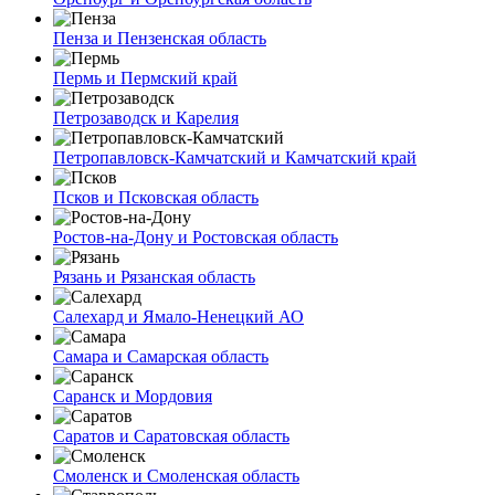
Пенза и Пензенская область
Пермь и Пермский край
Петрозаводск и Карелия
Петропавловск-Камчатский и Камчатский край
Псков и Псковская область
Ростов-на-Дону и Ростовская область
Рязань и Рязанская область
Салехард и Ямало-Ненецкий АО
Самара и Самарская область
Саранск и Мордовия
Саратов и Саратовская область
Смоленск и Смоленская область