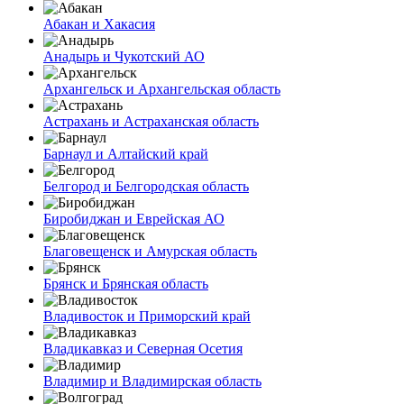
Абакан и Хакасия
Анадырь и Чукотский АО
Архангельск и Архангельская область
Астрахань и Астраханская область
Барнаул и Алтайский край
Белгород и Белгородская область
Биробиджан и Еврейская АО
Благовещенск и Амурская область
Брянск и Брянская область
Владивосток и Приморский край
Владикавказ и Северная Осетия
Владимир и Владимирская область