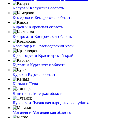
Калуга и Калужская область
Кемерово и Кемеровская область
Киров и Кировская область
Кострома и Костромская область
Краснодар и Краснодарский край
Красноярск и Красноярский край
Курган и Курганская область
Курск и Курская область
Кызыл и Тува
Липецк и Липецкая область
Луганск и Луганская народная республика
Магадан и Магаданская область