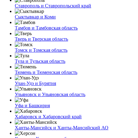
Ставрополь и Ставропольский край
Сыктывкар и Коми
Тамбов и Тамбовская область
Тверь и Тверская область
Томск и Томская область
Тула и Тульская область
Тюмень и Тюменская область
Улан-Удэ и Бурятия
Ульяновск и Ульяновская область
Уфа и Башкирия
Хабаровск и Хабаровский край
Ханты-Мансийск и Ханты-Мансийский АО