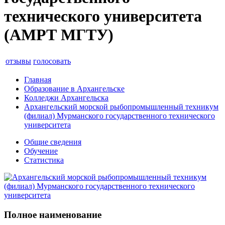
технического университета
(АМРТ МГТУ)
отзывы
голосовать
Главная
Образование в Архангельске
Колледжи Архангельска
Архангельский морской рыбопромышленный техникум
(филиал) Мурманского государственного технического
университета
Общие сведения
Обучение
Статистика
Полное наименование