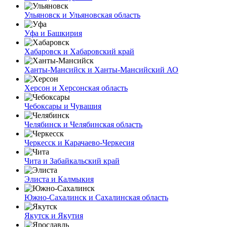
Ульяновск и Ульяновская область
Уфа и Башкирия
Хабаровск и Хабаровский край
Ханты-Мансийск и Ханты-Мансийский АО
Херсон и Херсонская область
Чебоксары и Чувашия
Челябинск и Челябинская область
Черкесск и Карачаево-Черкесия
Чита и Забайкальский край
Элиста и Калмыкия
Южно-Сахалинск и Сахалинская область
Якутск и Якутия