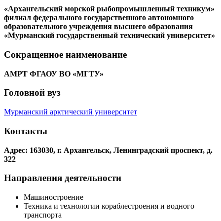
«Архангельский морской рыбопромышленный техникум»
филиал федерального государственного автономного
образовательного учреждения высшего образования
«Мурманский государственный технический университет»
Сокращенное наименование
АМРТ ФГАОУ ВО «МГТУ»
Головной вуз
Мурманский арктический университет
Контакты
Адрес: 163030, г. Архангельск, Ленинградский проспект, д.
322
Направления деятельности
Машиностроение
Техника и технологии кораблестроения и водного
транспорта