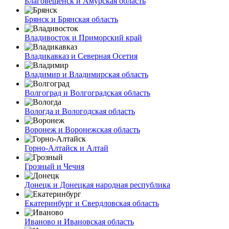
Благовещенск и Амурская область
Брянск и Брянская область
Владивосток и Приморский край
Владикавказ и Северная Осетия
Владимир и Владимирская область
Волгоград и Волгоградская область
Вологда и Вологодская область
Воронеж и Воронежская область
Горно-Алтайск и Алтай
Грозный и Чечня
Донецк и Донецкая народная республика
Екатеринбург и Свердловская область
Иваново и Ивановская область