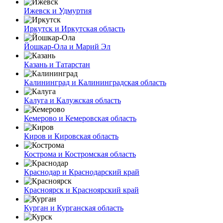
Ижевск и Удмуртия
Иркутск и Иркутская область
Йошкар-Ола и Марий Эл
Казань и Татарстан
Калининград и Калининградская область
Калуга и Калужская область
Кемерово и Кемеровская область
Киров и Кировская область
Кострома и Костромская область
Краснодар и Краснодарский край
Красноярск и Красноярский край
Курган и Курганская область