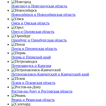
Новгород и Новгородская область
Новосибирск и Новосибирская область
Омск и Омская область
Орел и Орловская область
Оренбург и Оренбургская область
Пенза и Пензенская область
Пермь и Пермский край
Петрозаводск и Карелия
Петропавловск-Камчатский и Камчатский край
Псков и Псковская область
Ростов-на-Дону и Ростовская область
Рязань и Рязанская область