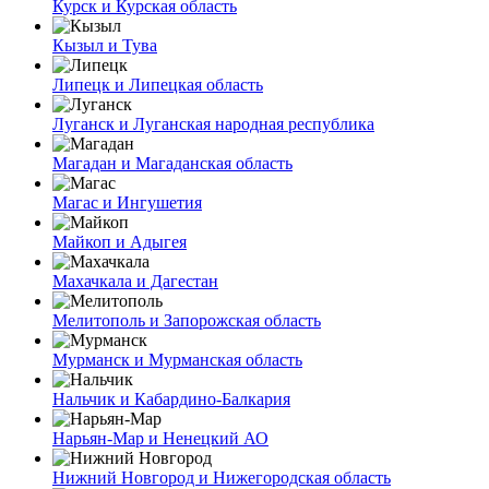
Курск и Курская область
Кызыл и Тува
Липецк и Липецкая область
Луганск и Луганская народная республика
Магадан и Магаданская область
Магас и Ингушетия
Майкоп и Адыгея
Махачкала и Дагестан
Мелитополь и Запорожская область
Мурманск и Мурманская область
Нальчик и Кабардино-Балкария
Нарьян-Мар и Ненецкий АО
Нижний Новгород и Нижегородская область