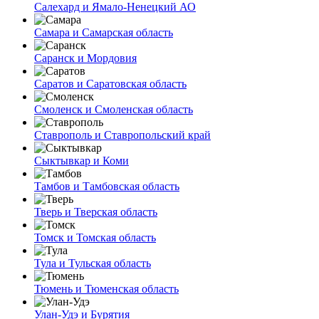
Салехард и Ямало-Ненецкий АО
Самара и Самарская область
Саранск и Мордовия
Саратов и Саратовская область
Смоленск и Смоленская область
Ставрополь и Ставропольский край
Сыктывкар и Коми
Тамбов и Тамбовская область
Тверь и Тверская область
Томск и Томская область
Тула и Тульская область
Тюмень и Тюменская область
Улан-Удэ и Бурятия