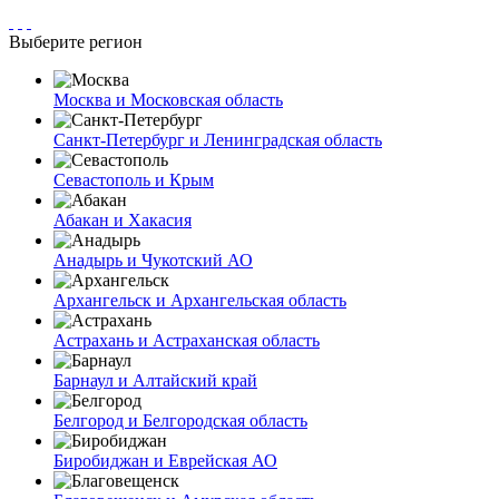
Выберите регион
Москва и Московская область
Санкт-Петербург и Ленинградская область
Севастополь и Крым
Абакан и Хакасия
Анадырь и Чукотский АО
Архангельск и Архангельская область
Астрахань и Астраханская область
Барнаул и Алтайский край
Белгород и Белгородская область
Биробиджан и Еврейская АО