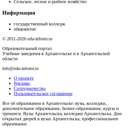
Сельское, лесное и рыбное хозяйство
Информация
государственный колледж
общежитие
© 2011-2026 edu-inform.ru
Образовательный портал
Учебные заведения в Архангельске и в Архангельской
области
info@edu-inform.ru
О проекте
Реклама
Сотрудничество
Пользовательское соглашение
Все об образовании в Архангельске: вузы, колледжи,
дополнительное образование, бизнес-образование, курсы и
тренинги. Вузы Архангельска, колледжи Архангельска. Дни
открытых дверей в вузах Архангельска, профессиональное
образование.