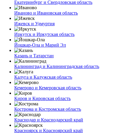
Екатеринбург и Свердловская область
Иваново и Ивановская область
Ижевск и Удмуртия
Иркутск и Иркутская область
Йошкар-Ола и Марий Эл
Казань и Татарстан
Калининград и Калининградская область
Калуга и Калужская область
Кемерово и Кемеровская область
Киров и Кировская область
Кострома и Костромская область
Краснодар и Краснодарский край
Красноярск и Красноярский край