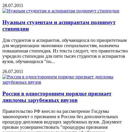
28.07.2011
Нужным студентам и аспирантам поднимут
стипендии
Для студентов и аспирантов, обучающихся по приоритетным
для модернизации экономики специальностям, назначена
повышенная стипендия. Из текста следует, что правительство
учредило стипендии для пяти тысяч студентов и аспирантов
вузов, обучающихся "по...
26.07.2011
Россия в одностороннем порядке признает
дипломы зарубежных ввузов
Правительство РФ внесло на рассмотрение Госдумы
законопроект о признании в России без дополнительных
процедур дипломов ведущих зарубежных вузов. Документ
призван усовершенствовать "процедуры признания