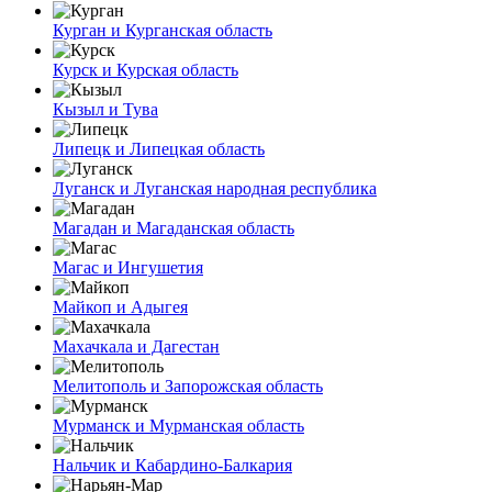
Курган и Курганская область
Курск и Курская область
Кызыл и Тува
Липецк и Липецкая область
Луганск и Луганская народная республика
Магадан и Магаданская область
Магас и Ингушетия
Майкоп и Адыгея
Махачкала и Дагестан
Мелитополь и Запорожская область
Мурманск и Мурманская область
Нальчик и Кабардино-Балкария