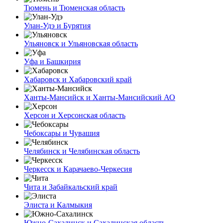
Тюмень и Тюменская область
Улан-Удэ и Бурятия
Ульяновск и Ульяновская область
Уфа и Башкирия
Хабаровск и Хабаровский край
Ханты-Мансийск и Ханты-Мансийский АО
Херсон и Херсонская область
Чебоксары и Чувашия
Челябинск и Челябинская область
Черкесск и Карачаево-Черкесия
Чита и Забайкальский край
Элиста и Калмыкия
Южно-Сахалинск и Сахалинская область