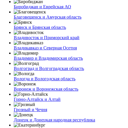
Биробиджан и Еврейская АО
Благовещенск и Амурская область
Брянск и Брянская область
Владивосток и Приморский край
Владикавказ и Северная Осетия
Владимир и Владимирская область
Волгоград и Волгоградская область
Вологда и Вологодская область
Воронеж и Воронежская область
Горно-Алтайск и Алтай
Грозный и Чечня
Донецк и Донецкая народная республика