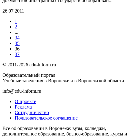
документов иностранных государств об образован...
26.07.2011
1
2
...
34
35
36
37
© 2011-2026 edu-inform.ru
Образовательный портал
Учебные заведения в Воронеже и в Воронежской области
info@edu-inform.ru
О проекте
Реклама
Сотрудничество
Пользовательское соглашение
Все об образовании в Воронеже: вузы, колледжи,
дополнительное образование, бизнес-образование, курсы и