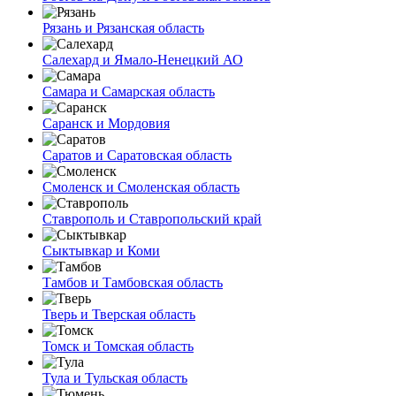
Рязань и Рязанская область
Салехард и Ямало-Ненецкий АО
Самара и Самарская область
Саранск и Мордовия
Саратов и Саратовская область
Смоленск и Смоленская область
Ставрополь и Ставропольский край
Сыктывкар и Коми
Тамбов и Тамбовская область
Тверь и Тверская область
Томск и Томская область
Тула и Тульская область