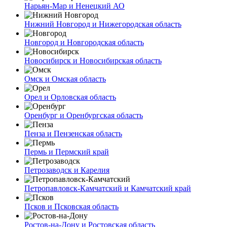
Нарьян-Мар и Ненецкий АО
Нижний Новгород и Нижегородская область
Новгород и Новгородская область
Новосибирск и Новосибирская область
Омск и Омская область
Орел и Орловская область
Оренбург и Оренбургская область
Пенза и Пензенская область
Пермь и Пермский край
Петрозаводск и Карелия
Петропавловск-Камчатский и Камчатский край
Псков и Псковская область
Ростов-на-Дону и Ростовская область