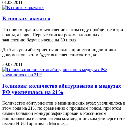
01.08.2011
В списках значатся
По новым правилам зачисление в этом году пройдет не в три
волны, а в две. Первые списки рекомендованных к
зачислению будут вывешены 30 июля.
До 5 августа абитуриенты должны принести подлинники
документов, затем будет вывешен список тех, ко...
29.07.2011
Голикова: количество абитуриентов в медвузах
РФ увеличилось на 21%
Количество абитуриентов в медицинских вузах увеличилось в
этом года на 21% по сравнению с прошлым годом, при этом
самый большой конкурс зафиксирован в Российском
национальном исследовательском медицинском университете
имени Н.И.Пирогова в Москве, ...