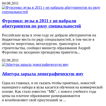
04.08.2011
Фурсенко: вузы в 2011 г не набрали
абитуриентов по ряду специальностей
Российские вузы в этом году не добрали абитуриентов на
бюджетные места по ряду специальностей, в том числе в
области энергетики, металлургии, транспорта и
строительства, сообщил министр образования Андрей
Фурсенко на заседании президиума правитель...
02.08.2011
Абитура зарыла демографическую яму
Одна из главных, и не сказать чтобы приятных, новостей
нынешнего набора в вузы касается обучения на коммерческой
основе. Как стало известно "МК", с нового учебного года
цены на платное образование размораживаются
и возобновляют свой приутихший за ...