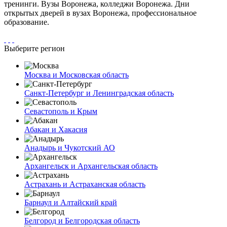
тренинги. Вузы Воронежа, колледжи Воронежа. Дни
открытых дверей в вузах Воронежа, профессиональное
образование.
Выберите регион
Москва и Московская область
Санкт-Петербург и Ленинградская область
Севастополь и Крым
Абакан и Хакасия
Анадырь и Чукотский АО
Архангельск и Архангельская область
Астрахань и Астраханская область
Барнаул и Алтайский край
Белгород и Белгородская область